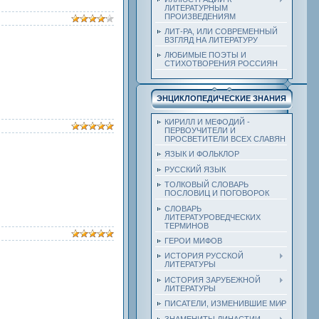
ЛИТЕРАТУРНЫМ
ПРОИЗВЕДЕНИЯМ
ЛИТ-РА, ИЛИ СОВРЕМЕННЫЙ
ВЗГЛЯД НА ЛИТЕРАТУРУ
ЛЮБИМЫЕ ПОЭТЫ И
СТИХОТВОРЕНИЯ РОССИЯН
ЭНЦИКЛОПЕДИЧЕСКИЕ ЗНАНИЯ
КИРИЛЛ И МЕФОДИЙ -
ПЕРВОУЧИТЕЛИ И
ПРОСВЕТИТЕЛИ ВСЕХ СЛАВЯН
ЯЗЫК И ФОЛЬКЛОР
РУССКИЙ ЯЗЫК
ТОЛКОВЫЙ СЛОВАРЬ
ПОСЛОВИЦ И ПОГОВОРОК
СЛОВАРЬ
ЛИТЕРАТУРОВЕДЧЕСКИХ
ТЕРМИНОВ
ГЕРОИ МИФОВ
ИСТОРИЯ РУССКОЙ
ЛИТЕРАТУРЫ
ИСТОРИЯ ЗАРУБЕЖНОЙ
ЛИТЕРАТУРЫ
ПИСАТЕЛИ, ИЗМЕНИВШИЕ МИР
ЗНАМЕНИТЫ ДИНАСТИИ