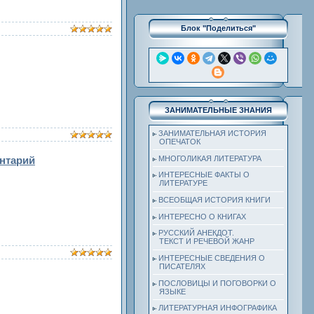
Блок "Поделиться"
ЗАНИМАТЕЛЬНЫЕ ЗНАНИЯ
ЗАНИМАТЕЛЬНАЯ ИСТОРИЯ
ОПЕЧАТОК
МНОГОЛИКАЯ ЛИТЕРАТУРА
нтарий
ИНТЕРЕСНЫЕ ФАКТЫ О
ЛИТЕРАТУРЕ
ВСЕОБЩАЯ ИСТОРИЯ КНИГИ
ИНТЕРЕСНО О КНИГАХ
РУССКИЙ АНЕКДОТ.
ТЕКСТ И РЕЧЕВОЙ ЖАНР
ИНТЕРЕСНЫЕ СВЕДЕНИЯ О
ПИСАТЕЛЯХ
ПОСЛОВИЦЫ И ПОГОВОРКИ О
ЯЗЫКЕ
ЛИТЕРАТУРНАЯ ИНФОГРАФИКА