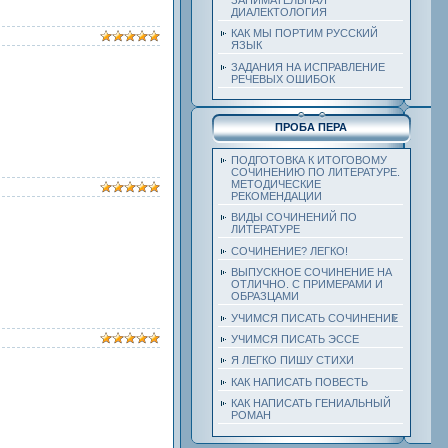
ДИАЛЕКТОЛОГИЯ
КАК МЫ ПОРТИМ РУССКИЙ
ЯЗЫК
ЗАДАНИЯ НА ИСПРАВЛЕНИЕ
РЕЧЕВЫХ ОШИБОК
ПРОБА ПЕРА
ПОДГОТОВКА К ИТОГОВОМУ
СОЧИНЕНИЮ ПО ЛИТЕРАТУРЕ.
МЕТОДИЧЕСКИЕ
РЕКОМЕНДАЦИИ
ВИДЫ СОЧИНЕНИЙ ПО
ЛИТЕРАТУРЕ
СОЧИНЕНИЕ? ЛЕГКО!
ВЫПУСКНОЕ СОЧИНЕНИЕ НА
ОТЛИЧНО. С ПРИМЕРАМИ И
ОБРАЗЦАМИ
УЧИМСЯ ПИСАТЬ СОЧИНЕНИЕ
УЧИМСЯ ПИСАТЬ ЭССЕ
Я ЛЕГКО ПИШУ СТИХИ
КАК НАПИСАТЬ ПОВЕСТЬ
КАК НАПИСАТЬ ГЕНИАЛЬНЫЙ
РОМАН