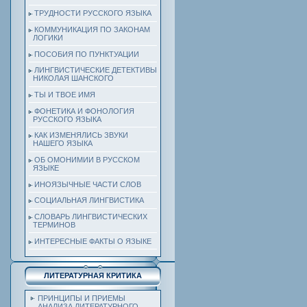
ТРУДНОСТИ РУССКОГО ЯЗЫКА
КОММУНИКАЦИЯ ПО ЗАКОНАМ
ЛОГИКИ
ПОСОБИЯ ПО ПУНКТУАЦИИ
ЛИНГВИСТИЧЕСКИЕ ДЕТЕКТИВЫ
НИКОЛАЯ ШАНСКОГО
ТЫ И ТВОЕ ИМЯ
ФОНЕТИКА И ФОНОЛОГИЯ
РУССКОГО ЯЗЫКА
КАК ИЗМЕНЯЛИСЬ ЗВУКИ
НАШЕГО ЯЗЫКА
ОБ ОМОНИМИИ В РУССКОМ
ЯЗЫКЕ
ИНОЯЗЫЧНЫЕ ЧАСТИ СЛОВ
СОЦИАЛЬНАЯ ЛИНГВИСТИКА
СЛОВАРЬ ЛИНГВИСТИЧЕСКИХ
ТЕРМИНОВ
ИНТЕРЕСНЫЕ ФАКТЫ О ЯЗЫКЕ
ЛИТЕРАТУРНАЯ КРИТИКА
ПРИНЦИПЫ И ПРИЕМЫ
АНАЛИЗА ЛИТЕРАТУРНОГО