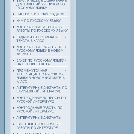
ТЕМАТИЧЕСКОЕ ОЦЕНИВАНИЕ
ДОСТИЖЕНИЙ УЧЕНИКОВ ПО
РУССКОМУ ЯЗЫКУ
ЛИНГВИСТИЧЕСКИЕ ЗАДАЧКИ
КИМ ПО РУССКОМУ ЯЗЫКУ
КОНТРОЛЬНЫЕ И ТЕСТОВЫЕ
РАБОТЫ ПО РУССКОМУ ЯЗЫКУ
ЗАДАНИЯ НА ПОНИМАНИЕ
ТЕКСТА. 6 КЛАСС
КОНТРОЛЬНЫЕ РАБОТЫ ПО
РУССКОМУ ЯЗЫКУ В НОВОМ
ФОРМАТЕ
ЗАЧЕТ ПО РУССКОМУ ЯЗЫКУ
НА ОСНОВЕ ТЕКСТА
ПРОМЕЖУТОЧНАЯ
АТТЕСТАЦИЯ ПО РУССКОМУ
ЯЗЫКУ В НОВОМ ФОРМАТЕ. 6
КЛАСС
ЛИТЕРАТУРНЫЕ ДИКТАНТЫ ПО
ЗАРУБЕЖНОЙ ЛИТЕРАТУРЕ
КОНТРОЛЬНЫЕ ВОПРОСЫ ПО
РУССКОЙ ЛИТЕРАТУРЕ
КОНТРОЛЬНЫЕ РАБОТЫ ПО
РУССКОЙ ЛИТЕРАТУРЕ
ЛИТЕРАТУРНЫЕ ДИКТАНТЫ
ЗАЧЕТНЫЕ ПРОВЕРОЧНЫЕ
РАБОТЫ ПО ЛИТЕРАТУРЕ