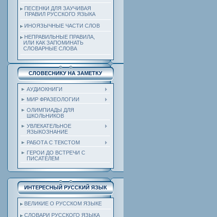
ПЕСЕНКИ ДЛЯ ЗАУЧИВАЯ
ПРАВИЛ РУССКОГО ЯЗЫКА
ИНОЯЗЫЧНЫЕ ЧАСТИ СЛОВ
НЕПРАВИЛЬНЫЕ ПРАВИЛА,
ИЛИ КАК ЗАПОМИНАТЬ
СЛОВАРНЫЕ СЛОВА
СЛОВЕСНИКУ НА ЗАМЕТКУ
АУДИОКНИГИ
МИР ФРАЗЕОЛОГИИ
ОЛИМПИАДЫ ДЛЯ
ШКОЛЬНИКОВ
УВЛЕКАТЕЛЬНОЕ
ЯЗЫКОЗНАНИЕ
РАБОТА С ТЕКСТОМ
ГЕРОИ ДО ВСТРЕЧИ С
ПИСАТЕЛЕМ
ИНТЕРЕСНЫЙ РУССКИЙ ЯЗЫК
ВЕЛИКИЕ О РУССКОМ ЯЗЫКЕ
СЛОВАРИ РУССКОГО ЯЗЫКА