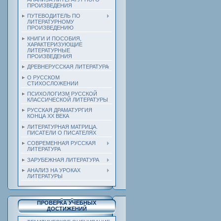
ПРОИЗВЕДЕНИЯ
ПУТЕВОДИТЕЛЬ ПО
ЛИТЕРАТУРНОМУ
ПРОИЗВЕДЕНИЮ
КНИГИ И ПОСОБИЯ,
ХАРАКТЕРИЗУЮЩИЕ
ЛИТЕРАТУРНЫЕ
ПРОИЗВЕДЕНИЯ
ДРЕВНЕРУССКАЯ ЛИТЕРАТУРА
О РУССКОМ
СТИХОСЛОЖЕНИИ
ПСИХОЛОГИЗМ РУССКОЙ
КЛАССИЧЕСКОЙ ЛИТЕРАТУРЫ
РУССКАЯ ДРАМАТУРГИЯ
КОНЦА ХХ ВЕКА
ЛИТЕРАТУРНАЯ МАТРИЦА.
ПИСАТЕЛИ О ПИСАТЕЛЯХ
СОВРЕМЕННАЯ РУССКАЯ
ЛИТЕРАТУРА
ЗАРУБЕЖНАЯ ЛИТЕРАТУРА
АНАЛИЗ НА УРОКАХ
ЛИТЕРАТУРЫ
ПРОВЕРКА УЧЕБНЫХ
ДОСТИЖЕНИЙ