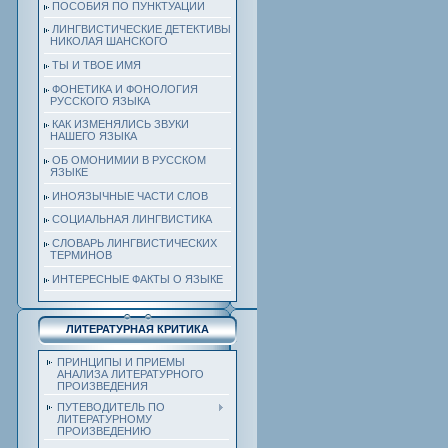
ПОСОБИЯ ПО ПУНКТУАЦИИ
ЛИНГВИСТИЧЕСКИЕ ДЕТЕКТИВЫ
НИКОЛАЯ ШАНСКОГО
ТЫ И ТВОЕ ИМЯ
ФОНЕТИКА И ФОНОЛОГИЯ
РУССКОГО ЯЗЫКА
КАК ИЗМЕНЯЛИСЬ ЗВУКИ
НАШЕГО ЯЗЫКА
ОБ ОМОНИМИИ В РУССКОМ
ЯЗЫКЕ
ИНОЯЗЫЧНЫЕ ЧАСТИ СЛОВ
СОЦИАЛЬНАЯ ЛИНГВИСТИКА
СЛОВАРЬ ЛИНГВИСТИЧЕСКИХ
ТЕРМИНОВ
ИНТЕРЕСНЫЕ ФАКТЫ О ЯЗЫКЕ
ЛИТЕРАТУРНАЯ КРИТИКА
ПРИНЦИПЫ И ПРИЕМЫ
АНАЛИЗА ЛИТЕРАТУРНОГО
ПРОИЗВЕДЕНИЯ
ПУТЕВОДИТЕЛЬ ПО
ЛИТЕРАТУРНОМУ
ПРОИЗВЕДЕНИЮ