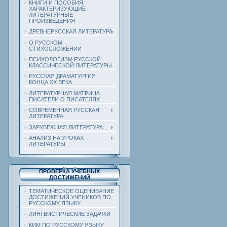
КНИГИ И ПОСОБИЯ,
ХАРАКТЕРИЗУЮЩИЕ
ЛИТЕРАТУРНЫЕ
ПРОИЗВЕДЕНИЯ
ДРЕВНЕРУССКАЯ ЛИТЕРАТУРА
О РУССКОМ
СТИХОСЛОЖЕНИИ
ПСИХОЛОГИЗМ РУССКОЙ
КЛАССИЧЕСКОЙ ЛИТЕРАТУРЫ
РУССКАЯ ДРАМАТУРГИЯ
КОНЦА ХХ ВЕКА
ЛИТЕРАТУРНАЯ МАТРИЦА.
ПИСАТЕЛИ О ПИСАТЕЛЯХ
СОВРЕМЕННАЯ РУССКАЯ
ЛИТЕРАТУРА
ЗАРУБЕЖНАЯ ЛИТЕРАТУРА
АНАЛИЗ НА УРОКАХ
ЛИТЕРАТУРЫ
ПРОВЕРКА УЧЕБНЫХ
ДОСТИЖЕНИЙ
ТЕМАТИЧЕСКОЕ ОЦЕНИВАНИЕ
ДОСТИЖЕНИЙ УЧЕНИКОВ ПО
РУССКОМУ ЯЗЫКУ
ЛИНГВИСТИЧЕСКИЕ ЗАДАЧКИ
КИМ ПО РУССКОМУ ЯЗЫКУ