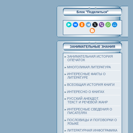
Блок "Поделиться"
ЗАНИМАТЕЛЬНЫЕ ЗНАНИЯ
ЗАНИМАТЕЛЬНАЯ ИСТОРИЯ
ОПЕЧАТОК
МНОГОЛИКАЯ ЛИТЕРАТУРА
ИНТЕРЕСНЫЕ ФАКТЫ О
ЛИТЕРАТУРЕ
ВСЕОБЩАЯ ИСТОРИЯ КНИГИ
ИНТЕРЕСНО О КНИГАХ
РУССКИЙ АНЕКДОТ.
ТЕКСТ И РЕЧЕВОЙ ЖАНР
ИНТЕРЕСНЫЕ СВЕДЕНИЯ О
ПИСАТЕЛЯХ
ПОСЛОВИЦЫ И ПОГОВОРКИ О
ЯЗЫКЕ
ЛИТЕРАТУРНАЯ ИНФОГРАФИКА