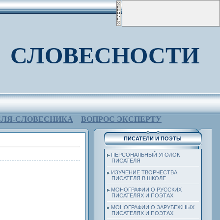
 СЛОВЕСНОСТИ
ЕЛЯ-СЛОВЕСНИКА
ВОПРОС ЭКСПЕРТУ
ПИСАТЕЛИ И ПОЭТЫ
ПЕРСОНАЛЬНЫЙ УГОЛОК
ПИСАТЕЛЯ
ИЗУЧЕНИЕ ТВОРЧЕСТВА
ПИСАТЕЛЯ В ШКОЛЕ
МОНОГРАФИИ О РУССКИХ
ПИСАТЕЛЯХ И ПОЭТАХ
МОНОГРАФИИ О ЗАРУБЕЖНЫХ
ПИСАТЕЛЯХ И ПОЭТАХ