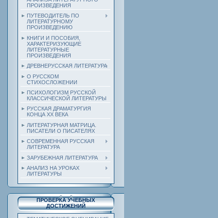
ПРОИЗВЕДЕНИЯ
ПУТЕВОДИТЕЛЬ ПО
ЛИТЕРАТУРНОМУ
ПРОИЗВЕДЕНИЮ
КНИГИ И ПОСОБИЯ,
ХАРАКТЕРИЗУЮЩИЕ
ЛИТЕРАТУРНЫЕ
ПРОИЗВЕДЕНИЯ
ДРЕВНЕРУССКАЯ ЛИТЕРАТУРА
О РУССКОМ
СТИХОСЛОЖЕНИИ
ПСИХОЛОГИЗМ РУССКОЙ
КЛАССИЧЕСКОЙ ЛИТЕРАТУРЫ
РУССКАЯ ДРАМАТУРГИЯ
КОНЦА ХХ ВЕКА
ЛИТЕРАТУРНАЯ МАТРИЦА.
ПИСАТЕЛИ О ПИСАТЕЛЯХ
СОВРЕМЕННАЯ РУССКАЯ
ЛИТЕРАТУРА
ЗАРУБЕЖНАЯ ЛИТЕРАТУРА
АНАЛИЗ НА УРОКАХ
ЛИТЕРАТУРЫ
ПРОВЕРКА УЧЕБНЫХ
ДОСТИЖЕНИЙ