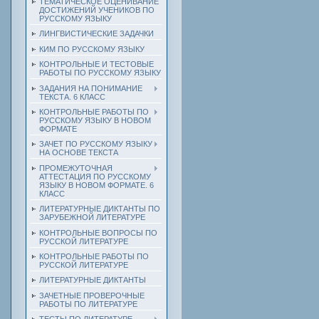
ТЕМАТИЧЕСКОЕ ОЦЕНИВАНИЕ
ДОСТИЖЕНИЙ УЧЕНИКОВ ПО
РУССКОМУ ЯЗЫКУ
ЛИНГВИСТИЧЕСКИЕ ЗАДАЧКИ
КИМ ПО РУССКОМУ ЯЗЫКУ
КОНТРОЛЬНЫЕ И ТЕСТОВЫЕ
РАБОТЫ ПО РУССКОМУ ЯЗЫКУ
ЗАДАНИЯ НА ПОНИМАНИЕ
ТЕКСТА. 6 КЛАСС
КОНТРОЛЬНЫЕ РАБОТЫ ПО
РУССКОМУ ЯЗЫКУ В НОВОМ
ФОРМАТЕ
ЗАЧЕТ ПО РУССКОМУ ЯЗЫКУ
НА ОСНОВЕ ТЕКСТА
ПРОМЕЖУТОЧНАЯ
АТТЕСТАЦИЯ ПО РУССКОМУ
ЯЗЫКУ В НОВОМ ФОРМАТЕ. 6
КЛАСС
ЛИТЕРАТУРНЫЕ ДИКТАНТЫ ПО
ЗАРУБЕЖНОЙ ЛИТЕРАТУРЕ
КОНТРОЛЬНЫЕ ВОПРОСЫ ПО
РУССКОЙ ЛИТЕРАТУРЕ
КОНТРОЛЬНЫЕ РАБОТЫ ПО
РУССКОЙ ЛИТЕРАТУРЕ
ЛИТЕРАТУРНЫЕ ДИКТАНТЫ
ЗАЧЕТНЫЕ ПРОВЕРОЧНЫЕ
РАБОТЫ ПО ЛИТЕРАТУРЕ