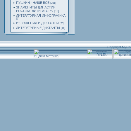
ПУШКИН - НАШЕ ВСЕ
[211]
ЗНАМЕНИТЫ ДИНАСТИИ
РОССИИ. ЛИТЕРАТОРЫ
[13]
ЛИТЕРАТУРНАЯ ИНФОГРАФИКА
[7]
ИЗЛОЖЕНИЯ И ДИКТАНТЫ
[75]
ЛИТЕРАТУРНЫЕ ДИКТАНТЫ
[11]
Copyright MyCo