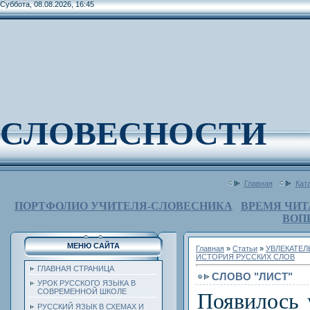
Суббота, 08.08.2026, 16:45
СЛОВЕСНОСТИ
Главная
Кат
ПОРТФОЛИО УЧИТЕЛЯ-СЛОВЕСНИКА
ВРЕМЯ ЧИТ
ВОП
МЕНЮ САЙТА
Главная
»
Статьи
»
УВЛЕКАТЕ
ИСТОРИЯ РУССКИХ СЛОВ
ГЛАВНАЯ СТРАНИЦА
СЛОВО "ЛИСТ"
УРОК РУССКОГО ЯЗЫКА В
СОВРЕМЕННОЙ ШКОЛЕ
Появилось 
РУССКИЙ ЯЗЫК В СХЕМАХ И