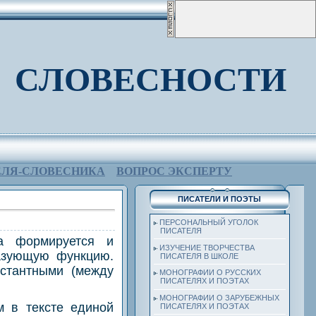
 СЛОВЕСНОСТИ
ЕЛЯ-СЛОВЕСНИКА
ВОПРОС ЭКСПЕРТУ
ПИСАТЕЛИ И ПОЭТЫ
ПЕРСОНАЛЬНЫЙ УГОЛОК
ПИСАТЕЛЯ
на формируется и
ИЗУЧЕНИЕ ТВОРЧЕСТВА
азующую функцию.
ПИСАТЕЛЯ В ШКОЛЕ
истантными (между
МОНОГРАФИИ О РУССКИХ
ПИСАТЕЛЯХ И ПОЭТАХ
МОНОГРАФИИ О ЗАРУБЕЖНЫХ
м в тексте единой
ПИСАТЕЛЯХ И ПОЭТАХ