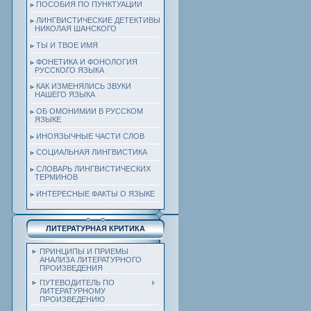
ПОСОБИЯ ПО ПУНКТУАЦИИ
ЛИНГВИСТИЧЕСКИЕ ДЕТЕКТИВЫ
НИКОЛАЯ ШАНСКОГО
ТЫ И ТВОЕ ИМЯ
ФОНЕТИКА И ФОНОЛОГИЯ
РУССКОГО ЯЗЫКА
КАК ИЗМЕНЯЛИСЬ ЗВУКИ
НАШЕГО ЯЗЫКА
ОБ ОМОНИМИИ В РУССКОМ
ЯЗЫКЕ
ИНОЯЗЫЧНЫЕ ЧАСТИ СЛОВ
СОЦИАЛЬНАЯ ЛИНГВИСТИКА
СЛОВАРЬ ЛИНГВИСТИЧЕСКИХ
ТЕРМИНОВ
ИНТЕРЕСНЫЕ ФАКТЫ О ЯЗЫКЕ
ЛИТЕРАТУРНАЯ КРИТИКА
ПРИНЦИПЫ И ПРИЕМЫ
АНАЛИЗА ЛИТЕРАТУРНОГО
ПРОИЗВЕДЕНИЯ
ПУТЕВОДИТЕЛЬ ПО
ЛИТЕРАТУРНОМУ
ПРОИЗВЕДЕНИЮ