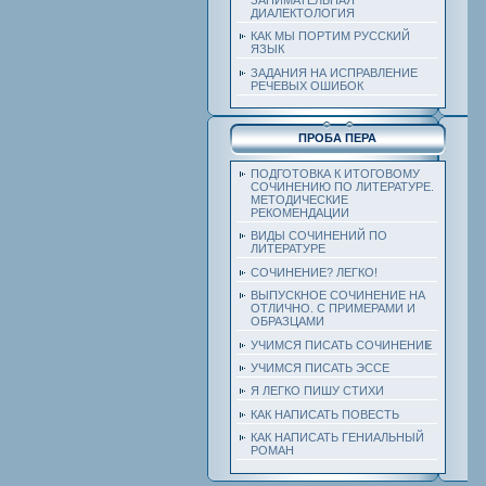
ДИАЛЕКТОЛОГИЯ
КАК МЫ ПОРТИМ РУССКИЙ
ЯЗЫК
ЗАДАНИЯ НА ИСПРАВЛЕНИЕ
РЕЧЕВЫХ ОШИБОК
ПРОБА ПЕРА
ПОДГОТОВКА К ИТОГОВОМУ
СОЧИНЕНИЮ ПО ЛИТЕРАТУРЕ.
МЕТОДИЧЕСКИЕ
РЕКОМЕНДАЦИИ
ВИДЫ СОЧИНЕНИЙ ПО
ЛИТЕРАТУРЕ
СОЧИНЕНИЕ? ЛЕГКО!
ВЫПУСКНОЕ СОЧИНЕНИЕ НА
ОТЛИЧНО. С ПРИМЕРАМИ И
ОБРАЗЦАМИ
УЧИМСЯ ПИСАТЬ СОЧИНЕНИЕ
УЧИМСЯ ПИСАТЬ ЭССЕ
Я ЛЕГКО ПИШУ СТИХИ
КАК НАПИСАТЬ ПОВЕСТЬ
КАК НАПИСАТЬ ГЕНИАЛЬНЫЙ
РОМАН