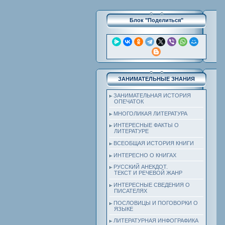
Блок "Поделиться"
ЗАНИМАТЕЛЬНЫЕ ЗНАНИЯ
ЗАНИМАТЕЛЬНАЯ ИСТОРИЯ
ОПЕЧАТОК
МНОГОЛИКАЯ ЛИТЕРАТУРА
ИНТЕРЕСНЫЕ ФАКТЫ О
ЛИТЕРАТУРЕ
ВСЕОБЩАЯ ИСТОРИЯ КНИГИ
ИНТЕРЕСНО О КНИГАХ
РУССКИЙ АНЕКДОТ.
ТЕКСТ И РЕЧЕВОЙ ЖАНР
ИНТЕРЕСНЫЕ СВЕДЕНИЯ О
ПИСАТЕЛЯХ
ПОСЛОВИЦЫ И ПОГОВОРКИ О
ЯЗЫКЕ
ЛИТЕРАТУРНАЯ ИНФОГРАФИКА