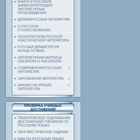
КНИГИ И ПОСОБИЯ,
ХАРАКТЕРИЗУЮЩИЕ
ЛИТЕРАТУРНЫЕ
ПРОИЗВЕДЕНИЯ
ДРЕВНЕРУССКАЯ ЛИТЕРАТУРА
О РУССКОМ
СТИХОСЛОЖЕНИИ
ПСИХОЛОГИЗМ РУССКОЙ
КЛАССИЧЕСКОЙ ЛИТЕРАТУРЫ
РУССКАЯ ДРАМАТУРГИЯ
КОНЦА ХХ ВЕКА
ЛИТЕРАТУРНАЯ МАТРИЦА.
ПИСАТЕЛИ О ПИСАТЕЛЯХ
СОВРЕМЕННАЯ РУССКАЯ
ЛИТЕРАТУРА
ЗАРУБЕЖНАЯ ЛИТЕРАТУРА
АНАЛИЗ НА УРОКАХ
ЛИТЕРАТУРЫ
ПРОВЕРКА УЧЕБНЫХ
ДОСТИЖЕНИЙ
ТЕМАТИЧЕСКОЕ ОЦЕНИВАНИЕ
ДОСТИЖЕНИЙ УЧЕНИКОВ ПО
РУССКОМУ ЯЗЫКУ
ЛИНГВИСТИЧЕСКИЕ ЗАДАЧКИ
КИМ ПО РУССКОМУ ЯЗЫКУ