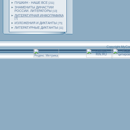
ПУШКИН - НАШЕ ВСЕ
[211]
ЗНАМЕНИТЫ ДИНАСТИИ
РОССИИ. ЛИТЕРАТОРЫ
[13]
ЛИТЕРАТУРНАЯ ИНФОГРАФИКА
[7]
ИЗЛОЖЕНИЯ И ДИКТАНТЫ
[75]
ЛИТЕРАТУРНЫЕ ДИКТАНТЫ
[11]
Copyright MyCo