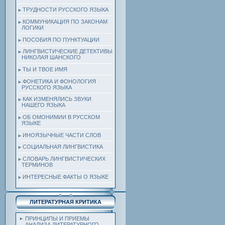
ТРУДНОСТИ РУССКОГО ЯЗЫКА
КОММУНИКАЦИЯ ПО ЗАКОНАМ
ЛОГИКИ
ПОСОБИЯ ПО ПУНКТУАЦИИ
ЛИНГВИСТИЧЕСКИЕ ДЕТЕКТИВЫ
НИКОЛАЯ ШАНСКОГО
ТЫ И ТВОЕ ИМЯ
ФОНЕТИКА И ФОНОЛОГИЯ
РУССКОГО ЯЗЫКА
КАК ИЗМЕНЯЛИСЬ ЗВУКИ
НАШЕГО ЯЗЫКА
ОБ ОМОНИМИИ В РУССКОМ
ЯЗЫКЕ
ИНОЯЗЫЧНЫЕ ЧАСТИ СЛОВ
СОЦИАЛЬНАЯ ЛИНГВИСТИКА
СЛОВАРЬ ЛИНГВИСТИЧЕСКИХ
ТЕРМИНОВ
ИНТЕРЕСНЫЕ ФАКТЫ О ЯЗЫКЕ
ЛИТЕРАТУРНАЯ КРИТИКА
ПРИНЦИПЫ И ПРИЕМЫ
АНАЛИЗА ЛИТЕРАТУРНОГО