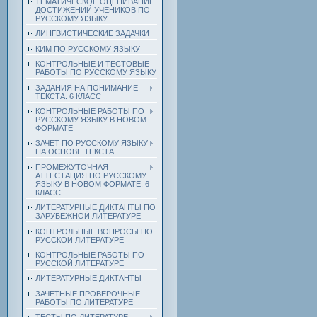
ТЕМАТИЧЕСКОЕ ОЦЕНИВАНИЕ
ДОСТИЖЕНИЙ УЧЕНИКОВ ПО
РУССКОМУ ЯЗЫКУ
ЛИНГВИСТИЧЕСКИЕ ЗАДАЧКИ
КИМ ПО РУССКОМУ ЯЗЫКУ
КОНТРОЛЬНЫЕ И ТЕСТОВЫЕ
РАБОТЫ ПО РУССКОМУ ЯЗЫКУ
ЗАДАНИЯ НА ПОНИМАНИЕ
ТЕКСТА. 6 КЛАСС
КОНТРОЛЬНЫЕ РАБОТЫ ПО
РУССКОМУ ЯЗЫКУ В НОВОМ
ФОРМАТЕ
ЗАЧЕТ ПО РУССКОМУ ЯЗЫКУ
НА ОСНОВЕ ТЕКСТА
ПРОМЕЖУТОЧНАЯ
АТТЕСТАЦИЯ ПО РУССКОМУ
ЯЗЫКУ В НОВОМ ФОРМАТЕ. 6
КЛАСС
ЛИТЕРАТУРНЫЕ ДИКТАНТЫ ПО
ЗАРУБЕЖНОЙ ЛИТЕРАТУРЕ
КОНТРОЛЬНЫЕ ВОПРОСЫ ПО
РУССКОЙ ЛИТЕРАТУРЕ
КОНТРОЛЬНЫЕ РАБОТЫ ПО
РУССКОЙ ЛИТЕРАТУРЕ
ЛИТЕРАТУРНЫЕ ДИКТАНТЫ
ЗАЧЕТНЫЕ ПРОВЕРОЧНЫЕ
РАБОТЫ ПО ЛИТЕРАТУРЕ