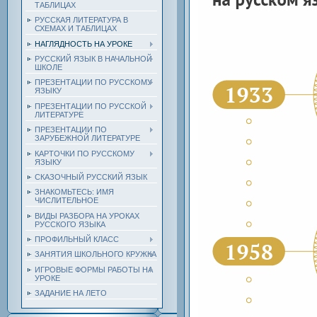
ТАБЛИЦАХ
РУССКАЯ ЛИТЕРАТУРА В
СХЕМАХ И ТАБЛИЦАХ
НАГЛЯДНОСТЬ НА УРОКЕ
РУССКИЙ ЯЗЫК В НАЧАЛЬНОЙ
ШКОЛЕ
ПРЕЗЕНТАЦИИ ПО РУССКОМУ
ЯЗЫКУ
ПРЕЗЕНТАЦИИ ПО РУССКОЙ
ЛИТЕРАТУРЕ
ПРЕЗЕНТАЦИИ ПО
ЗАРУБЕЖНОЙ ЛИТЕРАТУРЕ
КАРТОЧКИ ПО РУССКОМУ
ЯЗЫКУ
СКАЗОЧНЫЙ РУССКИЙ ЯЗЫК
ЗНАКОМЬТЕСЬ: ИМЯ
ЧИСЛИТЕЛЬНОЕ
ВИДЫ РАЗБОРА НА УРОКАХ
РУССКОГО ЯЗЫКА
ПРОФИЛЬНЫЙ КЛАСС
ЗАНЯТИЯ ШКОЛЬНОГО КРУЖКА
ИГРОВЫЕ ФОРМЫ РАБОТЫ НА
УРОКЕ
ЗАДАНИЕ НА ЛЕТО