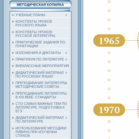
МЕТОДИЧЕСКАЯ КОПИЛКА
УЧЕБНЫЕ ПЛАНЫ
КОНСПЕКТЫ УРОКОВ
РУССКОГО ЯЗЫКА
КОНСПЕКТЫ УРОКОВ
РУССКОЙ ЛИТЕРАТУРЫ
ПРАКТИЧЕСКИЕ ЗАДАНИЯ ПО
ПУНКТУАЦИИ
ИЗЛОЖЕНИЯ И ДИКТАНТЫ
ПРАКТИКУМ ПО ЛИТЕРАТУРЕ
ВНЕКЛАССНЫЕ МЕРОПРИЯТИЯ
ДИДАКТИЧЕСКИЙ МАТЕРИАЛ
ПО РУССКОМУ ЯЗЫКУ
ПРЕПОДАВАНИЕ ЛИТЕРАТУРЫ.
МЕТОДИЧЕСКИЕ СОВЕТЫ
ПРЕПОДАВАНИЕ ЛИТЕРАТУРЫ
В XXI ВЕКЕ. СТАНДАРТЫ
СТО САМЫХ ВАЖНЫХ ТЕМ ПО
ЛИТЕРАТУРЕ. ПОДГОТОВКА К
ЕГЭ
ДИДАКТИЧЕСКИЙ МАТЕРИАЛ
ПО ЛИТЕРАТУРЕ
ИСПОЛЬЗОВАНИЕ МЕТОДИКИ
РИВИНА ПРИ ИЗУЧЕНИИ
СТИХОВ