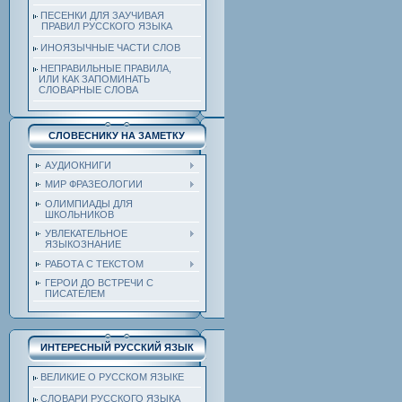
ПЕСЕНКИ ДЛЯ ЗАУЧИВАЯ
ПРАВИЛ РУССКОГО ЯЗЫКА
ИНОЯЗЫЧНЫЕ ЧАСТИ СЛОВ
НЕПРАВИЛЬНЫЕ ПРАВИЛА,
ИЛИ КАК ЗАПОМИНАТЬ
СЛОВАРНЫЕ СЛОВА
СЛОВЕСНИКУ НА ЗАМЕТКУ
АУДИОКНИГИ
МИР ФРАЗЕОЛОГИИ
ОЛИМПИАДЫ ДЛЯ
ШКОЛЬНИКОВ
УВЛЕКАТЕЛЬНОЕ
ЯЗЫКОЗНАНИЕ
РАБОТА С ТЕКСТОМ
ГЕРОИ ДО ВСТРЕЧИ С
ПИСАТЕЛЕМ
ИНТЕРЕСНЫЙ РУССКИЙ ЯЗЫК
ВЕЛИКИЕ О РУССКОМ ЯЗЫКЕ
СЛОВАРИ РУССКОГО ЯЗЫКА