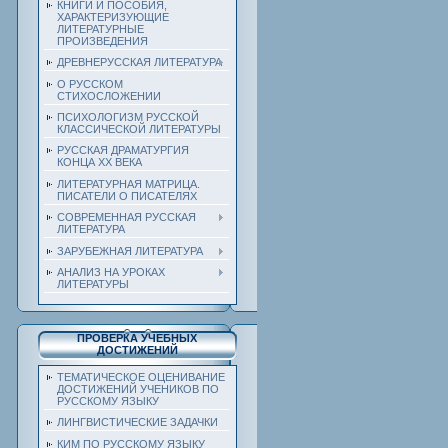
КНИГИ И ПОСОБИЯ,
ХАРАКТЕРИЗУЮЩИЕ
ЛИТЕРАТУРНЫЕ
ПРОИЗВЕДЕНИЯ
ДРЕВНЕРУССКАЯ ЛИТЕРАТУРА
О РУССКОМ
СТИХОСЛОЖЕНИИ
ПСИХОЛОГИЗМ РУССКОЙ
КЛАССИЧЕСКОЙ ЛИТЕРАТУРЫ
РУССКАЯ ДРАМАТУРГИЯ
КОНЦА ХХ ВЕКА
ЛИТЕРАТУРНАЯ МАТРИЦА.
ПИСАТЕЛИ О ПИСАТЕЛЯХ
СОВРЕМЕННАЯ РУССКАЯ
ЛИТЕРАТУРА
ЗАРУБЕЖНАЯ ЛИТЕРАТУРА
АНАЛИЗ НА УРОКАХ
ЛИТЕРАТУРЫ
ПРОВЕРКА УЧЕБНЫХ
ДОСТИЖЕНИЙ
ТЕМАТИЧЕСКОЕ ОЦЕНИВАНИЕ
ДОСТИЖЕНИЙ УЧЕНИКОВ ПО
РУССКОМУ ЯЗЫКУ
ЛИНГВИСТИЧЕСКИЕ ЗАДАЧКИ
КИМ ПО РУССКОМУ ЯЗЫКУ