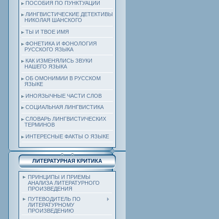
ПОСОБИЯ ПО ПУНКТУАЦИИ
ЛИНГВИСТИЧЕСКИЕ ДЕТЕКТИВЫ
НИКОЛАЯ ШАНСКОГО
ТЫ И ТВОЕ ИМЯ
ФОНЕТИКА И ФОНОЛОГИЯ
РУССКОГО ЯЗЫКА
КАК ИЗМЕНЯЛИСЬ ЗВУКИ
НАШЕГО ЯЗЫКА
ОБ ОМОНИМИИ В РУССКОМ
ЯЗЫКЕ
ИНОЯЗЫЧНЫЕ ЧАСТИ СЛОВ
СОЦИАЛЬНАЯ ЛИНГВИСТИКА
СЛОВАРЬ ЛИНГВИСТИЧЕСКИХ
ТЕРМИНОВ
ИНТЕРЕСНЫЕ ФАКТЫ О ЯЗЫКЕ
ЛИТЕРАТУРНАЯ КРИТИКА
ПРИНЦИПЫ И ПРИЕМЫ
АНАЛИЗА ЛИТЕРАТУРНОГО
ПРОИЗВЕДЕНИЯ
ПУТЕВОДИТЕЛЬ ПО
ЛИТЕРАТУРНОМУ
ПРОИЗВЕДЕНИЮ