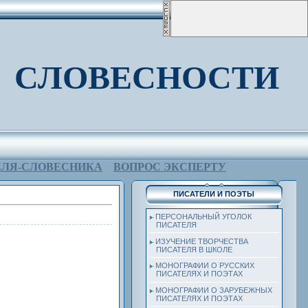
 СЛОВЕСНОСТИ
ЕЛЯ-СЛОВЕСНИКА
ВОПРОС ЭКСПЕРТУ
ПИСАТЕЛИ И ПОЭТЫ
ПЕРСОНАЛЬНЫЙ УГОЛОК
ПИСАТЕЛЯ
ИЗУЧЕНИЕ ТВОРЧЕСТВА
ПИСАТЕЛЯ В ШКОЛЕ
МОНОГРАФИИ О РУССКИХ
ПИСАТЕЛЯХ И ПОЭТАХ
МОНОГРАФИИ О ЗАРУБЕЖНЫХ
ПИСАТЕЛЯХ И ПОЭТАХ