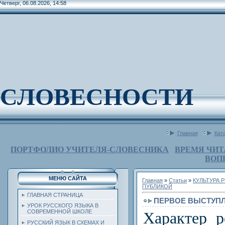
Четверг, 06.08.2026, 14:58
СЛОВЕСНОСТИ
Главная
Кат
ПОРТФОЛИО УЧИТЕЛЯ-СЛОВЕСНИКА
ВРЕМЯ ЧИТ
ВОП
МЕНЮ САЙТА
Главная
»
Статьи
»
КУЛЬТУРА 
ПУБЛИКОЙ
ГЛАВНАЯ СТРАНИЦА
ПЕРВОЕ ВЫСТУПЛ
УРОК РУССКОГО ЯЗЫКА В
СОВРЕМЕННОЙ ШКОЛЕ
Характер р
РУССКИЙ ЯЗЫК В СХЕМАХ И