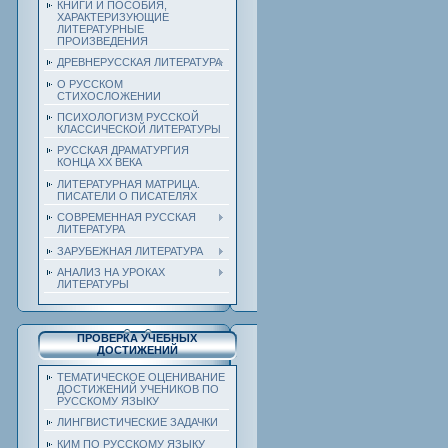
КНИГИ И ПОСОБИЯ,
ХАРАКТЕРИЗУЮЩИЕ
ЛИТЕРАТУРНЫЕ
ПРОИЗВЕДЕНИЯ
ДРЕВНЕРУССКАЯ ЛИТЕРАТУРА
О РУССКОМ
СТИХОСЛОЖЕНИИ
ПСИХОЛОГИЗМ РУССКОЙ
КЛАССИЧЕСКОЙ ЛИТЕРАТУРЫ
РУССКАЯ ДРАМАТУРГИЯ
КОНЦА ХХ ВЕКА
ЛИТЕРАТУРНАЯ МАТРИЦА.
ПИСАТЕЛИ О ПИСАТЕЛЯХ
СОВРЕМЕННАЯ РУССКАЯ
ЛИТЕРАТУРА
ЗАРУБЕЖНАЯ ЛИТЕРАТУРА
АНАЛИЗ НА УРОКАХ
ЛИТЕРАТУРЫ
ПРОВЕРКА УЧЕБНЫХ
ДОСТИЖЕНИЙ
ТЕМАТИЧЕСКОЕ ОЦЕНИВАНИЕ
ДОСТИЖЕНИЙ УЧЕНИКОВ ПО
РУССКОМУ ЯЗЫКУ
ЛИНГВИСТИЧЕСКИЕ ЗАДАЧКИ
КИМ ПО РУССКОМУ ЯЗЫКУ