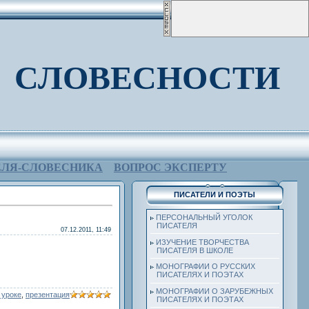
 СЛОВЕСНОСТИ
ЕЛЯ-СЛОВЕСНИКА
ВОПРОС ЭКСПЕРТУ
ПИСАТЕЛИ И ПОЭТЫ
ПЕРСОНАЛЬНЫЙ УГОЛОК
ПИСАТЕЛЯ
07.12.2011, 11:49
ИЗУЧЕНИЕ ТВОРЧЕСТВА
ПИСАТЕЛЯ В ШКОЛЕ
МОНОГРАФИИ О РУССКИХ
ПИСАТЕЛЯХ И ПОЭТАХ
МОНОГРАФИИ О ЗАРУБЕЖНЫХ
 уроке
,
презентация
ПИСАТЕЛЯХ И ПОЭТАХ