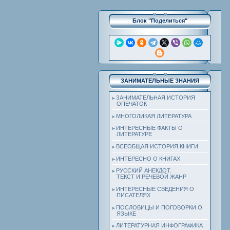
Блок "Поделиться"
ЗАНИМАТЕЛЬНЫЕ ЗНАНИЯ
ЗАНИМАТЕЛЬНАЯ ИСТОРИЯ
ОПЕЧАТОК
МНОГОЛИКАЯ ЛИТЕРАТУРА
ИНТЕРЕСНЫЕ ФАКТЫ О
ЛИТЕРАТУРЕ
ВСЕОБЩАЯ ИСТОРИЯ КНИГИ
ИНТЕРЕСНО О КНИГАХ
РУССКИЙ АНЕКДОТ.
ТЕКСТ И РЕЧЕВОЙ ЖАНР
ИНТЕРЕСНЫЕ СВЕДЕНИЯ О
ПИСАТЕЛЯХ
ПОСЛОВИЦЫ И ПОГОВОРКИ О
ЯЗЫКЕ
ЛИТЕРАТУРНАЯ ИНФОГРАФИКА