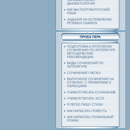
ДИАЛЕКТОЛОГИЯ
КАК МЫ ПОРТИМ РУССКИЙ
ЯЗЫК
ЗАДАНИЯ НА ИСПРАВЛЕНИЕ
РЕЧЕВЫХ ОШИБОК
ПРОБА ПЕРА
ПОДГОТОВКА К ИТОГОВОМУ
СОЧИНЕНИЮ ПО ЛИТЕРАТУРЕ.
МЕТОДИЧЕСКИЕ
РЕКОМЕНДАЦИИ
ВИДЫ СОЧИНЕНИЙ ПО
ЛИТЕРАТУРЕ
СОЧИНЕНИЕ? ЛЕГКО!
ВЫПУСКНОЕ СОЧИНЕНИЕ НА
ОТЛИЧНО. С ПРИМЕРАМИ И
ОБРАЗЦАМИ
УЧИМСЯ ПИСАТЬ СОЧИНЕНИЕ
УЧИМСЯ ПИСАТЬ ЭССЕ
Я ЛЕГКО ПИШУ СТИХИ
КАК НАПИСАТЬ ПОВЕСТЬ
КАК НАПИСАТЬ ГЕНИАЛЬНЫЙ
РОМАН