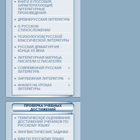
КНИГИ И ПОСОБИЯ,
ХАРАКТЕРИЗУЮЩИЕ
ЛИТЕРАТУРНЫЕ
ПРОИЗВЕДЕНИЯ
ДРЕВНЕРУССКАЯ ЛИТЕРАТУРА
О РУССКОМ
СТИХОСЛОЖЕНИИ
ПСИХОЛОГИЗМ РУССКОЙ
КЛАССИЧЕСКОЙ ЛИТЕРАТУРЫ
РУССКАЯ ДРАМАТУРГИЯ
КОНЦА ХХ ВЕКА
ЛИТЕРАТУРНАЯ МАТРИЦА.
ПИСАТЕЛИ О ПИСАТЕЛЯХ
СОВРЕМЕННАЯ РУССКАЯ
ЛИТЕРАТУРА
ЗАРУБЕЖНАЯ ЛИТЕРАТУРА
АНАЛИЗ НА УРОКАХ
ЛИТЕРАТУРЫ
ПРОВЕРКА УЧЕБНЫХ
ДОСТИЖЕНИЙ
ТЕМАТИЧЕСКОЕ ОЦЕНИВАНИЕ
ДОСТИЖЕНИЙ УЧЕНИКОВ ПО
РУССКОМУ ЯЗЫКУ
ЛИНГВИСТИЧЕСКИЕ ЗАДАЧКИ
КИМ ПО РУССКОМУ ЯЗЫКУ