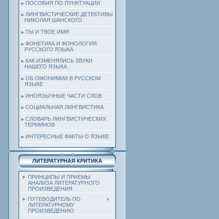
ПОСОБИЯ ПО ПУНКТУАЦИИ
ЛИНГВИСТИЧЕСКИЕ ДЕТЕКТИВЫ
НИКОЛАЯ ШАНСКОГО
ТЫ И ТВОЕ ИМЯ
ФОНЕТИКА И ФОНОЛОГИЯ
РУССКОГО ЯЗЫКА
КАК ИЗМЕНЯЛИСЬ ЗВУКИ
НАШЕГО ЯЗЫКА
ОБ ОМОНИМИИ В РУССКОМ
ЯЗЫКЕ
ИНОЯЗЫЧНЫЕ ЧАСТИ СЛОВ
СОЦИАЛЬНАЯ ЛИНГВИСТИКА
СЛОВАРЬ ЛИНГВИСТИЧЕСКИХ
ТЕРМИНОВ
ИНТЕРЕСНЫЕ ФАКТЫ О ЯЗЫКЕ
ЛИТЕРАТУРНАЯ КРИТИКА
ПРИНЦИПЫ И ПРИЕМЫ
АНАЛИЗА ЛИТЕРАТУРНОГО
ПРОИЗВЕДЕНИЯ
ПУТЕВОДИТЕЛЬ ПО
ЛИТЕРАТУРНОМУ
ПРОИЗВЕДЕНИЮ