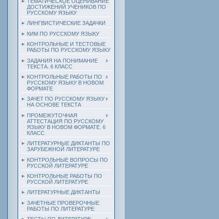
ТЕМАТИЧЕСКОЕ ОЦЕНИВАНИЕ
ДОСТИЖЕНИЙ УЧЕНИКОВ ПО
РУССКОМУ ЯЗЫКУ
ЛИНГВИСТИЧЕСКИЕ ЗАДАЧКИ
КИМ ПО РУССКОМУ ЯЗЫКУ
КОНТРОЛЬНЫЕ И ТЕСТОВЫЕ
РАБОТЫ ПО РУССКОМУ ЯЗЫКУ
ЗАДАНИЯ НА ПОНИМАНИЕ
ТЕКСТА. 6 КЛАСС
КОНТРОЛЬНЫЕ РАБОТЫ ПО
РУССКОМУ ЯЗЫКУ В НОВОМ
ФОРМАТЕ
ЗАЧЕТ ПО РУССКОМУ ЯЗЫКУ
НА ОСНОВЕ ТЕКСТА
ПРОМЕЖУТОЧНАЯ
АТТЕСТАЦИЯ ПО РУССКОМУ
ЯЗЫКУ В НОВОМ ФОРМАТЕ. 6
КЛАСС
ЛИТЕРАТУРНЫЕ ДИКТАНТЫ ПО
ЗАРУБЕЖНОЙ ЛИТЕРАТУРЕ
КОНТРОЛЬНЫЕ ВОПРОСЫ ПО
РУССКОЙ ЛИТЕРАТУРЕ
КОНТРОЛЬНЫЕ РАБОТЫ ПО
РУССКОЙ ЛИТЕРАТУРЕ
ЛИТЕРАТУРНЫЕ ДИКТАНТЫ
ЗАЧЕТНЫЕ ПРОВЕРОЧНЫЕ
РАБОТЫ ПО ЛИТЕРАТУРЕ