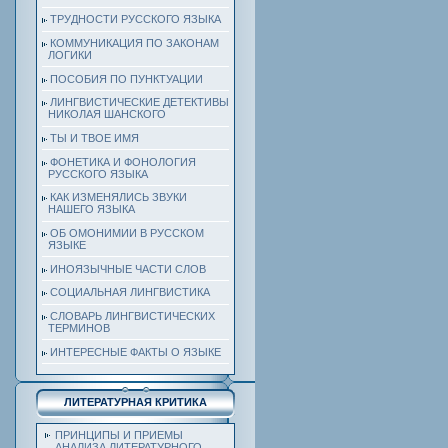
ТРУДНОСТИ РУССКОГО ЯЗЫКА
КОММУНИКАЦИЯ ПО ЗАКОНАМ
ЛОГИКИ
ПОСОБИЯ ПО ПУНКТУАЦИИ
ЛИНГВИСТИЧЕСКИЕ ДЕТЕКТИВЫ
НИКОЛАЯ ШАНСКОГО
ТЫ И ТВОЕ ИМЯ
ФОНЕТИКА И ФОНОЛОГИЯ
РУССКОГО ЯЗЫКА
КАК ИЗМЕНЯЛИСЬ ЗВУКИ
НАШЕГО ЯЗЫКА
ОБ ОМОНИМИИ В РУССКОМ
ЯЗЫКЕ
ИНОЯЗЫЧНЫЕ ЧАСТИ СЛОВ
СОЦИАЛЬНАЯ ЛИНГВИСТИКА
СЛОВАРЬ ЛИНГВИСТИЧЕСКИХ
ТЕРМИНОВ
ИНТЕРЕСНЫЕ ФАКТЫ О ЯЗЫКЕ
ЛИТЕРАТУРНАЯ КРИТИКА
ПРИНЦИПЫ И ПРИЕМЫ
АНАЛИЗА ЛИТЕРАТУРНОГО