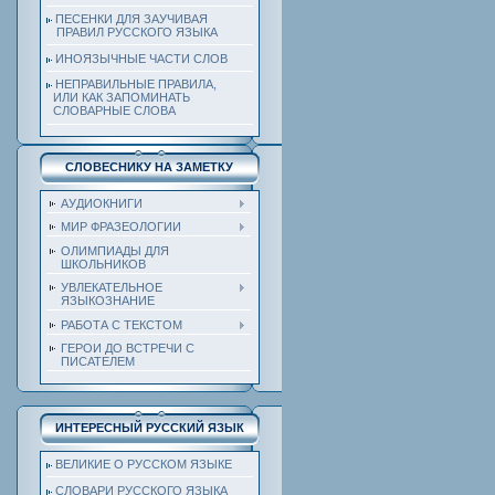
ПЕСЕНКИ ДЛЯ ЗАУЧИВАЯ
ПРАВИЛ РУССКОГО ЯЗЫКА
ИНОЯЗЫЧНЫЕ ЧАСТИ СЛОВ
НЕПРАВИЛЬНЫЕ ПРАВИЛА,
ИЛИ КАК ЗАПОМИНАТЬ
СЛОВАРНЫЕ СЛОВА
СЛОВЕСНИКУ НА ЗАМЕТКУ
АУДИОКНИГИ
МИР ФРАЗЕОЛОГИИ
ОЛИМПИАДЫ ДЛЯ
ШКОЛЬНИКОВ
УВЛЕКАТЕЛЬНОЕ
ЯЗЫКОЗНАНИЕ
РАБОТА С ТЕКСТОМ
ГЕРОИ ДО ВСТРЕЧИ С
ПИСАТЕЛЕМ
ИНТЕРЕСНЫЙ РУССКИЙ ЯЗЫК
ВЕЛИКИЕ О РУССКОМ ЯЗЫКЕ
СЛОВАРИ РУССКОГО ЯЗЫКА