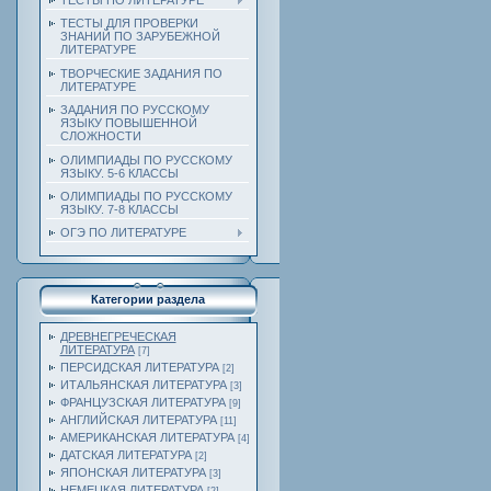
ТЕСТЫ ПО ЛИТЕРАТУРЕ
ТЕСТЫ ДЛЯ ПРОВЕРКИ
ЗНАНИЙ ПО ЗАРУБЕЖНОЙ
ЛИТЕРАТУРЕ
ТВОРЧЕСКИЕ ЗАДАНИЯ ПО
ЛИТЕРАТУРЕ
ЗАДАНИЯ ПО РУССКОМУ
ЯЗЫКУ ПОВЫШЕННОЙ
СЛОЖНОСТИ
ОЛИМПИАДЫ ПО РУССКОМУ
ЯЗЫКУ. 5-6 КЛАССЫ
ОЛИМПИАДЫ ПО РУССКОМУ
ЯЗЫКУ. 7-8 КЛАССЫ
ОГЭ ПО ЛИТЕРАТУРЕ
Категории раздела
ДРЕВНЕГРЕЧЕСКАЯ
ЛИТЕРАТУРА
[7]
ПЕРСИДСКАЯ ЛИТЕРАТУРА
[2]
ИТАЛЬЯНСКАЯ ЛИТЕРАТУРА
[3]
ФРАНЦУЗСКАЯ ЛИТЕРАТУРА
[9]
АНГЛИЙСКАЯ ЛИТЕРАТУРА
[11]
АМЕРИКАНСКАЯ ЛИТЕРАТУРА
[4]
ДАТСКАЯ ЛИТЕРАТУРА
[2]
ЯПОНСКАЯ ЛИТЕРАТУРА
[3]
НЕМЕЦКАЯ ЛИТЕРАТУРА