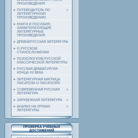
ПРОИЗВЕДЕНИЯ
ПУТЕВОДИТЕЛЬ ПО
ЛИТЕРАТУРНОМУ
ПРОИЗВЕДЕНИЮ
КНИГИ И ПОСОБИЯ,
ХАРАКТЕРИЗУЮЩИЕ
ЛИТЕРАТУРНЫЕ
ПРОИЗВЕДЕНИЯ
ДРЕВНЕРУССКАЯ ЛИТЕРАТУРА
О РУССКОМ
СТИХОСЛОЖЕНИИ
ПСИХОЛОГИЗМ РУССКОЙ
КЛАССИЧЕСКОЙ ЛИТЕРАТУРЫ
РУССКАЯ ДРАМАТУРГИЯ
КОНЦА ХХ ВЕКА
ЛИТЕРАТУРНАЯ МАТРИЦА.
ПИСАТЕЛИ О ПИСАТЕЛЯХ
СОВРЕМЕННАЯ РУССКАЯ
ЛИТЕРАТУРА
ЗАРУБЕЖНАЯ ЛИТЕРАТУРА
АНАЛИЗ НА УРОКАХ
ЛИТЕРАТУРЫ
ПРОВЕРКА УЧЕБНЫХ
ДОСТИЖЕНИЙ