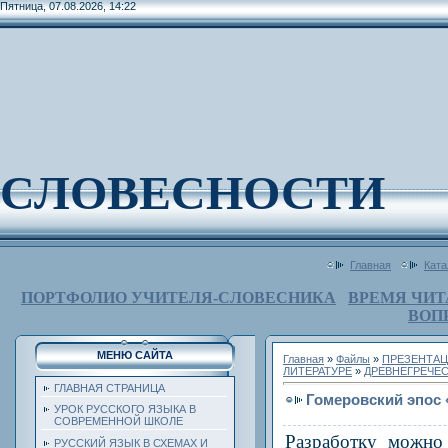
Пятница, 07.08.2026, 14:22
СЛОВЕСНОСТИ
Главная
Ката
ПОРТФОЛИО УЧИТЕЛЯ-СЛОВЕСНИКА
ВРЕМЯ ЧИТ
ВОП
МЕНЮ САЙТА
Главная
»
Файлы
»
ПРЕЗЕНТАЦ
ЛИТЕРАТУРЕ
»
ДРЕВНЕГРЕЧЕС
ГЛАВНАЯ СТРАНИЦА
Гомеровский эпос 
УРОК РУССКОГО ЯЗЫКА В
СОВРЕМЕННОЙ ШКОЛЕ
Разработку можно 
РУССКИЙ ЯЗЫК В СХЕМАХ И