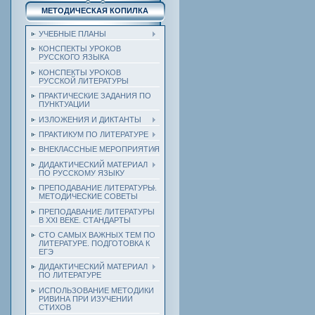
МЕТОДИЧЕСКАЯ КОПИЛКА
УЧЕБНЫЕ ПЛАНЫ
КОНСПЕКТЫ УРОКОВ
РУССКОГО ЯЗЫКА
КОНСПЕКТЫ УРОКОВ
РУССКОЙ ЛИТЕРАТУРЫ
ПРАКТИЧЕСКИЕ ЗАДАНИЯ ПО
ПУНКТУАЦИИ
ИЗЛОЖЕНИЯ И ДИКТАНТЫ
ПРАКТИКУМ ПО ЛИТЕРАТУРЕ
ВНЕКЛАССНЫЕ МЕРОПРИЯТИЯ
ДИДАКТИЧЕСКИЙ МАТЕРИАЛ
ПО РУССКОМУ ЯЗЫКУ
ПРЕПОДАВАНИЕ ЛИТЕРАТУРЫ.
МЕТОДИЧЕСКИЕ СОВЕТЫ
ПРЕПОДАВАНИЕ ЛИТЕРАТУРЫ
В XXI ВЕКЕ. СТАНДАРТЫ
СТО САМЫХ ВАЖНЫХ ТЕМ ПО
ЛИТЕРАТУРЕ. ПОДГОТОВКА К
ЕГЭ
ДИДАКТИЧЕСКИЙ МАТЕРИАЛ
ПО ЛИТЕРАТУРЕ
ИСПОЛЬЗОВАНИЕ МЕТОДИКИ
РИВИНА ПРИ ИЗУЧЕНИИ
СТИХОВ