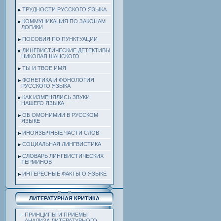
ТРУДНОСТИ РУССКОГО ЯЗЫКА
КОММУНИКАЦИЯ ПО ЗАКОНАМ
ЛОГИКИ
ПОСОБИЯ ПО ПУНКТУАЦИИ
ЛИНГВИСТИЧЕСКИЕ ДЕТЕКТИВЫ
НИКОЛАЯ ШАНСКОГО
ТЫ И ТВОЕ ИМЯ
ФОНЕТИКА И ФОНОЛОГИЯ
РУССКОГО ЯЗЫКА
КАК ИЗМЕНЯЛИСЬ ЗВУКИ
НАШЕГО ЯЗЫКА
ОБ ОМОНИМИИ В РУССКОМ
ЯЗЫКЕ
ИНОЯЗЫЧНЫЕ ЧАСТИ СЛОВ
СОЦИАЛЬНАЯ ЛИНГВИСТИКА
СЛОВАРЬ ЛИНГВИСТИЧЕСКИХ
ТЕРМИНОВ
ИНТЕРЕСНЫЕ ФАКТЫ О ЯЗЫКЕ
ЛИТЕРАТУРНАЯ КРИТИКА
ПРИНЦИПЫ И ПРИЕМЫ
АНАЛИЗА ЛИТЕРАТУРНОГО