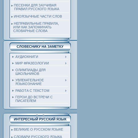
ПЕСЕНКИ ДЛЯ ЗАУЧИВАЯ
ПРАВИЛ РУССКОГО ЯЗЫКА
ИНОЯЗЫЧНЫЕ ЧАСТИ СЛОВ
НЕПРАВИЛЬНЫЕ ПРАВИЛА,
ИЛИ КАК ЗАПОМИНАТЬ
СЛОВАРНЫЕ СЛОВА
СЛОВЕСНИКУ НА ЗАМЕТКУ
АУДИОКНИГИ
МИР ФРАЗЕОЛОГИИ
ОЛИМПИАДЫ ДЛЯ
ШКОЛЬНИКОВ
УВЛЕКАТЕЛЬНОЕ
ЯЗЫКОЗНАНИЕ
РАБОТА С ТЕКСТОМ
ГЕРОИ ДО ВСТРЕЧИ С
ПИСАТЕЛЕМ
ИНТЕРЕСНЫЙ РУССКИЙ ЯЗЫК
ВЕЛИКИЕ О РУССКОМ ЯЗЫКЕ
СЛОВАРИ РУССКОГО ЯЗЫКА