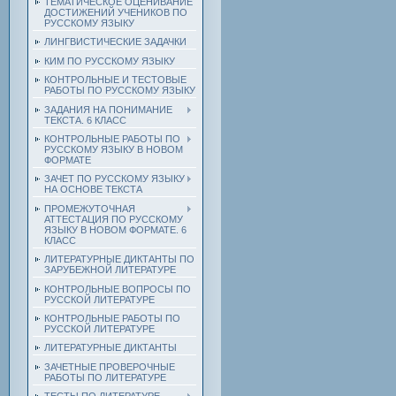
ТЕМАТИЧЕСКОЕ ОЦЕНИВАНИЕ
ДОСТИЖЕНИЙ УЧЕНИКОВ ПО
РУССКОМУ ЯЗЫКУ
ЛИНГВИСТИЧЕСКИЕ ЗАДАЧКИ
КИМ ПО РУССКОМУ ЯЗЫКУ
КОНТРОЛЬНЫЕ И ТЕСТОВЫЕ
РАБОТЫ ПО РУССКОМУ ЯЗЫКУ
ЗАДАНИЯ НА ПОНИМАНИЕ
ТЕКСТА. 6 КЛАСС
КОНТРОЛЬНЫЕ РАБОТЫ ПО
РУССКОМУ ЯЗЫКУ В НОВОМ
ФОРМАТЕ
ЗАЧЕТ ПО РУССКОМУ ЯЗЫКУ
НА ОСНОВЕ ТЕКСТА
ПРОМЕЖУТОЧНАЯ
АТТЕСТАЦИЯ ПО РУССКОМУ
ЯЗЫКУ В НОВОМ ФОРМАТЕ. 6
КЛАСС
ЛИТЕРАТУРНЫЕ ДИКТАНТЫ ПО
ЗАРУБЕЖНОЙ ЛИТЕРАТУРЕ
КОНТРОЛЬНЫЕ ВОПРОСЫ ПО
РУССКОЙ ЛИТЕРАТУРЕ
КОНТРОЛЬНЫЕ РАБОТЫ ПО
РУССКОЙ ЛИТЕРАТУРЕ
ЛИТЕРАТУРНЫЕ ДИКТАНТЫ
ЗАЧЕТНЫЕ ПРОВЕРОЧНЫЕ
РАБОТЫ ПО ЛИТЕРАТУРЕ