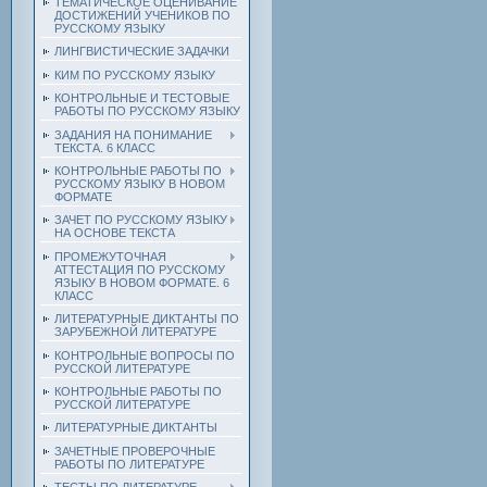
ТЕМАТИЧЕСКОЕ ОЦЕНИВАНИЕ
ДОСТИЖЕНИЙ УЧЕНИКОВ ПО
РУССКОМУ ЯЗЫКУ
ЛИНГВИСТИЧЕСКИЕ ЗАДАЧКИ
КИМ ПО РУССКОМУ ЯЗЫКУ
КОНТРОЛЬНЫЕ И ТЕСТОВЫЕ
РАБОТЫ ПО РУССКОМУ ЯЗЫКУ
ЗАДАНИЯ НА ПОНИМАНИЕ
ТЕКСТА. 6 КЛАСС
КОНТРОЛЬНЫЕ РАБОТЫ ПО
РУССКОМУ ЯЗЫКУ В НОВОМ
ФОРМАТЕ
ЗАЧЕТ ПО РУССКОМУ ЯЗЫКУ
НА ОСНОВЕ ТЕКСТА
ПРОМЕЖУТОЧНАЯ
АТТЕСТАЦИЯ ПО РУССКОМУ
ЯЗЫКУ В НОВОМ ФОРМАТЕ. 6
КЛАСС
ЛИТЕРАТУРНЫЕ ДИКТАНТЫ ПО
ЗАРУБЕЖНОЙ ЛИТЕРАТУРЕ
КОНТРОЛЬНЫЕ ВОПРОСЫ ПО
РУССКОЙ ЛИТЕРАТУРЕ
КОНТРОЛЬНЫЕ РАБОТЫ ПО
РУССКОЙ ЛИТЕРАТУРЕ
ЛИТЕРАТУРНЫЕ ДИКТАНТЫ
ЗАЧЕТНЫЕ ПРОВЕРОЧНЫЕ
РАБОТЫ ПО ЛИТЕРАТУРЕ