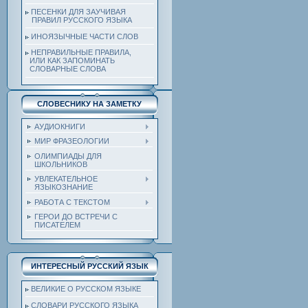
ПЕСЕНКИ ДЛЯ ЗАУЧИВАЯ
ПРАВИЛ РУССКОГО ЯЗЫКА
ИНОЯЗЫЧНЫЕ ЧАСТИ СЛОВ
НЕПРАВИЛЬНЫЕ ПРАВИЛА,
ИЛИ КАК ЗАПОМИНАТЬ
СЛОВАРНЫЕ СЛОВА
СЛОВЕСНИКУ НА ЗАМЕТКУ
АУДИОКНИГИ
МИР ФРАЗЕОЛОГИИ
ОЛИМПИАДЫ ДЛЯ
ШКОЛЬНИКОВ
УВЛЕКАТЕЛЬНОЕ
ЯЗЫКОЗНАНИЕ
РАБОТА С ТЕКСТОМ
ГЕРОИ ДО ВСТРЕЧИ С
ПИСАТЕЛЕМ
ИНТЕРЕСНЫЙ РУССКИЙ ЯЗЫК
ВЕЛИКИЕ О РУССКОМ ЯЗЫКЕ
СЛОВАРИ РУССКОГО ЯЗЫКА