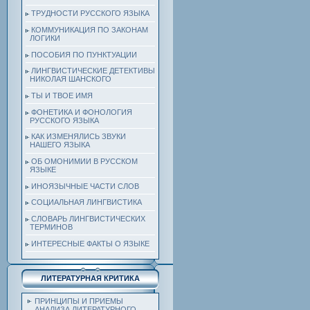
ТРУДНОСТИ РУССКОГО ЯЗЫКА
КОММУНИКАЦИЯ ПО ЗАКОНАМ
ЛОГИКИ
ПОСОБИЯ ПО ПУНКТУАЦИИ
ЛИНГВИСТИЧЕСКИЕ ДЕТЕКТИВЫ
НИКОЛАЯ ШАНСКОГО
ТЫ И ТВОЕ ИМЯ
ФОНЕТИКА И ФОНОЛОГИЯ
РУССКОГО ЯЗЫКА
КАК ИЗМЕНЯЛИСЬ ЗВУКИ
НАШЕГО ЯЗЫКА
ОБ ОМОНИМИИ В РУССКОМ
ЯЗЫКЕ
ИНОЯЗЫЧНЫЕ ЧАСТИ СЛОВ
СОЦИАЛЬНАЯ ЛИНГВИСТИКА
СЛОВАРЬ ЛИНГВИСТИЧЕСКИХ
ТЕРМИНОВ
ИНТЕРЕСНЫЕ ФАКТЫ О ЯЗЫКЕ
ЛИТЕРАТУРНАЯ КРИТИКА
ПРИНЦИПЫ И ПРИЕМЫ
АНАЛИЗА ЛИТЕРАТУРНОГО