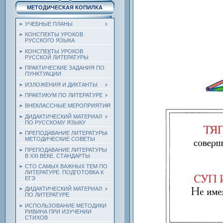
МЕТОДИЧЕСКАЯ КОПИЛКА
УЧЕБНЫЕ ПЛАНЫ
КОНСПЕКТЫ УРОКОВ
РУССКОГО ЯЗЫКА
КОНСПЕКТЫ УРОКОВ
РУССКОЙ ЛИТЕРАТУРЫ
ПРАКТИЧЕСКИЕ ЗАДАНИЯ ПО
ПУНКТУАЦИИ
ИЗЛОЖЕНИЯ И ДИКТАНТЫ
ПРАКТИКУМ ПО ЛИТЕРАТУРЕ
ВНЕКЛАССНЫЕ МЕРОПРИЯТИЯ
ДИДАКТИЧЕСКИЙ МАТЕРИАЛ
ПО РУССКОМУ ЯЗЫКУ
ПРЕПОДАВАНИЕ ЛИТЕРАТУРЫ.
МЕТОДИЧЕСКИЕ СОВЕТЫ
ПРЕПОДАВАНИЕ ЛИТЕРАТУРЫ
В XXI ВЕКЕ. СТАНДАРТЫ
СТО САМЫХ ВАЖНЫХ ТЕМ ПО
ЛИТЕРАТУРЕ. ПОДГОТОВКА К
ЕГЭ
ДИДАКТИЧЕСКИЙ МАТЕРИАЛ
ПО ЛИТЕРАТУРЕ
ИСПОЛЬЗОВАНИЕ МЕТОДИКИ
РИВИНА ПРИ ИЗУЧЕНИИ
СТИХОВ