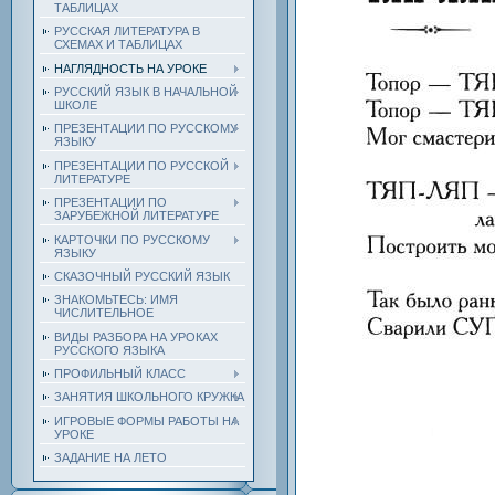
ТАБЛИЦАХ
РУССКАЯ ЛИТЕРАТУРА В
СХЕМАХ И ТАБЛИЦАХ
НАГЛЯДНОСТЬ НА УРОКЕ
РУССКИЙ ЯЗЫК В НАЧАЛЬНОЙ
ШКОЛЕ
ПРЕЗЕНТАЦИИ ПО РУССКОМУ
ЯЗЫКУ
ПРЕЗЕНТАЦИИ ПО РУССКОЙ
ЛИТЕРАТУРЕ
ПРЕЗЕНТАЦИИ ПО
ЗАРУБЕЖНОЙ ЛИТЕРАТУРЕ
КАРТОЧКИ ПО РУССКОМУ
ЯЗЫКУ
СКАЗОЧНЫЙ РУССКИЙ ЯЗЫК
ЗНАКОМЬТЕСЬ: ИМЯ
ЧИСЛИТЕЛЬНОЕ
ВИДЫ РАЗБОРА НА УРОКАХ
РУССКОГО ЯЗЫКА
ПРОФИЛЬНЫЙ КЛАСС
ЗАНЯТИЯ ШКОЛЬНОГО КРУЖКА
ИГРОВЫЕ ФОРМЫ РАБОТЫ НА
УРОКЕ
ЗАДАНИЕ НА ЛЕТО