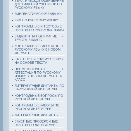
ТЕМАТИЧЕСКОЕ ОЦЕНИВАНИЕ
ДОСТИЖЕНИЙ УЧЕНИКОВ ПО
РУССКОМУ ЯЗЫКУ
ЛИНГВИСТИЧЕСКИЕ ЗАДАЧКИ
КИМ ПО РУССКОМУ ЯЗЫКУ
КОНТРОЛЬНЫЕ И ТЕСТОВЫЕ
РАБОТЫ ПО РУССКОМУ ЯЗЫКУ
ЗАДАНИЯ НА ПОНИМАНИЕ
ТЕКСТА. 6 КЛАСС
КОНТРОЛЬНЫЕ РАБОТЫ ПО
РУССКОМУ ЯЗЫКУ В НОВОМ
ФОРМАТЕ
ЗАЧЕТ ПО РУССКОМУ ЯЗЫКУ
НА ОСНОВЕ ТЕКСТА
ПРОМЕЖУТОЧНАЯ
АТТЕСТАЦИЯ ПО РУССКОМУ
ЯЗЫКУ В НОВОМ ФОРМАТЕ. 6
КЛАСС
ЛИТЕРАТУРНЫЕ ДИКТАНТЫ ПО
ЗАРУБЕЖНОЙ ЛИТЕРАТУРЕ
КОНТРОЛЬНЫЕ ВОПРОСЫ ПО
РУССКОЙ ЛИТЕРАТУРЕ
КОНТРОЛЬНЫЕ РАБОТЫ ПО
РУССКОЙ ЛИТЕРАТУРЕ
ЛИТЕРАТУРНЫЕ ДИКТАНТЫ
ЗАЧЕТНЫЕ ПРОВЕРОЧНЫЕ
РАБОТЫ ПО ЛИТЕРАТУРЕ