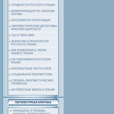
ТРУДНОСТИ РУССКОГО ЯЗЫКА
КОММУНИКАЦИЯ ПО ЗАКОНАМ
ЛОГИКИ
ПОСОБИЯ ПО ПУНКТУАЦИИ
ЛИНГВИСТИЧЕСКИЕ ДЕТЕКТИВЫ
НИКОЛАЯ ШАНСКОГО
ТЫ И ТВОЕ ИМЯ
ФОНЕТИКА И ФОНОЛОГИЯ
РУССКОГО ЯЗЫКА
КАК ИЗМЕНЯЛИСЬ ЗВУКИ
НАШЕГО ЯЗЫКА
ОБ ОМОНИМИИ В РУССКОМ
ЯЗЫКЕ
ИНОЯЗЫЧНЫЕ ЧАСТИ СЛОВ
СОЦИАЛЬНАЯ ЛИНГВИСТИКА
СЛОВАРЬ ЛИНГВИСТИЧЕСКИХ
ТЕРМИНОВ
ИНТЕРЕСНЫЕ ФАКТЫ О ЯЗЫКЕ
ЛИТЕРАТУРНАЯ КРИТИКА
ПРИНЦИПЫ И ПРИЕМЫ
АНАЛИЗА ЛИТЕРАТУРНОГО