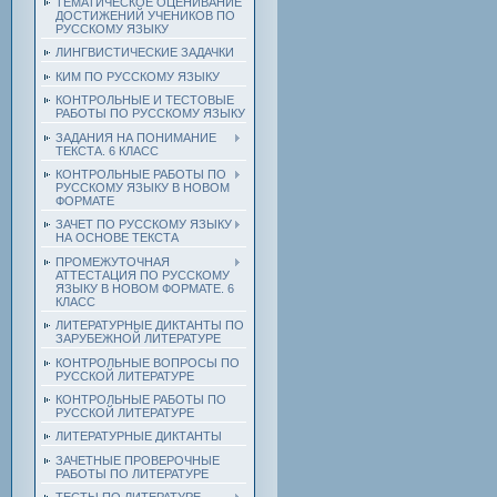
ТЕМАТИЧЕСКОЕ ОЦЕНИВАНИЕ
ДОСТИЖЕНИЙ УЧЕНИКОВ ПО
РУССКОМУ ЯЗЫКУ
ЛИНГВИСТИЧЕСКИЕ ЗАДАЧКИ
КИМ ПО РУССКОМУ ЯЗЫКУ
КОНТРОЛЬНЫЕ И ТЕСТОВЫЕ
РАБОТЫ ПО РУССКОМУ ЯЗЫКУ
ЗАДАНИЯ НА ПОНИМАНИЕ
ТЕКСТА. 6 КЛАСС
КОНТРОЛЬНЫЕ РАБОТЫ ПО
РУССКОМУ ЯЗЫКУ В НОВОМ
ФОРМАТЕ
ЗАЧЕТ ПО РУССКОМУ ЯЗЫКУ
НА ОСНОВЕ ТЕКСТА
ПРОМЕЖУТОЧНАЯ
АТТЕСТАЦИЯ ПО РУССКОМУ
ЯЗЫКУ В НОВОМ ФОРМАТЕ. 6
КЛАСС
ЛИТЕРАТУРНЫЕ ДИКТАНТЫ ПО
ЗАРУБЕЖНОЙ ЛИТЕРАТУРЕ
КОНТРОЛЬНЫЕ ВОПРОСЫ ПО
РУССКОЙ ЛИТЕРАТУРЕ
КОНТРОЛЬНЫЕ РАБОТЫ ПО
РУССКОЙ ЛИТЕРАТУРЕ
ЛИТЕРАТУРНЫЕ ДИКТАНТЫ
ЗАЧЕТНЫЕ ПРОВЕРОЧНЫЕ
РАБОТЫ ПО ЛИТЕРАТУРЕ