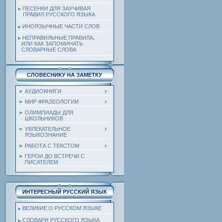
ПЕСЕНКИ ДЛЯ ЗАУЧИВАЯ
ПРАВИЛ РУССКОГО ЯЗЫКА
ИНОЯЗЫЧНЫЕ ЧАСТИ СЛОВ
НЕПРАВИЛЬНЫЕ ПРАВИЛА,
ИЛИ КАК ЗАПОМИНАТЬ
СЛОВАРНЫЕ СЛОВА
СЛОВЕСНИКУ НА ЗАМЕТКУ
АУДИОКНИГИ
МИР ФРАЗЕОЛОГИИ
ОЛИМПИАДЫ ДЛЯ
ШКОЛЬНИКОВ
УВЛЕКАТЕЛЬНОЕ
ЯЗЫКОЗНАНИЕ
РАБОТА С ТЕКСТОМ
ГЕРОИ ДО ВСТРЕЧИ С
ПИСАТЕЛЕМ
ИНТЕРЕСНЫЙ РУССКИЙ ЯЗЫК
ВЕЛИКИЕ О РУССКОМ ЯЗЫКЕ
СЛОВАРИ РУССКОГО ЯЗЫКА