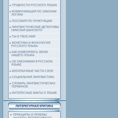
ТРУДНОСТИ РУССКОГО ЯЗЫКА
КОММУНИКАЦИЯ ПО ЗАКОНАМ
ЛОГИКИ
ПОСОБИЯ ПО ПУНКТУАЦИИ
ЛИНГВИСТИЧЕСКИЕ ДЕТЕКТИВЫ
НИКОЛАЯ ШАНСКОГО
ТЫ И ТВОЕ ИМЯ
ФОНЕТИКА И ФОНОЛОГИЯ
РУССКОГО ЯЗЫКА
КАК ИЗМЕНЯЛИСЬ ЗВУКИ
НАШЕГО ЯЗЫКА
ОБ ОМОНИМИИ В РУССКОМ
ЯЗЫКЕ
ИНОЯЗЫЧНЫЕ ЧАСТИ СЛОВ
СОЦИАЛЬНАЯ ЛИНГВИСТИКА
СЛОВАРЬ ЛИНГВИСТИЧЕСКИХ
ТЕРМИНОВ
ИНТЕРЕСНЫЕ ФАКТЫ О ЯЗЫКЕ
ЛИТЕРАТУРНАЯ КРИТИКА
ПРИНЦИПЫ И ПРИЕМЫ
АНАЛИЗА ЛИТЕРАТУРНОГО