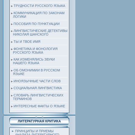
ТРУДНОСТИ РУССКОГО ЯЗЫКА
КОММУНИКАЦИЯ ПО ЗАКОНАМ
ЛОГИКИ
ПОСОБИЯ ПО ПУНКТУАЦИИ
ЛИНГВИСТИЧЕСКИЕ ДЕТЕКТИВЫ
НИКОЛАЯ ШАНСКОГО
ТЫ И ТВОЕ ИМЯ
ФОНЕТИКА И ФОНОЛОГИЯ
РУССКОГО ЯЗЫКА
КАК ИЗМЕНЯЛИСЬ ЗВУКИ
НАШЕГО ЯЗЫКА
ОБ ОМОНИМИИ В РУССКОМ
ЯЗЫКЕ
ИНОЯЗЫЧНЫЕ ЧАСТИ СЛОВ
СОЦИАЛЬНАЯ ЛИНГВИСТИКА
СЛОВАРЬ ЛИНГВИСТИЧЕСКИХ
ТЕРМИНОВ
ИНТЕРЕСНЫЕ ФАКТЫ О ЯЗЫКЕ
ЛИТЕРАТУРНАЯ КРИТИКА
ПРИНЦИПЫ И ПРИЕМЫ
АНАЛИЗА ЛИТЕРАТУРНОГО