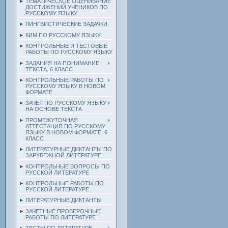
ТЕМАТИЧЕСКОЕ ОЦЕНИВАНИЕ
ДОСТИЖЕНИЙ УЧЕНИКОВ ПО
РУССКОМУ ЯЗЫКУ
ЛИНГВИСТИЧЕСКИЕ ЗАДАЧКИ
КИМ ПО РУССКОМУ ЯЗЫКУ
КОНТРОЛЬНЫЕ И ТЕСТОВЫЕ
РАБОТЫ ПО РУССКОМУ ЯЗЫКУ
ЗАДАНИЯ НА ПОНИМАНИЕ
ТЕКСТА. 6 КЛАСС
КОНТРОЛЬНЫЕ РАБОТЫ ПО
РУССКОМУ ЯЗЫКУ В НОВОМ
ФОРМАТЕ
ЗАЧЕТ ПО РУССКОМУ ЯЗЫКУ
НА ОСНОВЕ ТЕКСТА
ПРОМЕЖУТОЧНАЯ
АТТЕСТАЦИЯ ПО РУССКОМУ
ЯЗЫКУ В НОВОМ ФОРМАТЕ. 6
КЛАСС
ЛИТЕРАТУРНЫЕ ДИКТАНТЫ ПО
ЗАРУБЕЖНОЙ ЛИТЕРАТУРЕ
КОНТРОЛЬНЫЕ ВОПРОСЫ ПО
РУССКОЙ ЛИТЕРАТУРЕ
КОНТРОЛЬНЫЕ РАБОТЫ ПО
РУССКОЙ ЛИТЕРАТУРЕ
ЛИТЕРАТУРНЫЕ ДИКТАНТЫ
ЗАЧЕТНЫЕ ПРОВЕРОЧНЫЕ
РАБОТЫ ПО ЛИТЕРАТУРЕ