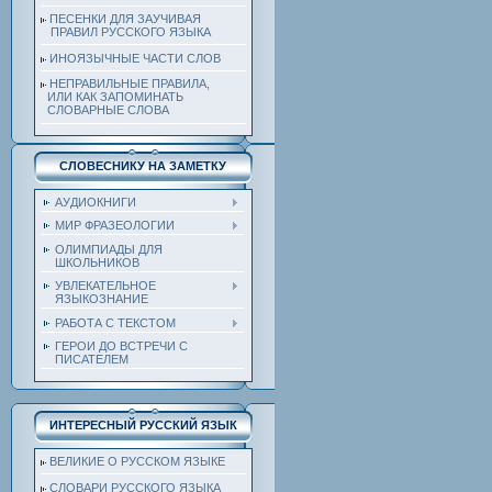
ПЕСЕНКИ ДЛЯ ЗАУЧИВАЯ
ПРАВИЛ РУССКОГО ЯЗЫКА
ИНОЯЗЫЧНЫЕ ЧАСТИ СЛОВ
НЕПРАВИЛЬНЫЕ ПРАВИЛА,
ИЛИ КАК ЗАПОМИНАТЬ
СЛОВАРНЫЕ СЛОВА
СЛОВЕСНИКУ НА ЗАМЕТКУ
АУДИОКНИГИ
МИР ФРАЗЕОЛОГИИ
ОЛИМПИАДЫ ДЛЯ
ШКОЛЬНИКОВ
УВЛЕКАТЕЛЬНОЕ
ЯЗЫКОЗНАНИЕ
РАБОТА С ТЕКСТОМ
ГЕРОИ ДО ВСТРЕЧИ С
ПИСАТЕЛЕМ
ИНТЕРЕСНЫЙ РУССКИЙ ЯЗЫК
ВЕЛИКИЕ О РУССКОМ ЯЗЫКЕ
СЛОВАРИ РУССКОГО ЯЗЫКА