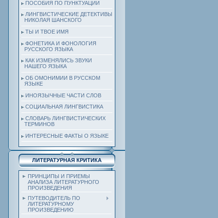
ПОСОБИЯ ПО ПУНКТУАЦИИ
ЛИНГВИСТИЧЕСКИЕ ДЕТЕКТИВЫ
НИКОЛАЯ ШАНСКОГО
ТЫ И ТВОЕ ИМЯ
ФОНЕТИКА И ФОНОЛОГИЯ
РУССКОГО ЯЗЫКА
КАК ИЗМЕНЯЛИСЬ ЗВУКИ
НАШЕГО ЯЗЫКА
ОБ ОМОНИМИИ В РУССКОМ
ЯЗЫКЕ
ИНОЯЗЫЧНЫЕ ЧАСТИ СЛОВ
СОЦИАЛЬНАЯ ЛИНГВИСТИКА
СЛОВАРЬ ЛИНГВИСТИЧЕСКИХ
ТЕРМИНОВ
ИНТЕРЕСНЫЕ ФАКТЫ О ЯЗЫКЕ
ЛИТЕРАТУРНАЯ КРИТИКА
ПРИНЦИПЫ И ПРИЕМЫ
АНАЛИЗА ЛИТЕРАТУРНОГО
ПРОИЗВЕДЕНИЯ
ПУТЕВОДИТЕЛЬ ПО
ЛИТЕРАТУРНОМУ
ПРОИЗВЕДЕНИЮ