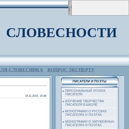
 СЛОВЕСНОСТИ
ЕЛЯ-СЛОВЕСНИКА
ВОПРОС ЭКСПЕРТУ
ПИСАТЕЛИ И ПОЭТЫ
ПЕРСОНАЛЬНЫЙ УГОЛОК
ПИСАТЕЛЯ
15.11.2015, 15:48
ИЗУЧЕНИЕ ТВОРЧЕСТВА
ПИСАТЕЛЯ В ШКОЛЕ
МОНОГРАФИИ О РУССКИХ
ПИСАТЕЛЯХ И ПОЭТАХ
МОНОГРАФИИ О ЗАРУБЕЖНЫХ
ПИСАТЕЛЯХ И ПОЭТАХ