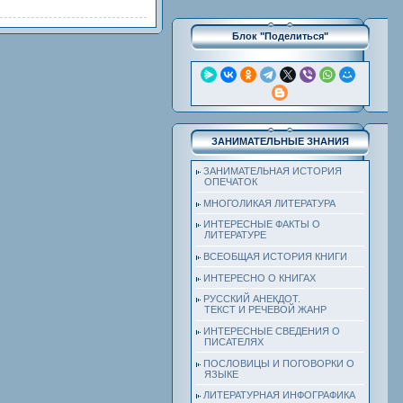
Блок "Поделиться"
ЗАНИМАТЕЛЬНЫЕ ЗНАНИЯ
ЗАНИМАТЕЛЬНАЯ ИСТОРИЯ
ОПЕЧАТОК
МНОГОЛИКАЯ ЛИТЕРАТУРА
ИНТЕРЕСНЫЕ ФАКТЫ О
ЛИТЕРАТУРЕ
ВСЕОБЩАЯ ИСТОРИЯ КНИГИ
ИНТЕРЕСНО О КНИГАХ
РУССКИЙ АНЕКДОТ.
ТЕКСТ И РЕЧЕВОЙ ЖАНР
ИНТЕРЕСНЫЕ СВЕДЕНИЯ О
ПИСАТЕЛЯХ
ПОСЛОВИЦЫ И ПОГОВОРКИ О
ЯЗЫКЕ
ЛИТЕРАТУРНАЯ ИНФОГРАФИКА