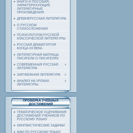
КНИГИ И ПОСОБИЯ,
ХАРАКТЕРИЗУЮЩИЕ
ЛИТЕРАТУРНЫЕ
ПРОИЗВЕДЕНИЯ
ДРЕВНЕРУССКАЯ ЛИТЕРАТУРА
О РУССКОМ
СТИХОСЛОЖЕНИИ
ПСИХОЛОГИЗМ РУССКОЙ
КЛАССИЧЕСКОЙ ЛИТЕРАТУРЫ
РУССКАЯ ДРАМАТУРГИЯ
КОНЦА ХХ ВЕКА
ЛИТЕРАТУРНАЯ МАТРИЦА.
ПИСАТЕЛИ О ПИСАТЕЛЯХ
СОВРЕМЕННАЯ РУССКАЯ
ЛИТЕРАТУРА
ЗАРУБЕЖНАЯ ЛИТЕРАТУРА
АНАЛИЗ НА УРОКАХ
ЛИТЕРАТУРЫ
ПРОВЕРКА УЧЕБНЫХ
ДОСТИЖЕНИЙ
ТЕМАТИЧЕСКОЕ ОЦЕНИВАНИЕ
ДОСТИЖЕНИЙ УЧЕНИКОВ ПО
РУССКОМУ ЯЗЫКУ
ЛИНГВИСТИЧЕСКИЕ ЗАДАЧКИ
КИМ ПО РУССКОМУ ЯЗЫКУ