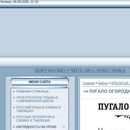
Четверг, 06.08.2026, 11:19
ПОРТФОЛИО УЧИТЕЛЯ-СЛОВЕСНИКА
МЕНЮ САЙТА
Главная
»
Файлы
»
КРЫЛАТЫЕ 
ПУГАЛО ОГОРОД
ГЛАВНАЯ СТРАНИЦА
УРОК РУССКОГО ЯЗЫКА В
СОВРЕМЕННОЙ ШКОЛЕ
РУССКИЙ ЯЗЫК В СХЕМАХ И
ТАБЛИЦАХ
РУССКАЯ ЛИТЕРАТУРА В
СХЕМАХ И ТАБЛИЦАХ
НАГЛЯДНОСТЬ НА УРОКЕ