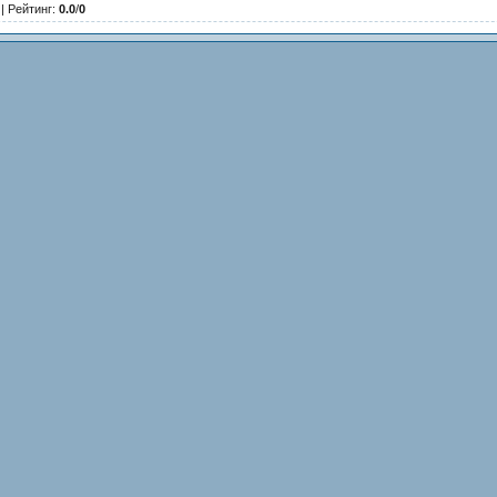
|
Рейтинг
:
0.0
/
0