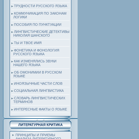
ТРУДНОСТИ РУССКОГО ЯЗЫКА
КОММУНИКАЦИЯ ПО ЗАКОНАМ
ЛОГИКИ
ПОСОБИЯ ПО ПУНКТУАЦИИ
ЛИНГВИСТИЧЕСКИЕ ДЕТЕКТИВЫ
НИКОЛАЯ ШАНСКОГО
ТЫ И ТВОЕ ИМЯ
ФОНЕТИКА И ФОНОЛОГИЯ
РУССКОГО ЯЗЫКА
КАК ИЗМЕНЯЛИСЬ ЗВУКИ
НАШЕГО ЯЗЫКА
ОБ ОМОНИМИИ В РУССКОМ
ЯЗЫКЕ
ИНОЯЗЫЧНЫЕ ЧАСТИ СЛОВ
СОЦИАЛЬНАЯ ЛИНГВИСТИКА
СЛОВАРЬ ЛИНГВИСТИЧЕСКИХ
ТЕРМИНОВ
ИНТЕРЕСНЫЕ ФАКТЫ О ЯЗЫКЕ
ЛИТЕРАТУРНАЯ КРИТИКА
ПРИНЦИПЫ И ПРИЕМЫ
АНАЛИЗА ЛИТЕРАТУРНОГО