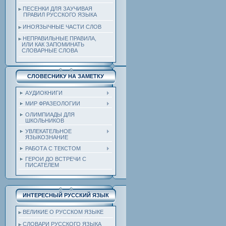
ПЕСЕНКИ ДЛЯ ЗАУЧИВАЯ
ПРАВИЛ РУССКОГО ЯЗЫКА
ИНОЯЗЫЧНЫЕ ЧАСТИ СЛОВ
НЕПРАВИЛЬНЫЕ ПРАВИЛА,
ИЛИ КАК ЗАПОМИНАТЬ
СЛОВАРНЫЕ СЛОВА
СЛОВЕСНИКУ НА ЗАМЕТКУ
АУДИОКНИГИ
МИР ФРАЗЕОЛОГИИ
ОЛИМПИАДЫ ДЛЯ
ШКОЛЬНИКОВ
УВЛЕКАТЕЛЬНОЕ
ЯЗЫКОЗНАНИЕ
РАБОТА С ТЕКСТОМ
ГЕРОИ ДО ВСТРЕЧИ С
ПИСАТЕЛЕМ
ИНТЕРЕСНЫЙ РУССКИЙ ЯЗЫК
ВЕЛИКИЕ О РУССКОМ ЯЗЫКЕ
СЛОВАРИ РУССКОГО ЯЗЫКА