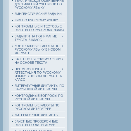
ТЕМАТИЧЕСКОЕ ОЦЕНИВАНИЕ
ДОСТИЖЕНИЙ УЧЕНИКОВ ПО
РУССКОМУ ЯЗЫКУ
ЛИНГВИСТИЧЕСКИЕ ЗАДАЧКИ
КИМ ПО РУССКОМУ ЯЗЫКУ
КОНТРОЛЬНЫЕ И ТЕСТОВЫЕ
РАБОТЫ ПО РУССКОМУ ЯЗЫКУ
ЗАДАНИЯ НА ПОНИМАНИЕ
ТЕКСТА. 6 КЛАСС
КОНТРОЛЬНЫЕ РАБОТЫ ПО
РУССКОМУ ЯЗЫКУ В НОВОМ
ФОРМАТЕ
ЗАЧЕТ ПО РУССКОМУ ЯЗЫКУ
НА ОСНОВЕ ТЕКСТА
ПРОМЕЖУТОЧНАЯ
АТТЕСТАЦИЯ ПО РУССКОМУ
ЯЗЫКУ В НОВОМ ФОРМАТЕ. 6
КЛАСС
ЛИТЕРАТУРНЫЕ ДИКТАНТЫ ПО
ЗАРУБЕЖНОЙ ЛИТЕРАТУРЕ
КОНТРОЛЬНЫЕ ВОПРОСЫ ПО
РУССКОЙ ЛИТЕРАТУРЕ
КОНТРОЛЬНЫЕ РАБОТЫ ПО
РУССКОЙ ЛИТЕРАТУРЕ
ЛИТЕРАТУРНЫЕ ДИКТАНТЫ
ЗАЧЕТНЫЕ ПРОВЕРОЧНЫЕ
РАБОТЫ ПО ЛИТЕРАТУРЕ