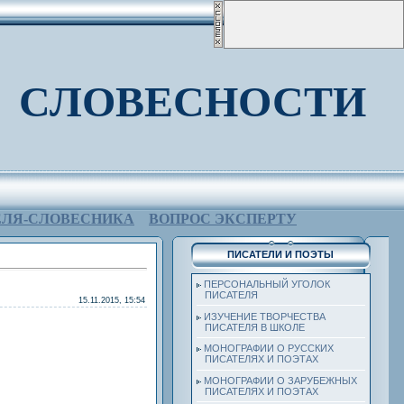
 СЛОВЕСНОСТИ
ЕЛЯ-СЛОВЕСНИКА
ВОПРОС ЭКСПЕРТУ
ПИСАТЕЛИ И ПОЭТЫ
ПЕРСОНАЛЬНЫЙ УГОЛОК
ПИСАТЕЛЯ
15.11.2015, 15:54
ИЗУЧЕНИЕ ТВОРЧЕСТВА
ПИСАТЕЛЯ В ШКОЛЕ
МОНОГРАФИИ О РУССКИХ
ПИСАТЕЛЯХ И ПОЭТАХ
МОНОГРАФИИ О ЗАРУБЕЖНЫХ
ПИСАТЕЛЯХ И ПОЭТАХ