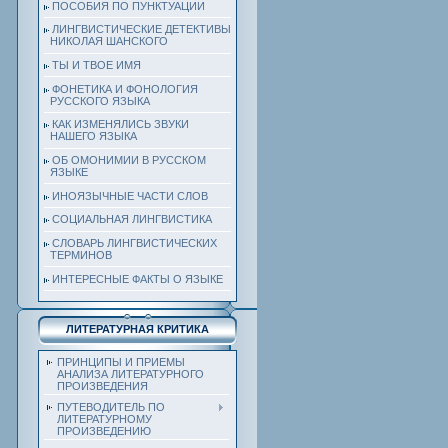
ПОСОБИЯ ПО ПУНКТУАЦИИ
ЛИНГВИСТИЧЕСКИЕ ДЕТЕКТИВЫ
НИКОЛАЯ ШАНСКОГО
ТЫ И ТВОЕ ИМЯ
ФОНЕТИКА И ФОНОЛОГИЯ
РУССКОГО ЯЗЫКА
КАК ИЗМЕНЯЛИСЬ ЗВУКИ
НАШЕГО ЯЗЫКА
ОБ ОМОНИМИИ В РУССКОМ
ЯЗЫКЕ
ИНОЯЗЫЧНЫЕ ЧАСТИ СЛОВ
СОЦИАЛЬНАЯ ЛИНГВИСТИКА
СЛОВАРЬ ЛИНГВИСТИЧЕСКИХ
ТЕРМИНОВ
ИНТЕРЕСНЫЕ ФАКТЫ О ЯЗЫКЕ
ЛИТЕРАТУРНАЯ КРИТИКА
ПРИНЦИПЫ И ПРИЕМЫ
АНАЛИЗА ЛИТЕРАТУРНОГО
ПРОИЗВЕДЕНИЯ
ПУТЕВОДИТЕЛЬ ПО
ЛИТЕРАТУРНОМУ
ПРОИЗВЕДЕНИЮ