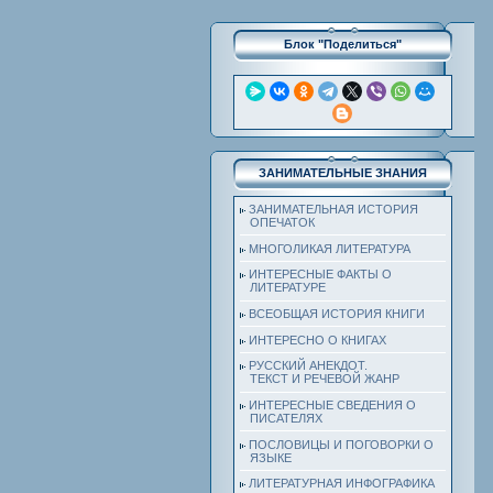
Блок "Поделиться"
ЗАНИМАТЕЛЬНЫЕ ЗНАНИЯ
ЗАНИМАТЕЛЬНАЯ ИСТОРИЯ
ОПЕЧАТОК
МНОГОЛИКАЯ ЛИТЕРАТУРА
ИНТЕРЕСНЫЕ ФАКТЫ О
ЛИТЕРАТУРЕ
ВСЕОБЩАЯ ИСТОРИЯ КНИГИ
ИНТЕРЕСНО О КНИГАХ
РУССКИЙ АНЕКДОТ.
ТЕКСТ И РЕЧЕВОЙ ЖАНР
ИНТЕРЕСНЫЕ СВЕДЕНИЯ О
ПИСАТЕЛЯХ
ПОСЛОВИЦЫ И ПОГОВОРКИ О
ЯЗЫКЕ
ЛИТЕРАТУРНАЯ ИНФОГРАФИКА