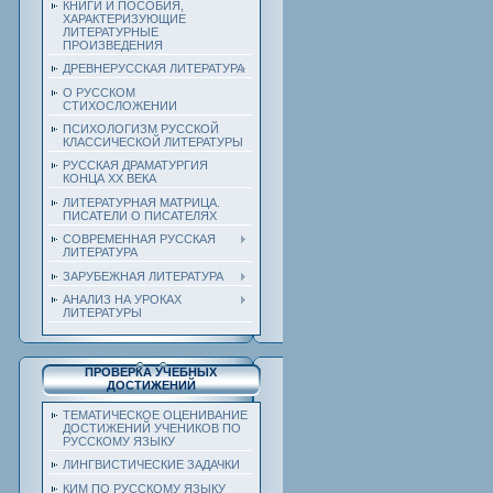
КНИГИ И ПОСОБИЯ,
ХАРАКТЕРИЗУЮЩИЕ
ЛИТЕРАТУРНЫЕ
ПРОИЗВЕДЕНИЯ
ДРЕВНЕРУССКАЯ ЛИТЕРАТУРА
О РУССКОМ
СТИХОСЛОЖЕНИИ
ПСИХОЛОГИЗМ РУССКОЙ
КЛАССИЧЕСКОЙ ЛИТЕРАТУРЫ
РУССКАЯ ДРАМАТУРГИЯ
КОНЦА ХХ ВЕКА
ЛИТЕРАТУРНАЯ МАТРИЦА.
ПИСАТЕЛИ О ПИСАТЕЛЯХ
СОВРЕМЕННАЯ РУССКАЯ
ЛИТЕРАТУРА
ЗАРУБЕЖНАЯ ЛИТЕРАТУРА
АНАЛИЗ НА УРОКАХ
ЛИТЕРАТУРЫ
ПРОВЕРКА УЧЕБНЫХ
ДОСТИЖЕНИЙ
ТЕМАТИЧЕСКОЕ ОЦЕНИВАНИЕ
ДОСТИЖЕНИЙ УЧЕНИКОВ ПО
РУССКОМУ ЯЗЫКУ
ЛИНГВИСТИЧЕСКИЕ ЗАДАЧКИ
КИМ ПО РУССКОМУ ЯЗЫКУ