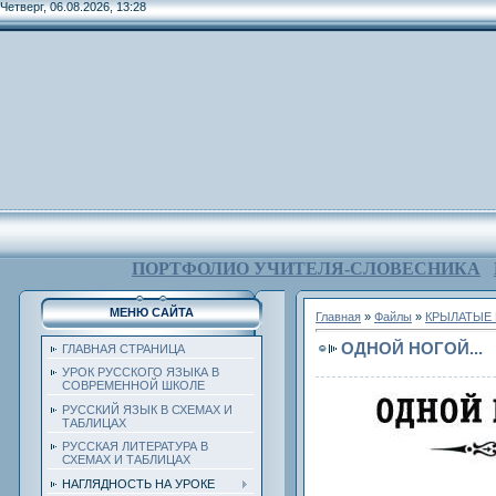
Четверг, 06.08.2026, 13:28
ПОРТФОЛИО УЧИТЕЛЯ-СЛОВЕСНИКА
МЕНЮ САЙТА
Главная
»
Файлы
»
КРЫЛАТЫЕ 
ОДНОЙ НОГОЙ...
ГЛАВНАЯ СТРАНИЦА
УРОК РУССКОГО ЯЗЫКА В
СОВРЕМЕННОЙ ШКОЛЕ
РУССКИЙ ЯЗЫК В СХЕМАХ И
ТАБЛИЦАХ
РУССКАЯ ЛИТЕРАТУРА В
СХЕМАХ И ТАБЛИЦАХ
НАГЛЯДНОСТЬ НА УРОКЕ