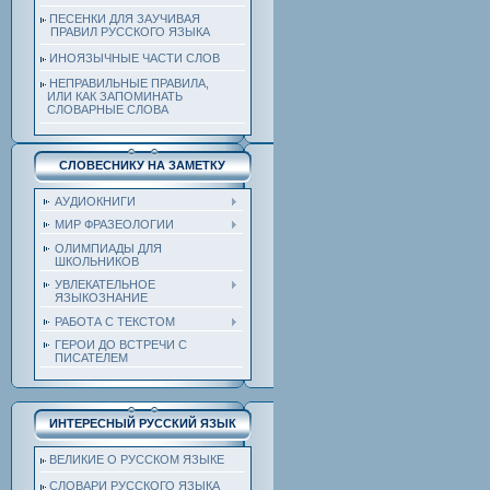
ПЕСЕНКИ ДЛЯ ЗАУЧИВАЯ
ПРАВИЛ РУССКОГО ЯЗЫКА
ИНОЯЗЫЧНЫЕ ЧАСТИ СЛОВ
НЕПРАВИЛЬНЫЕ ПРАВИЛА,
ИЛИ КАК ЗАПОМИНАТЬ
СЛОВАРНЫЕ СЛОВА
СЛОВЕСНИКУ НА ЗАМЕТКУ
АУДИОКНИГИ
МИР ФРАЗЕОЛОГИИ
ОЛИМПИАДЫ ДЛЯ
ШКОЛЬНИКОВ
УВЛЕКАТЕЛЬНОЕ
ЯЗЫКОЗНАНИЕ
РАБОТА С ТЕКСТОМ
ГЕРОИ ДО ВСТРЕЧИ С
ПИСАТЕЛЕМ
ИНТЕРЕСНЫЙ РУССКИЙ ЯЗЫК
ВЕЛИКИЕ О РУССКОМ ЯЗЫКЕ
СЛОВАРИ РУССКОГО ЯЗЫКА