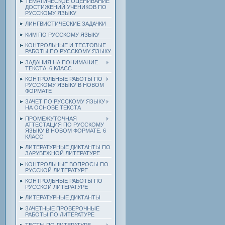
ТЕМАТИЧЕСКОЕ ОЦЕНИВАНИЕ
ДОСТИЖЕНИЙ УЧЕНИКОВ ПО
РУССКОМУ ЯЗЫКУ
ЛИНГВИСТИЧЕСКИЕ ЗАДАЧКИ
КИМ ПО РУССКОМУ ЯЗЫКУ
КОНТРОЛЬНЫЕ И ТЕСТОВЫЕ
РАБОТЫ ПО РУССКОМУ ЯЗЫКУ
ЗАДАНИЯ НА ПОНИМАНИЕ
ТЕКСТА. 6 КЛАСС
КОНТРОЛЬНЫЕ РАБОТЫ ПО
РУССКОМУ ЯЗЫКУ В НОВОМ
ФОРМАТЕ
ЗАЧЕТ ПО РУССКОМУ ЯЗЫКУ
НА ОСНОВЕ ТЕКСТА
ПРОМЕЖУТОЧНАЯ
АТТЕСТАЦИЯ ПО РУССКОМУ
ЯЗЫКУ В НОВОМ ФОРМАТЕ. 6
КЛАСС
ЛИТЕРАТУРНЫЕ ДИКТАНТЫ ПО
ЗАРУБЕЖНОЙ ЛИТЕРАТУРЕ
КОНТРОЛЬНЫЕ ВОПРОСЫ ПО
РУССКОЙ ЛИТЕРАТУРЕ
КОНТРОЛЬНЫЕ РАБОТЫ ПО
РУССКОЙ ЛИТЕРАТУРЕ
ЛИТЕРАТУРНЫЕ ДИКТАНТЫ
ЗАЧЕТНЫЕ ПРОВЕРОЧНЫЕ
РАБОТЫ ПО ЛИТЕРАТУРЕ