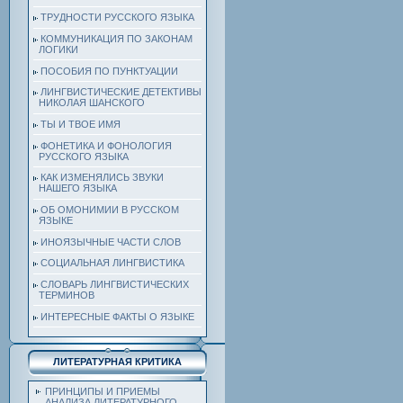
ТРУДНОСТИ РУССКОГО ЯЗЫКА
КОММУНИКАЦИЯ ПО ЗАКОНАМ
ЛОГИКИ
ПОСОБИЯ ПО ПУНКТУАЦИИ
ЛИНГВИСТИЧЕСКИЕ ДЕТЕКТИВЫ
НИКОЛАЯ ШАНСКОГО
ТЫ И ТВОЕ ИМЯ
ФОНЕТИКА И ФОНОЛОГИЯ
РУССКОГО ЯЗЫКА
КАК ИЗМЕНЯЛИСЬ ЗВУКИ
НАШЕГО ЯЗЫКА
ОБ ОМОНИМИИ В РУССКОМ
ЯЗЫКЕ
ИНОЯЗЫЧНЫЕ ЧАСТИ СЛОВ
СОЦИАЛЬНАЯ ЛИНГВИСТИКА
СЛОВАРЬ ЛИНГВИСТИЧЕСКИХ
ТЕРМИНОВ
ИНТЕРЕСНЫЕ ФАКТЫ О ЯЗЫКЕ
ЛИТЕРАТУРНАЯ КРИТИКА
ПРИНЦИПЫ И ПРИЕМЫ
АНАЛИЗА ЛИТЕРАТУРНОГО