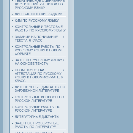
ТЕМАТИЧЕСКОЕ ОЦЕНИВАНИЕ
ДОСТИЖЕНИЙ УЧЕНИКОВ ПО
РУССКОМУ ЯЗЫКУ
ЛИНГВИСТИЧЕСКИЕ ЗАДАЧКИ
КИМ ПО РУССКОМУ ЯЗЫКУ
КОНТРОЛЬНЫЕ И ТЕСТОВЫЕ
РАБОТЫ ПО РУССКОМУ ЯЗЫКУ
ЗАДАНИЯ НА ПОНИМАНИЕ
ТЕКСТА. 6 КЛАСС
КОНТРОЛЬНЫЕ РАБОТЫ ПО
РУССКОМУ ЯЗЫКУ В НОВОМ
ФОРМАТЕ
ЗАЧЕТ ПО РУССКОМУ ЯЗЫКУ
НА ОСНОВЕ ТЕКСТА
ПРОМЕЖУТОЧНАЯ
АТТЕСТАЦИЯ ПО РУССКОМУ
ЯЗЫКУ В НОВОМ ФОРМАТЕ. 6
КЛАСС
ЛИТЕРАТУРНЫЕ ДИКТАНТЫ ПО
ЗАРУБЕЖНОЙ ЛИТЕРАТУРЕ
КОНТРОЛЬНЫЕ ВОПРОСЫ ПО
РУССКОЙ ЛИТЕРАТУРЕ
КОНТРОЛЬНЫЕ РАБОТЫ ПО
РУССКОЙ ЛИТЕРАТУРЕ
ЛИТЕРАТУРНЫЕ ДИКТАНТЫ
ЗАЧЕТНЫЕ ПРОВЕРОЧНЫЕ
РАБОТЫ ПО ЛИТЕРАТУРЕ