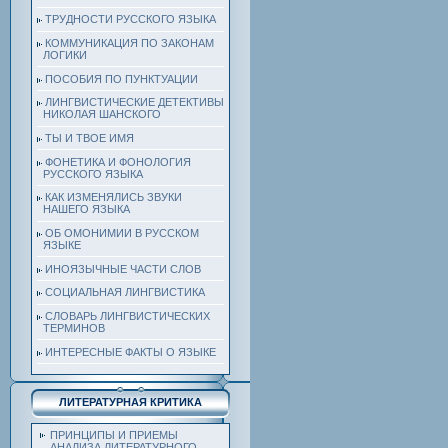
ТРУДНОСТИ РУССКОГО ЯЗЫКА
КОММУНИКАЦИЯ ПО ЗАКОНАМ
ЛОГИКИ
ПОСОБИЯ ПО ПУНКТУАЦИИ
ЛИНГВИСТИЧЕСКИЕ ДЕТЕКТИВЫ
НИКОЛАЯ ШАНСКОГО
ТЫ И ТВОЕ ИМЯ
ФОНЕТИКА И ФОНОЛОГИЯ
РУССКОГО ЯЗЫКА
КАК ИЗМЕНЯЛИСЬ ЗВУКИ
НАШЕГО ЯЗЫКА
ОБ ОМОНИМИИ В РУССКОМ
ЯЗЫКЕ
ИНОЯЗЫЧНЫЕ ЧАСТИ СЛОВ
СОЦИАЛЬНАЯ ЛИНГВИСТИКА
СЛОВАРЬ ЛИНГВИСТИЧЕСКИХ
ТЕРМИНОВ
ИНТЕРЕСНЫЕ ФАКТЫ О ЯЗЫКЕ
ЛИТЕРАТУРНАЯ КРИТИКА
ПРИНЦИПЫ И ПРИЕМЫ
АНАЛИЗА ЛИТЕРАТУРНОГО