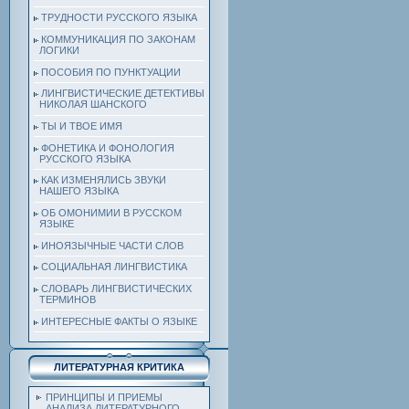
ТРУДНОСТИ РУССКОГО ЯЗЫКА
КОММУНИКАЦИЯ ПО ЗАКОНАМ
ЛОГИКИ
ПОСОБИЯ ПО ПУНКТУАЦИИ
ЛИНГВИСТИЧЕСКИЕ ДЕТЕКТИВЫ
НИКОЛАЯ ШАНСКОГО
ТЫ И ТВОЕ ИМЯ
ФОНЕТИКА И ФОНОЛОГИЯ
РУССКОГО ЯЗЫКА
КАК ИЗМЕНЯЛИСЬ ЗВУКИ
НАШЕГО ЯЗЫКА
ОБ ОМОНИМИИ В РУССКОМ
ЯЗЫКЕ
ИНОЯЗЫЧНЫЕ ЧАСТИ СЛОВ
СОЦИАЛЬНАЯ ЛИНГВИСТИКА
СЛОВАРЬ ЛИНГВИСТИЧЕСКИХ
ТЕРМИНОВ
ИНТЕРЕСНЫЕ ФАКТЫ О ЯЗЫКЕ
ЛИТЕРАТУРНАЯ КРИТИКА
ПРИНЦИПЫ И ПРИЕМЫ
АНАЛИЗА ЛИТЕРАТУРНОГО