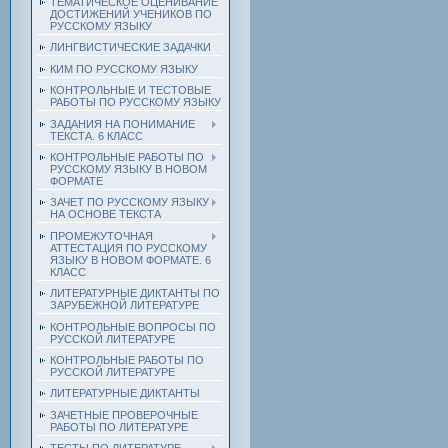
ТЕМАТИЧЕСКОЕ ОЦЕНИВАНИЕ
ДОСТИЖЕНИЙ УЧЕНИКОВ ПО
РУССКОМУ ЯЗЫКУ
ЛИНГВИСТИЧЕСКИЕ ЗАДАЧКИ
КИМ ПО РУССКОМУ ЯЗЫКУ
КОНТРОЛЬНЫЕ И ТЕСТОВЫЕ
РАБОТЫ ПО РУССКОМУ ЯЗЫКУ
ЗАДАНИЯ НА ПОНИМАНИЕ
ТЕКСТА. 6 КЛАСС
КОНТРОЛЬНЫЕ РАБОТЫ ПО
РУССКОМУ ЯЗЫКУ В НОВОМ
ФОРМАТЕ
ЗАЧЕТ ПО РУССКОМУ ЯЗЫКУ
НА ОСНОВЕ ТЕКСТА
ПРОМЕЖУТОЧНАЯ
АТТЕСТАЦИЯ ПО РУССКОМУ
ЯЗЫКУ В НОВОМ ФОРМАТЕ. 6
КЛАСС
ЛИТЕРАТУРНЫЕ ДИКТАНТЫ ПО
ЗАРУБЕЖНОЙ ЛИТЕРАТУРЕ
КОНТРОЛЬНЫЕ ВОПРОСЫ ПО
РУССКОЙ ЛИТЕРАТУРЕ
КОНТРОЛЬНЫЕ РАБОТЫ ПО
РУССКОЙ ЛИТЕРАТУРЕ
ЛИТЕРАТУРНЫЕ ДИКТАНТЫ
ЗАЧЕТНЫЕ ПРОВЕРОЧНЫЕ
РАБОТЫ ПО ЛИТЕРАТУРЕ