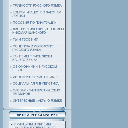
ТРУДНОСТИ РУССКОГО ЯЗЫКА
КОММУНИКАЦИЯ ПО ЗАКОНАМ
ЛОГИКИ
ПОСОБИЯ ПО ПУНКТУАЦИИ
ЛИНГВИСТИЧЕСКИЕ ДЕТЕКТИВЫ
НИКОЛАЯ ШАНСКОГО
ТЫ И ТВОЕ ИМЯ
ФОНЕТИКА И ФОНОЛОГИЯ
РУССКОГО ЯЗЫКА
КАК ИЗМЕНЯЛИСЬ ЗВУКИ
НАШЕГО ЯЗЫКА
ОБ ОМОНИМИИ В РУССКОМ
ЯЗЫКЕ
ИНОЯЗЫЧНЫЕ ЧАСТИ СЛОВ
СОЦИАЛЬНАЯ ЛИНГВИСТИКА
СЛОВАРЬ ЛИНГВИСТИЧЕСКИХ
ТЕРМИНОВ
ИНТЕРЕСНЫЕ ФАКТЫ О ЯЗЫКЕ
ЛИТЕРАТУРНАЯ КРИТИКА
ПРИНЦИПЫ И ПРИЕМЫ
АНАЛИЗА ЛИТЕРАТУРНОГО