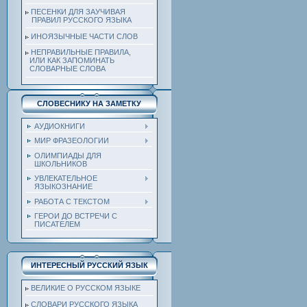
ПЕСЕНКИ ДЛЯ ЗАУЧИВАЯ
ПРАВИЛ РУССКОГО ЯЗЫКА
ИНОЯЗЫЧНЫЕ ЧАСТИ СЛОВ
НЕПРАВИЛЬНЫЕ ПРАВИЛА,
ИЛИ КАК ЗАПОМИНАТЬ
СЛОВАРНЫЕ СЛОВА
СЛОВЕСНИКУ НА ЗАМЕТКУ
АУДИОКНИГИ
МИР ФРАЗЕОЛОГИИ
ОЛИМПИАДЫ ДЛЯ
ШКОЛЬНИКОВ
УВЛЕКАТЕЛЬНОЕ
ЯЗЫКОЗНАНИЕ
РАБОТА С ТЕКСТОМ
ГЕРОИ ДО ВСТРЕЧИ С
ПИСАТЕЛЕМ
ИНТЕРЕСНЫЙ РУССКИЙ ЯЗЫК
ВЕЛИКИЕ О РУССКОМ ЯЗЫКЕ
СЛОВАРИ РУССКОГО ЯЗЫКА