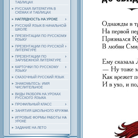
ТАБЛИЦАХ
РУССКАЯ ЛИТЕРАТУРА В
СХЕМАХ И ТАБЛИЦАХ
НАГЛЯДНОСТЬ НА УРОКЕ
РУССКИЙ ЯЗЫК В НАЧАЛЬНОЙ
ШКОЛЕ
ПРЕЗЕНТАЦИИ ПО РУССКОМУ
ЯЗЫКУ
ПРЕЗЕНТАЦИИ ПО РУССКОЙ
ЛИТЕРАТУРЕ
ПРЕЗЕНТАЦИИ ПО
ЗАРУБЕЖНОЙ ЛИТЕРАТУРЕ
КАРТОЧКИ ПО РУССКОМУ
ЯЗЫКУ
СКАЗОЧНЫЙ РУССКИЙ ЯЗЫК
ЗНАКОМЬТЕСЬ: ИМЯ
ЧИСЛИТЕЛЬНОЕ
ВИДЫ РАЗБОРА НА УРОКАХ
РУССКОГО ЯЗЫКА
ПРОФИЛЬНЫЙ КЛАСС
ЗАНЯТИЯ ШКОЛЬНОГО КРУЖКА
ИГРОВЫЕ ФОРМЫ РАБОТЫ НА
УРОКЕ
ЗАДАНИЕ НА ЛЕТО