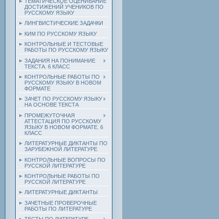
ТЕМАТИЧЕСКОЕ ОЦЕНИВАНИЕ
ДОСТИЖЕНИЙ УЧЕНИКОВ ПО
РУССКОМУ ЯЗЫКУ
ЛИНГВИСТИЧЕСКИЕ ЗАДАЧКИ
КИМ ПО РУССКОМУ ЯЗЫКУ
КОНТРОЛЬНЫЕ И ТЕСТОВЫЕ
РАБОТЫ ПО РУССКОМУ ЯЗЫКУ
ЗАДАНИЯ НА ПОНИМАНИЕ
ТЕКСТА. 6 КЛАСС
КОНТРОЛЬНЫЕ РАБОТЫ ПО
РУССКОМУ ЯЗЫКУ В НОВОМ
ФОРМАТЕ
ЗАЧЕТ ПО РУССКОМУ ЯЗЫКУ
НА ОСНОВЕ ТЕКСТА
ПРОМЕЖУТОЧНАЯ
АТТЕСТАЦИЯ ПО РУССКОМУ
ЯЗЫКУ В НОВОМ ФОРМАТЕ. 6
КЛАСС
ЛИТЕРАТУРНЫЕ ДИКТАНТЫ ПО
ЗАРУБЕЖНОЙ ЛИТЕРАТУРЕ
КОНТРОЛЬНЫЕ ВОПРОСЫ ПО
РУССКОЙ ЛИТЕРАТУРЕ
КОНТРОЛЬНЫЕ РАБОТЫ ПО
РУССКОЙ ЛИТЕРАТУРЕ
ЛИТЕРАТУРНЫЕ ДИКТАНТЫ
ЗАЧЕТНЫЕ ПРОВЕРОЧНЫЕ
РАБОТЫ ПО ЛИТЕРАТУРЕ