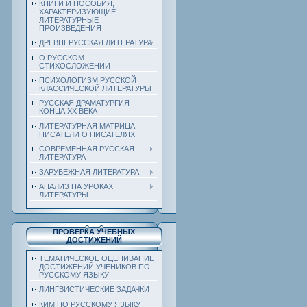
КНИГИ И ПОСОБИЯ,
ХАРАКТЕРИЗУЮЩИЕ
ЛИТЕРАТУРНЫЕ
ПРОИЗВЕДЕНИЯ
ДРЕВНЕРУССКАЯ ЛИТЕРАТУРА
О РУССКОМ
СТИХОСЛОЖЕНИИ
ПСИХОЛОГИЗМ РУССКОЙ
КЛАССИЧЕСКОЙ ЛИТЕРАТУРЫ
РУССКАЯ ДРАМАТУРГИЯ
КОНЦА ХХ ВЕКА
ЛИТЕРАТУРНАЯ МАТРИЦА.
ПИСАТЕЛИ О ПИСАТЕЛЯХ
СОВРЕМЕННАЯ РУССКАЯ
ЛИТЕРАТУРА
ЗАРУБЕЖНАЯ ЛИТЕРАТУРА
АНАЛИЗ НА УРОКАХ
ЛИТЕРАТУРЫ
ПРОВЕРКА УЧЕБНЫХ
ДОСТИЖЕНИЙ
ТЕМАТИЧЕСКОЕ ОЦЕНИВАНИЕ
ДОСТИЖЕНИЙ УЧЕНИКОВ ПО
РУССКОМУ ЯЗЫКУ
ЛИНГВИСТИЧЕСКИЕ ЗАДАЧКИ
КИМ ПО РУССКОМУ ЯЗЫКУ