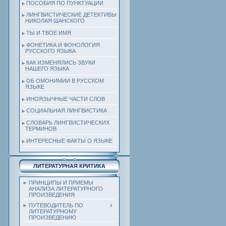
ПОСОБИЯ ПО ПУНКТУАЦИИ
ЛИНГВИСТИЧЕСКИЕ ДЕТЕКТИВЫ
НИКОЛАЯ ШАНСКОГО
ТЫ И ТВОЕ ИМЯ
ФОНЕТИКА И ФОНОЛОГИЯ
РУССКОГО ЯЗЫКА
КАК ИЗМЕНЯЛИСЬ ЗВУКИ
НАШЕГО ЯЗЫКА
ОБ ОМОНИМИИ В РУССКОМ
ЯЗЫКЕ
ИНОЯЗЫЧНЫЕ ЧАСТИ СЛОВ
СОЦИАЛЬНАЯ ЛИНГВИСТИКА
СЛОВАРЬ ЛИНГВИСТИЧЕСКИХ
ТЕРМИНОВ
ИНТЕРЕСНЫЕ ФАКТЫ О ЯЗЫКЕ
ЛИТЕРАТУРНАЯ КРИТИКА
ПРИНЦИПЫ И ПРИЕМЫ
АНАЛИЗА ЛИТЕРАТУРНОГО
ПРОИЗВЕДЕНИЯ
ПУТЕВОДИТЕЛЬ ПО
ЛИТЕРАТУРНОМУ
ПРОИЗВЕДЕНИЮ