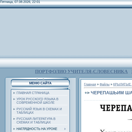
Пятница, 07.08.2026, 22:01
ПОРТФОЛИО УЧИТЕЛЯ-СЛОВЕСНИКА
МЕНЮ САЙТА
Главная
»
Файлы
»
КРЫЛАТЫЕ 
ЧЕРЕПАШЬИМ Ш
ГЛАВНАЯ СТРАНИЦА
УРОК РУССКОГО ЯЗЫКА В
СОВРЕМЕННОЙ ШКОЛЕ
РУССКИЙ ЯЗЫК В СХЕМАХ И
ТАБЛИЦАХ
РУССКАЯ ЛИТЕРАТУРА В
СХЕМАХ И ТАБЛИЦАХ
НАГЛЯДНОСТЬ НА УРОКЕ