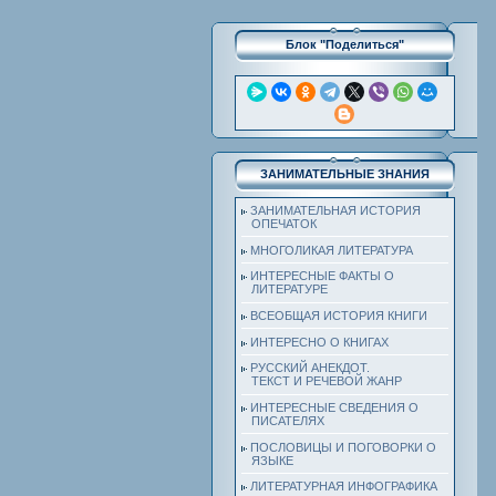
Блок "Поделиться"
ЗАНИМАТЕЛЬНЫЕ ЗНАНИЯ
ЗАНИМАТЕЛЬНАЯ ИСТОРИЯ
ОПЕЧАТОК
МНОГОЛИКАЯ ЛИТЕРАТУРА
ИНТЕРЕСНЫЕ ФАКТЫ О
ЛИТЕРАТУРЕ
ВСЕОБЩАЯ ИСТОРИЯ КНИГИ
ИНТЕРЕСНО О КНИГАХ
РУССКИЙ АНЕКДОТ.
ТЕКСТ И РЕЧЕВОЙ ЖАНР
ИНТЕРЕСНЫЕ СВЕДЕНИЯ О
ПИСАТЕЛЯХ
ПОСЛОВИЦЫ И ПОГОВОРКИ О
ЯЗЫКЕ
ЛИТЕРАТУРНАЯ ИНФОГРАФИКА