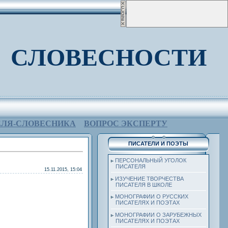
 СЛОВЕСНОСТИ
ЕЛЯ-СЛОВЕСНИКА
ВОПРОС ЭКСПЕРТУ
ПИСАТЕЛИ И ПОЭТЫ
ПЕРСОНАЛЬНЫЙ УГОЛОК
ПИСАТЕЛЯ
15.11.2015, 15:04
ИЗУЧЕНИЕ ТВОРЧЕСТВА
ПИСАТЕЛЯ В ШКОЛЕ
МОНОГРАФИИ О РУССКИХ
ПИСАТЕЛЯХ И ПОЭТАХ
МОНОГРАФИИ О ЗАРУБЕЖНЫХ
ПИСАТЕЛЯХ И ПОЭТАХ