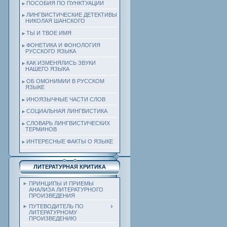
ПОСОБИЯ ПО ПУНКТУАЦИИ
ЛИНГВИСТИЧЕСКИЕ ДЕТЕКТИВЫ
НИКОЛАЯ ШАНСКОГО
ТЫ И ТВОЕ ИМЯ
ФОНЕТИКА И ФОНОЛОГИЯ
РУССКОГО ЯЗЫКА
КАК ИЗМЕНЯЛИСЬ ЗВУКИ
НАШЕГО ЯЗЫКА
ОБ ОМОНИМИИ В РУССКОМ
ЯЗЫКЕ
ИНОЯЗЫЧНЫЕ ЧАСТИ СЛОВ
СОЦИАЛЬНАЯ ЛИНГВИСТИКА
СЛОВАРЬ ЛИНГВИСТИЧЕСКИХ
ТЕРМИНОВ
ИНТЕРЕСНЫЕ ФАКТЫ О ЯЗЫКЕ
ЛИТЕРАТУРНАЯ КРИТИКА
ПРИНЦИПЫ И ПРИЕМЫ
АНАЛИЗА ЛИТЕРАТУРНОГО
ПРОИЗВЕДЕНИЯ
ПУТЕВОДИТЕЛЬ ПО
ЛИТЕРАТУРНОМУ
ПРОИЗВЕДЕНИЮ