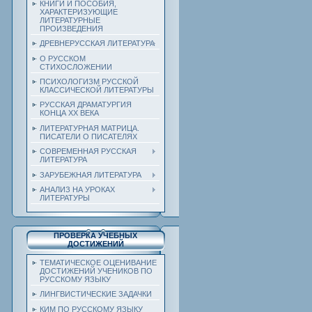
КНИГИ И ПОСОБИЯ,
ХАРАКТЕРИЗУЮЩИЕ
ЛИТЕРАТУРНЫЕ
ПРОИЗВЕДЕНИЯ
ДРЕВНЕРУССКАЯ ЛИТЕРАТУРА
О РУССКОМ
СТИХОСЛОЖЕНИИ
ПСИХОЛОГИЗМ РУССКОЙ
КЛАССИЧЕСКОЙ ЛИТЕРАТУРЫ
РУССКАЯ ДРАМАТУРГИЯ
КОНЦА ХХ ВЕКА
ЛИТЕРАТУРНАЯ МАТРИЦА.
ПИСАТЕЛИ О ПИСАТЕЛЯХ
СОВРЕМЕННАЯ РУССКАЯ
ЛИТЕРАТУРА
ЗАРУБЕЖНАЯ ЛИТЕРАТУРА
АНАЛИЗ НА УРОКАХ
ЛИТЕРАТУРЫ
ПРОВЕРКА УЧЕБНЫХ
ДОСТИЖЕНИЙ
ТЕМАТИЧЕСКОЕ ОЦЕНИВАНИЕ
ДОСТИЖЕНИЙ УЧЕНИКОВ ПО
РУССКОМУ ЯЗЫКУ
ЛИНГВИСТИЧЕСКИЕ ЗАДАЧКИ
КИМ ПО РУССКОМУ ЯЗЫКУ