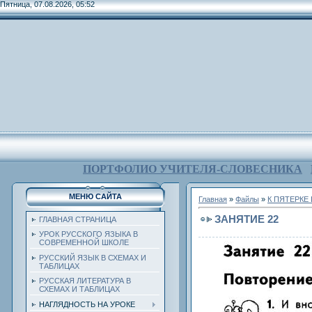
Пятница, 07.08.2026, 05:52
ПОРТФОЛИО УЧИТЕЛЯ-СЛОВЕСНИКА
МЕНЮ САЙТА
Главная
»
Файлы
»
К ПЯТЕРКЕ
ЗАНЯТИЕ 22
ГЛАВНАЯ СТРАНИЦА
УРОК РУССКОГО ЯЗЫКА В
СОВРЕМЕННОЙ ШКОЛЕ
РУССКИЙ ЯЗЫК В СХЕМАХ И
ТАБЛИЦАХ
РУССКАЯ ЛИТЕРАТУРА В
СХЕМАХ И ТАБЛИЦАХ
НАГЛЯДНОСТЬ НА УРОКЕ