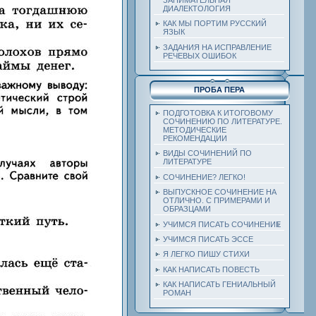
ДИАЛЕКТОЛОГИЯ
КАК МЫ ПОРТИМ РУССКИЙ
ЯЗЫК
ЗАДАНИЯ НА ИСПРАВЛЕНИЕ
РЕЧЕВЫХ ОШИБОК
ПРОБА ПЕРА
ПОДГОТОВКА К ИТОГОВОМУ
СОЧИНЕНИЮ ПО ЛИТЕРАТУРЕ.
МЕТОДИЧЕСКИЕ
РЕКОМЕНДАЦИИ
ВИДЫ СОЧИНЕНИЙ ПО
ЛИТЕРАТУРЕ
СОЧИНЕНИЕ? ЛЕГКО!
ВЫПУСКНОЕ СОЧИНЕНИЕ НА
ОТЛИЧНО. С ПРИМЕРАМИ И
ОБРАЗЦАМИ
УЧИМСЯ ПИСАТЬ СОЧИНЕНИЕ
УЧИМСЯ ПИСАТЬ ЭССЕ
Я ЛЕГКО ПИШУ СТИХИ
КАК НАПИСАТЬ ПОВЕСТЬ
КАК НАПИСАТЬ ГЕНИАЛЬНЫЙ
РОМАН