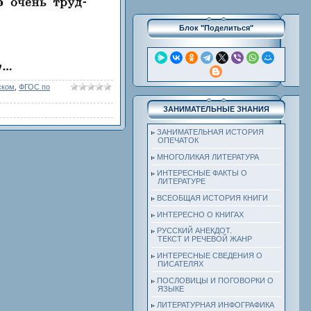
Блок "Поделиться"
ском
,
ФГОС по
ЗАНИМАТЕЛЬНЫЕ ЗНАНИЯ
ЗАНИМАТЕЛЬНАЯ ИСТОРИЯ
ОПЕЧАТОК
МНОГОЛИКАЯ ЛИТЕРАТУРА
ИНТЕРЕСНЫЕ ФАКТЫ О
ЛИТЕРАТУРЕ
ВСЕОБЩАЯ ИСТОРИЯ КНИГИ
ИНТЕРЕСНО О КНИГАХ
РУССКИЙ АНЕКДОТ.
ТЕКСТ И РЕЧЕВОЙ ЖАНР
ИНТЕРЕСНЫЕ СВЕДЕНИЯ О
ПИСАТЕЛЯХ
ПОСЛОВИЦЫ И ПОГОВОРКИ О
ЯЗЫКЕ
ЛИТЕРАТУРНАЯ ИНФОГРАФИКА