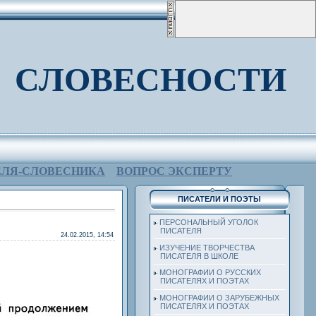
 СЛОВЕСНОСТИ
ЕЛЯ-СЛОВЕСНИКА
ВОПРОС ЭКСПЕРТУ
ПИСАТЕЛИ И ПОЭТЫ
ПЕРСОНАЛЬНЫЙ УГОЛОК
ПИСАТЕЛЯ
24.02.2015, 14:54
ИЗУЧЕНИЕ ТВОРЧЕСТВА
ПИСАТЕЛЯ В ШКОЛЕ
МОНОГРАФИИ О РУССКИХ
ПИСАТЕЛЯХ И ПОЭТАХ
МОНОГРАФИИ О ЗАРУБЕЖНЫХ
ПИСАТЕЛЯХ И ПОЭТАХ