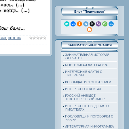
Блок "Поделиться"
ском
,
ФГОС по
ЗАНИМАТЕЛЬНЫЕ ЗНАНИЯ
ЗАНИМАТЕЛЬНАЯ ИСТОРИЯ
ОПЕЧАТОК
МНОГОЛИКАЯ ЛИТЕРАТУРА
ИНТЕРЕСНЫЕ ФАКТЫ О
ЛИТЕРАТУРЕ
ВСЕОБЩАЯ ИСТОРИЯ КНИГИ
ИНТЕРЕСНО О КНИГАХ
РУССКИЙ АНЕКДОТ.
ТЕКСТ И РЕЧЕВОЙ ЖАНР
ИНТЕРЕСНЫЕ СВЕДЕНИЯ О
ПИСАТЕЛЯХ
ПОСЛОВИЦЫ И ПОГОВОРКИ О
ЯЗЫКЕ
ЛИТЕРАТУРНАЯ ИНФОГРАФИКА