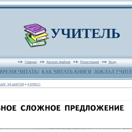
УЧИТЕЛЬ
Главная
Каталог файлов
Регистрация
Вход
ВРЕМЯ ЧИТАТЬ!
КАК ЧИТАТЬ КНИГИ
ДОКЛАД УЧИТ
 ШАГ ЗА ШАГОМ
»
9 КЛАСС