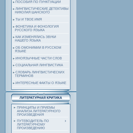
ПОСОБИЯ ПО ПУНКТУАЦИИ
ЛИНГВИСТИЧЕСКИЕ ДЕТЕКТИВЫ
НИКОЛАЯ ШАНСКОГО
ТЫ И ТВОЕ ИМЯ
ФОНЕТИКА И ФОНОЛОГИЯ
РУССКОГО ЯЗЫКА
КАК ИЗМЕНЯЛИСЬ ЗВУКИ
НАШЕГО ЯЗЫКА
ОБ ОМОНИМИИ В РУССКОМ
ЯЗЫКЕ
ИНОЯЗЫЧНЫЕ ЧАСТИ СЛОВ
СОЦИАЛЬНАЯ ЛИНГВИСТИКА
СЛОВАРЬ ЛИНГВИСТИЧЕСКИХ
ТЕРМИНОВ
ИНТЕРЕСНЫЕ ФАКТЫ О ЯЗЫКЕ
ЛИТЕРАТУРНАЯ КРИТИКА
ПРИНЦИПЫ И ПРИЕМЫ
АНАЛИЗА ЛИТЕРАТУРНОГО
ПРОИЗВЕДЕНИЯ
ПУТЕВОДИТЕЛЬ ПО
ЛИТЕРАТУРНОМУ
ПРОИЗВЕДЕНИЮ