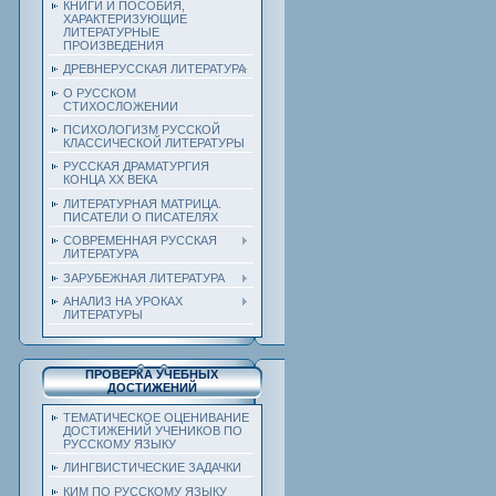
КНИГИ И ПОСОБИЯ,
ХАРАКТЕРИЗУЮЩИЕ
ЛИТЕРАТУРНЫЕ
ПРОИЗВЕДЕНИЯ
ДРЕВНЕРУССКАЯ ЛИТЕРАТУРА
О РУССКОМ
СТИХОСЛОЖЕНИИ
ПСИХОЛОГИЗМ РУССКОЙ
КЛАССИЧЕСКОЙ ЛИТЕРАТУРЫ
РУССКАЯ ДРАМАТУРГИЯ
КОНЦА ХХ ВЕКА
ЛИТЕРАТУРНАЯ МАТРИЦА.
ПИСАТЕЛИ О ПИСАТЕЛЯХ
СОВРЕМЕННАЯ РУССКАЯ
ЛИТЕРАТУРА
ЗАРУБЕЖНАЯ ЛИТЕРАТУРА
АНАЛИЗ НА УРОКАХ
ЛИТЕРАТУРЫ
ПРОВЕРКА УЧЕБНЫХ
ДОСТИЖЕНИЙ
ТЕМАТИЧЕСКОЕ ОЦЕНИВАНИЕ
ДОСТИЖЕНИЙ УЧЕНИКОВ ПО
РУССКОМУ ЯЗЫКУ
ЛИНГВИСТИЧЕСКИЕ ЗАДАЧКИ
КИМ ПО РУССКОМУ ЯЗЫКУ