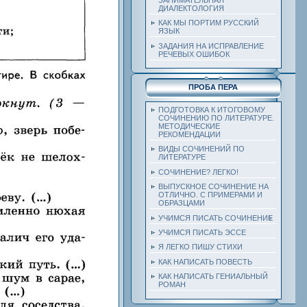
ДИАЛЕКТОЛОГИЯ
КАК МЫ ПОРТИМ РУССКИЙ
ЯЗЫК
ЗАДАНИЯ НА ИСПРАВЛЕНИЕ
РЕЧЕВЫХ ОШИБОК
ПРОБА ПЕРА
ПОДГОТОВКА К ИТОГОВОМУ
СОЧИНЕНИЮ ПО ЛИТЕРАТУРЕ.
МЕТОДИЧЕСКИЕ
РЕКОМЕНДАЦИИ
ВИДЫ СОЧИНЕНИЙ ПО
ЛИТЕРАТУРЕ
СОЧИНЕНИЕ? ЛЕГКО!
ВЫПУСКНОЕ СОЧИНЕНИЕ НА
ОТЛИЧНО. С ПРИМЕРАМИ И
ОБРАЗЦАМИ
УЧИМСЯ ПИСАТЬ СОЧИНЕНИЕ
УЧИМСЯ ПИСАТЬ ЭССЕ
Я ЛЕГКО ПИШУ СТИХИ
КАК НАПИСАТЬ ПОВЕСТЬ
КАК НАПИСАТЬ ГЕНИАЛЬНЫЙ
РОМАН