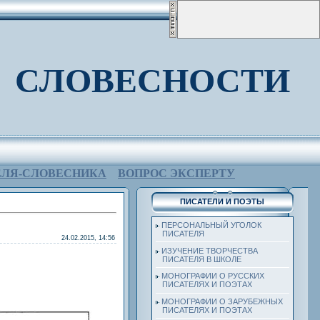
 СЛОВЕСНОСТИ
ЕЛЯ-СЛОВЕСНИКА
ВОПРОС ЭКСПЕРТУ
ПИСАТЕЛИ И ПОЭТЫ
ПЕРСОНАЛЬНЫЙ УГОЛОК
ПИСАТЕЛЯ
24.02.2015, 14:56
ИЗУЧЕНИЕ ТВОРЧЕСТВА
ПИСАТЕЛЯ В ШКОЛЕ
МОНОГРАФИИ О РУССКИХ
ПИСАТЕЛЯХ И ПОЭТАХ
МОНОГРАФИИ О ЗАРУБЕЖНЫХ
ПИСАТЕЛЯХ И ПОЭТАХ