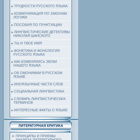
ТРУДНОСТИ РУССКОГО ЯЗЫКА
КОММУНИКАЦИЯ ПО ЗАКОНАМ
ЛОГИКИ
ПОСОБИЯ ПО ПУНКТУАЦИИ
ЛИНГВИСТИЧЕСКИЕ ДЕТЕКТИВЫ
НИКОЛАЯ ШАНСКОГО
ТЫ И ТВОЕ ИМЯ
ФОНЕТИКА И ФОНОЛОГИЯ
РУССКОГО ЯЗЫКА
КАК ИЗМЕНЯЛИСЬ ЗВУКИ
НАШЕГО ЯЗЫКА
ОБ ОМОНИМИИ В РУССКОМ
ЯЗЫКЕ
ИНОЯЗЫЧНЫЕ ЧАСТИ СЛОВ
СОЦИАЛЬНАЯ ЛИНГВИСТИКА
СЛОВАРЬ ЛИНГВИСТИЧЕСКИХ
ТЕРМИНОВ
ИНТЕРЕСНЫЕ ФАКТЫ О ЯЗЫКЕ
ЛИТЕРАТУРНАЯ КРИТИКА
ПРИНЦИПЫ И ПРИЕМЫ
АНАЛИЗА ЛИТЕРАТУРНОГО