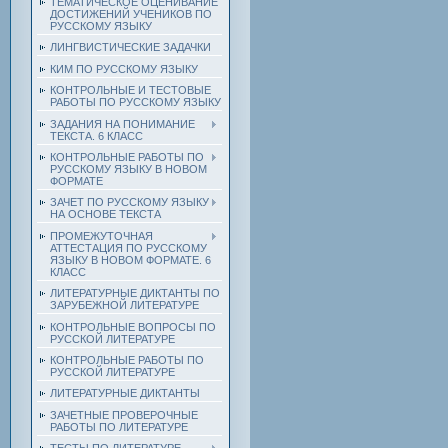
ТЕМАТИЧЕСКОЕ ОЦЕНИВАНИЕ
ДОСТИЖЕНИЙ УЧЕНИКОВ ПО
РУССКОМУ ЯЗЫКУ
ЛИНГВИСТИЧЕСКИЕ ЗАДАЧКИ
КИМ ПО РУССКОМУ ЯЗЫКУ
КОНТРОЛЬНЫЕ И ТЕСТОВЫЕ
РАБОТЫ ПО РУССКОМУ ЯЗЫКУ
ЗАДАНИЯ НА ПОНИМАНИЕ
ТЕКСТА. 6 КЛАСС
КОНТРОЛЬНЫЕ РАБОТЫ ПО
РУССКОМУ ЯЗЫКУ В НОВОМ
ФОРМАТЕ
ЗАЧЕТ ПО РУССКОМУ ЯЗЫКУ
НА ОСНОВЕ ТЕКСТА
ПРОМЕЖУТОЧНАЯ
АТТЕСТАЦИЯ ПО РУССКОМУ
ЯЗЫКУ В НОВОМ ФОРМАТЕ. 6
КЛАСС
ЛИТЕРАТУРНЫЕ ДИКТАНТЫ ПО
ЗАРУБЕЖНОЙ ЛИТЕРАТУРЕ
КОНТРОЛЬНЫЕ ВОПРОСЫ ПО
РУССКОЙ ЛИТЕРАТУРЕ
КОНТРОЛЬНЫЕ РАБОТЫ ПО
РУССКОЙ ЛИТЕРАТУРЕ
ЛИТЕРАТУРНЫЕ ДИКТАНТЫ
ЗАЧЕТНЫЕ ПРОВЕРОЧНЫЕ
РАБОТЫ ПО ЛИТЕРАТУРЕ