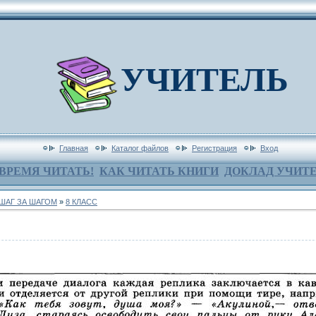
УЧИТЕЛЬ
Главная
Каталог файлов
Регистрация
Вход
ВРЕМЯ ЧИТАТЬ!
КАК ЧИТАТЬ КНИГИ
ДОКЛАД УЧИТ
 ШАГ ЗА ШАГОМ
»
8 КЛАСС