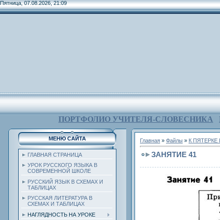
Пятница, 07.08.2026, 21:09
ПОРТФОЛИО УЧИТЕЛЯ-СЛОВЕСНИКА
МЕНЮ САЙТА
Главная
»
Файлы
»
К ПЯТЕРКЕ
ЗАНЯТИЕ 41
ГЛАВНАЯ СТРАНИЦА
УРОК РУССКОГО ЯЗЫКА В
СОВРЕМЕННОЙ ШКОЛЕ
РУССКИЙ ЯЗЫК В СХЕМАХ И
ТАБЛИЦАХ
РУССКАЯ ЛИТЕРАТУРА В
СХЕМАХ И ТАБЛИЦАХ
НАГЛЯДНОСТЬ НА УРОКЕ