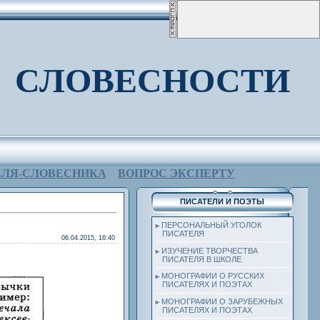
 СЛОВЕСНОСТИ
ЕЛЯ-СЛОВЕСНИКА
ВОПРОС ЭКСПЕРТУ
ПИСАТЕЛИ И ПОЭТЫ
ПЕРСОНАЛЬНЫЙ УГОЛОК
ПИСАТЕЛЯ
06.04.2015, 16:40
ИЗУЧЕНИЕ ТВОРЧЕСТВА
ПИСАТЕЛЯ В ШКОЛЕ
МОНОГРАФИИ О РУССКИХ
ПИСАТЕЛЯХ И ПОЭТАХ
МОНОГРАФИИ О ЗАРУБЕЖНЫХ
ПИСАТЕЛЯХ И ПОЭТАХ