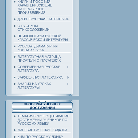
КНИГИ И ПОСОБИЯ,
ХАРАКТЕРИЗУЮЩИЕ
ЛИТЕРАТУРНЫЕ
ПРОИЗВЕДЕНИЯ
ДРЕВНЕРУССКАЯ ЛИТЕРАТУРА
О РУССКОМ
СТИХОСЛОЖЕНИИ
ПСИХОЛОГИЗМ РУССКОЙ
КЛАССИЧЕСКОЙ ЛИТЕРАТУРЫ
РУССКАЯ ДРАМАТУРГИЯ
КОНЦА ХХ ВЕКА
ЛИТЕРАТУРНАЯ МАТРИЦА.
ПИСАТЕЛИ О ПИСАТЕЛЯХ
СОВРЕМЕННАЯ РУССКАЯ
ЛИТЕРАТУРА
ЗАРУБЕЖНАЯ ЛИТЕРАТУРА
АНАЛИЗ НА УРОКАХ
ЛИТЕРАТУРЫ
ПРОВЕРКА УЧЕБНЫХ
ДОСТИЖЕНИЙ
ТЕМАТИЧЕСКОЕ ОЦЕНИВАНИЕ
ДОСТИЖЕНИЙ УЧЕНИКОВ ПО
РУССКОМУ ЯЗЫКУ
ЛИНГВИСТИЧЕСКИЕ ЗАДАЧКИ
КИМ ПО РУССКОМУ ЯЗЫКУ