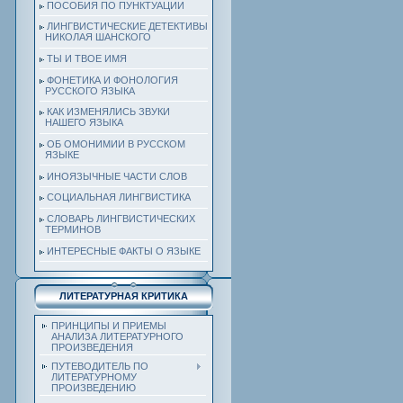
ПОСОБИЯ ПО ПУНКТУАЦИИ
ЛИНГВИСТИЧЕСКИЕ ДЕТЕКТИВЫ
НИКОЛАЯ ШАНСКОГО
ТЫ И ТВОЕ ИМЯ
ФОНЕТИКА И ФОНОЛОГИЯ
РУССКОГО ЯЗЫКА
КАК ИЗМЕНЯЛИСЬ ЗВУКИ
НАШЕГО ЯЗЫКА
ОБ ОМОНИМИИ В РУССКОМ
ЯЗЫКЕ
ИНОЯЗЫЧНЫЕ ЧАСТИ СЛОВ
СОЦИАЛЬНАЯ ЛИНГВИСТИКА
СЛОВАРЬ ЛИНГВИСТИЧЕСКИХ
ТЕРМИНОВ
ИНТЕРЕСНЫЕ ФАКТЫ О ЯЗЫКЕ
ЛИТЕРАТУРНАЯ КРИТИКА
ПРИНЦИПЫ И ПРИЕМЫ
АНАЛИЗА ЛИТЕРАТУРНОГО
ПРОИЗВЕДЕНИЯ
ПУТЕВОДИТЕЛЬ ПО
ЛИТЕРАТУРНОМУ
ПРОИЗВЕДЕНИЮ