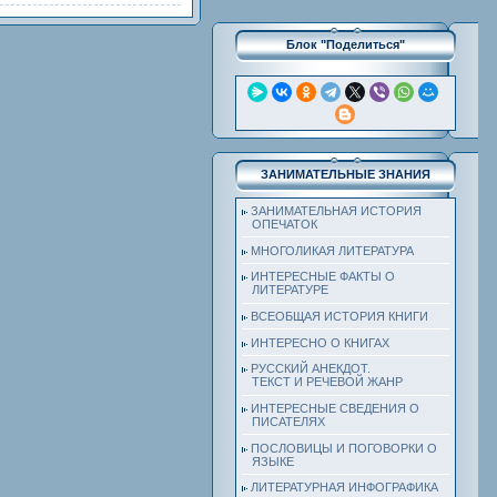
Блок "Поделиться"
ЗАНИМАТЕЛЬНЫЕ ЗНАНИЯ
ЗАНИМАТЕЛЬНАЯ ИСТОРИЯ
ОПЕЧАТОК
МНОГОЛИКАЯ ЛИТЕРАТУРА
ИНТЕРЕСНЫЕ ФАКТЫ О
ЛИТЕРАТУРЕ
ВСЕОБЩАЯ ИСТОРИЯ КНИГИ
ИНТЕРЕСНО О КНИГАХ
РУССКИЙ АНЕКДОТ.
ТЕКСТ И РЕЧЕВОЙ ЖАНР
ИНТЕРЕСНЫЕ СВЕДЕНИЯ О
ПИСАТЕЛЯХ
ПОСЛОВИЦЫ И ПОГОВОРКИ О
ЯЗЫКЕ
ЛИТЕРАТУРНАЯ ИНФОГРАФИКА