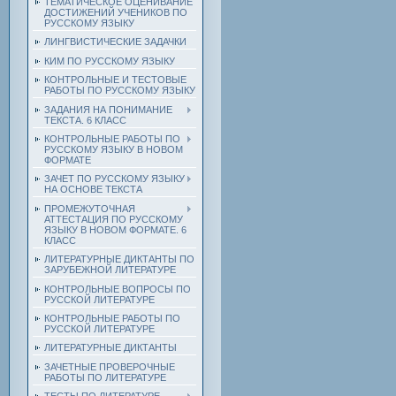
ТЕМАТИЧЕСКОЕ ОЦЕНИВАНИЕ
ДОСТИЖЕНИЙ УЧЕНИКОВ ПО
РУССКОМУ ЯЗЫКУ
ЛИНГВИСТИЧЕСКИЕ ЗАДАЧКИ
КИМ ПО РУССКОМУ ЯЗЫКУ
КОНТРОЛЬНЫЕ И ТЕСТОВЫЕ
РАБОТЫ ПО РУССКОМУ ЯЗЫКУ
ЗАДАНИЯ НА ПОНИМАНИЕ
ТЕКСТА. 6 КЛАСС
КОНТРОЛЬНЫЕ РАБОТЫ ПО
РУССКОМУ ЯЗЫКУ В НОВОМ
ФОРМАТЕ
ЗАЧЕТ ПО РУССКОМУ ЯЗЫКУ
НА ОСНОВЕ ТЕКСТА
ПРОМЕЖУТОЧНАЯ
АТТЕСТАЦИЯ ПО РУССКОМУ
ЯЗЫКУ В НОВОМ ФОРМАТЕ. 6
КЛАСС
ЛИТЕРАТУРНЫЕ ДИКТАНТЫ ПО
ЗАРУБЕЖНОЙ ЛИТЕРАТУРЕ
КОНТРОЛЬНЫЕ ВОПРОСЫ ПО
РУССКОЙ ЛИТЕРАТУРЕ
КОНТРОЛЬНЫЕ РАБОТЫ ПО
РУССКОЙ ЛИТЕРАТУРЕ
ЛИТЕРАТУРНЫЕ ДИКТАНТЫ
ЗАЧЕТНЫЕ ПРОВЕРОЧНЫЕ
РАБОТЫ ПО ЛИТЕРАТУРЕ