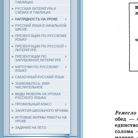
ТАБЛИЦАХ
РУССКАЯ ЛИТЕРАТУРА В
СХЕМАХ И ТАБЛИЦАХ
НАГЛЯДНОСТЬ НА УРОКЕ
РУССКИЙ ЯЗЫК В НАЧАЛЬНОЙ
ШКОЛЕ
ПРЕЗЕНТАЦИИ ПО РУССКОМУ
ЯЗЫКУ
ПРЕЗЕНТАЦИИ ПО РУССКОЙ
ЛИТЕРАТУРЕ
ПРЕЗЕНТАЦИИ ПО
ЗАРУБЕЖНОЙ ЛИТЕРАТУРЕ
КАРТОЧКИ ПО РУССКОМУ
ЯЗЫКУ
СКАЗОЧНЫЙ РУССКИЙ ЯЗЫК
ЗНАКОМЬТЕСЬ: ИМЯ
ЧИСЛИТЕЛЬНОЕ
ВИДЫ РАЗБОРА НА УРОКАХ
РУССКОГО ЯЗЫКА
ПРОФИЛЬНЫЙ КЛАСС
ЗАНЯТИЯ ШКОЛЬНОГО КРУЖКА
ИГРОВЫЕ ФОРМЫ РАБОТЫ НА
УРОКЕ
ЗАДАНИЕ НА ЛЕТО