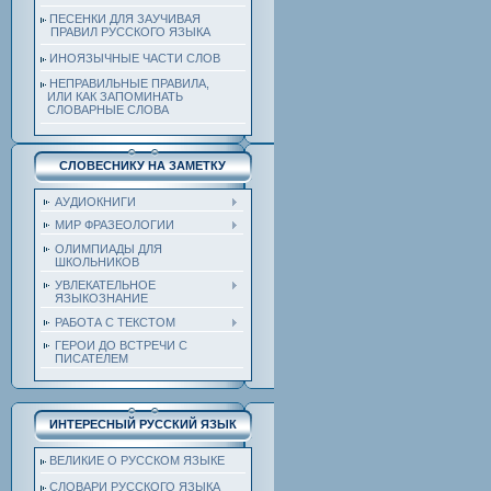
ПЕСЕНКИ ДЛЯ ЗАУЧИВАЯ
ПРАВИЛ РУССКОГО ЯЗЫКА
ИНОЯЗЫЧНЫЕ ЧАСТИ СЛОВ
НЕПРАВИЛЬНЫЕ ПРАВИЛА,
ИЛИ КАК ЗАПОМИНАТЬ
СЛОВАРНЫЕ СЛОВА
СЛОВЕСНИКУ НА ЗАМЕТКУ
АУДИОКНИГИ
МИР ФРАЗЕОЛОГИИ
ОЛИМПИАДЫ ДЛЯ
ШКОЛЬНИКОВ
УВЛЕКАТЕЛЬНОЕ
ЯЗЫКОЗНАНИЕ
РАБОТА С ТЕКСТОМ
ГЕРОИ ДО ВСТРЕЧИ С
ПИСАТЕЛЕМ
ИНТЕРЕСНЫЙ РУССКИЙ ЯЗЫК
ВЕЛИКИЕ О РУССКОМ ЯЗЫКЕ
СЛОВАРИ РУССКОГО ЯЗЫКА