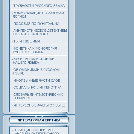
ТРУДНОСТИ РУССКОГО ЯЗЫКА
КОММУНИКАЦИЯ ПО ЗАКОНАМ
ЛОГИКИ
ПОСОБИЯ ПО ПУНКТУАЦИИ
ЛИНГВИСТИЧЕСКИЕ ДЕТЕКТИВЫ
НИКОЛАЯ ШАНСКОГО
ТЫ И ТВОЕ ИМЯ
ФОНЕТИКА И ФОНОЛОГИЯ
РУССКОГО ЯЗЫКА
КАК ИЗМЕНЯЛИСЬ ЗВУКИ
НАШЕГО ЯЗЫКА
ОБ ОМОНИМИИ В РУССКОМ
ЯЗЫКЕ
ИНОЯЗЫЧНЫЕ ЧАСТИ СЛОВ
СОЦИАЛЬНАЯ ЛИНГВИСТИКА
СЛОВАРЬ ЛИНГВИСТИЧЕСКИХ
ТЕРМИНОВ
ИНТЕРЕСНЫЕ ФАКТЫ О ЯЗЫКЕ
ЛИТЕРАТУРНАЯ КРИТИКА
ПРИНЦИПЫ И ПРИЕМЫ
АНАЛИЗА ЛИТЕРАТУРНОГО