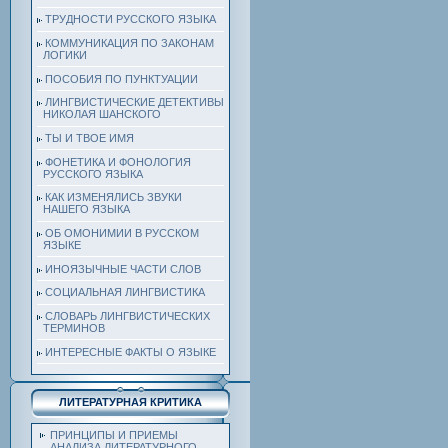
ТРУДНОСТИ РУССКОГО ЯЗЫКА
КОММУНИКАЦИЯ ПО ЗАКОНАМ
ЛОГИКИ
ПОСОБИЯ ПО ПУНКТУАЦИИ
ЛИНГВИСТИЧЕСКИЕ ДЕТЕКТИВЫ
НИКОЛАЯ ШАНСКОГО
ТЫ И ТВОЕ ИМЯ
ФОНЕТИКА И ФОНОЛОГИЯ
РУССКОГО ЯЗЫКА
КАК ИЗМЕНЯЛИСЬ ЗВУКИ
НАШЕГО ЯЗЫКА
ОБ ОМОНИМИИ В РУССКОМ
ЯЗЫКЕ
ИНОЯЗЫЧНЫЕ ЧАСТИ СЛОВ
СОЦИАЛЬНАЯ ЛИНГВИСТИКА
СЛОВАРЬ ЛИНГВИСТИЧЕСКИХ
ТЕРМИНОВ
ИНТЕРЕСНЫЕ ФАКТЫ О ЯЗЫКЕ
ЛИТЕРАТУРНАЯ КРИТИКА
ПРИНЦИПЫ И ПРИЕМЫ
АНАЛИЗА ЛИТЕРАТУРНОГО