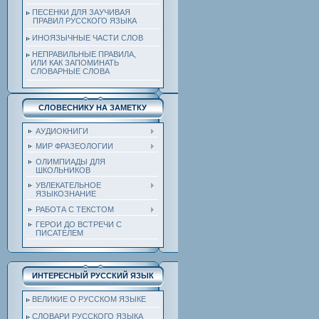
ПЕСЕНКИ ДЛЯ ЗАУЧИВАЯ
ПРАВИЛ РУССКОГО ЯЗЫКА
ИНОЯЗЫЧНЫЕ ЧАСТИ СЛОВ
НЕПРАВИЛЬНЫЕ ПРАВИЛА,
ИЛИ КАК ЗАПОМИНАТЬ
СЛОВАРНЫЕ СЛОВА
СЛОВЕСНИКУ НА ЗАМЕТКУ
АУДИОКНИГИ
МИР ФРАЗЕОЛОГИИ
ОЛИМПИАДЫ ДЛЯ
ШКОЛЬНИКОВ
УВЛЕКАТЕЛЬНОЕ
ЯЗЫКОЗНАНИЕ
РАБОТА С ТЕКСТОМ
ГЕРОИ ДО ВСТРЕЧИ С
ПИСАТЕЛЕМ
ИНТЕРЕСНЫЙ РУССКИЙ ЯЗЫК
ВЕЛИКИЕ О РУССКОМ ЯЗЫКЕ
СЛОВАРИ РУССКОГО ЯЗЫКА