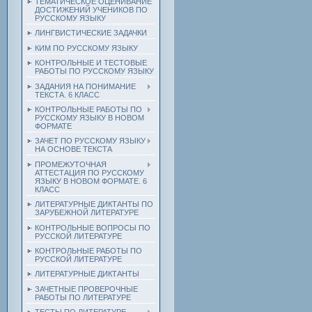
ТЕМАТИЧЕСКОЕ ОЦЕНИВАНИЕ
ДОСТИЖЕНИЙ УЧЕНИКОВ ПО
РУССКОМУ ЯЗЫКУ
ЛИНГВИСТИЧЕСКИЕ ЗАДАЧКИ
КИМ ПО РУССКОМУ ЯЗЫКУ
КОНТРОЛЬНЫЕ И ТЕСТОВЫЕ
РАБОТЫ ПО РУССКОМУ ЯЗЫКУ
ЗАДАНИЯ НА ПОНИМАНИЕ
ТЕКСТА. 6 КЛАСС
КОНТРОЛЬНЫЕ РАБОТЫ ПО
РУССКОМУ ЯЗЫКУ В НОВОМ
ФОРМАТЕ
ЗАЧЕТ ПО РУССКОМУ ЯЗЫКУ
НА ОСНОВЕ ТЕКСТА
ПРОМЕЖУТОЧНАЯ
АТТЕСТАЦИЯ ПО РУССКОМУ
ЯЗЫКУ В НОВОМ ФОРМАТЕ. 6
КЛАСС
ЛИТЕРАТУРНЫЕ ДИКТАНТЫ ПО
ЗАРУБЕЖНОЙ ЛИТЕРАТУРЕ
КОНТРОЛЬНЫЕ ВОПРОСЫ ПО
РУССКОЙ ЛИТЕРАТУРЕ
КОНТРОЛЬНЫЕ РАБОТЫ ПО
РУССКОЙ ЛИТЕРАТУРЕ
ЛИТЕРАТУРНЫЕ ДИКТАНТЫ
ЗАЧЕТНЫЕ ПРОВЕРОЧНЫЕ
РАБОТЫ ПО ЛИТЕРАТУРЕ