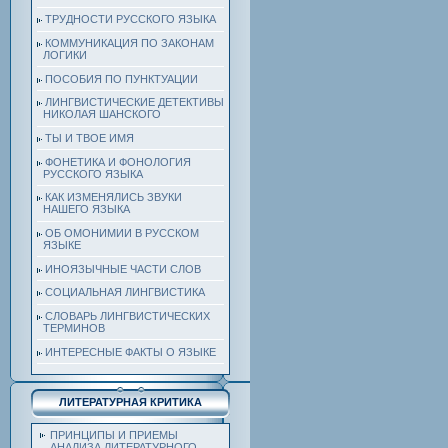
ТРУДНОСТИ РУССКОГО ЯЗЫКА
КОММУНИКАЦИЯ ПО ЗАКОНАМ
ЛОГИКИ
ПОСОБИЯ ПО ПУНКТУАЦИИ
ЛИНГВИСТИЧЕСКИЕ ДЕТЕКТИВЫ
НИКОЛАЯ ШАНСКОГО
ТЫ И ТВОЕ ИМЯ
ФОНЕТИКА И ФОНОЛОГИЯ
РУССКОГО ЯЗЫКА
КАК ИЗМЕНЯЛИСЬ ЗВУКИ
НАШЕГО ЯЗЫКА
ОБ ОМОНИМИИ В РУССКОМ
ЯЗЫКЕ
ИНОЯЗЫЧНЫЕ ЧАСТИ СЛОВ
СОЦИАЛЬНАЯ ЛИНГВИСТИКА
СЛОВАРЬ ЛИНГВИСТИЧЕСКИХ
ТЕРМИНОВ
ИНТЕРЕСНЫЕ ФАКТЫ О ЯЗЫКЕ
ЛИТЕРАТУРНАЯ КРИТИКА
ПРИНЦИПЫ И ПРИЕМЫ
АНАЛИЗА ЛИТЕРАТУРНОГО