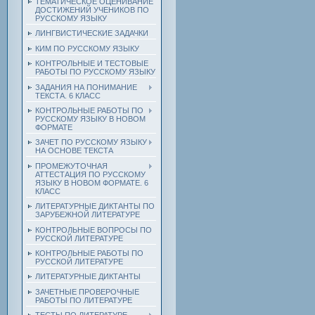
ТЕМАТИЧЕСКОЕ ОЦЕНИВАНИЕ
ДОСТИЖЕНИЙ УЧЕНИКОВ ПО
РУССКОМУ ЯЗЫКУ
ЛИНГВИСТИЧЕСКИЕ ЗАДАЧКИ
КИМ ПО РУССКОМУ ЯЗЫКУ
КОНТРОЛЬНЫЕ И ТЕСТОВЫЕ
РАБОТЫ ПО РУССКОМУ ЯЗЫКУ
ЗАДАНИЯ НА ПОНИМАНИЕ
ТЕКСТА. 6 КЛАСС
КОНТРОЛЬНЫЕ РАБОТЫ ПО
РУССКОМУ ЯЗЫКУ В НОВОМ
ФОРМАТЕ
ЗАЧЕТ ПО РУССКОМУ ЯЗЫКУ
НА ОСНОВЕ ТЕКСТА
ПРОМЕЖУТОЧНАЯ
АТТЕСТАЦИЯ ПО РУССКОМУ
ЯЗЫКУ В НОВОМ ФОРМАТЕ. 6
КЛАСС
ЛИТЕРАТУРНЫЕ ДИКТАНТЫ ПО
ЗАРУБЕЖНОЙ ЛИТЕРАТУРЕ
КОНТРОЛЬНЫЕ ВОПРОСЫ ПО
РУССКОЙ ЛИТЕРАТУРЕ
КОНТРОЛЬНЫЕ РАБОТЫ ПО
РУССКОЙ ЛИТЕРАТУРЕ
ЛИТЕРАТУРНЫЕ ДИКТАНТЫ
ЗАЧЕТНЫЕ ПРОВЕРОЧНЫЕ
РАБОТЫ ПО ЛИТЕРАТУРЕ