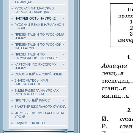
ТАБЛИЦАХ
РУССКАЯ ЛИТЕРАТУРА В
СХЕМАХ И ТАБЛИЦАХ
НАГЛЯДНОСТЬ НА УРОКЕ
РУССКИЙ ЯЗЫК В НАЧАЛЬНОЙ
ШКОЛЕ
ПРЕЗЕНТАЦИИ ПО РУССКОМУ
ЯЗЫКУ
ПРЕЗЕНТАЦИИ ПО РУССКОЙ
ЛИТЕРАТУРЕ
ПРЕЗЕНТАЦИИ ПО
ЗАРУБЕЖНОЙ ЛИТЕРАТУРЕ
КАРТОЧКИ ПО РУССКОМУ
ЯЗЫКУ
СКАЗОЧНЫЙ РУССКИЙ ЯЗЫК
ЗНАКОМЬТЕСЬ: ИМЯ
ЧИСЛИТЕЛЬНОЕ
ВИДЫ РАЗБОРА НА УРОКАХ
РУССКОГО ЯЗЫКА
ПРОФИЛЬНЫЙ КЛАСС
ЗАНЯТИЯ ШКОЛЬНОГО КРУЖКА
ИГРОВЫЕ ФОРМЫ РАБОТЫ НА
УРОКЕ
ЗАДАНИЕ НА ЛЕТО