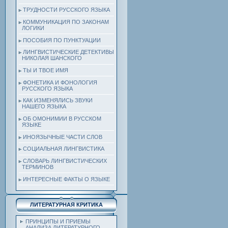
ТРУДНОСТИ РУССКОГО ЯЗЫКА
КОММУНИКАЦИЯ ПО ЗАКОНАМ
ЛОГИКИ
ПОСОБИЯ ПО ПУНКТУАЦИИ
ЛИНГВИСТИЧЕСКИЕ ДЕТЕКТИВЫ
НИКОЛАЯ ШАНСКОГО
ТЫ И ТВОЕ ИМЯ
ФОНЕТИКА И ФОНОЛОГИЯ
РУССКОГО ЯЗЫКА
КАК ИЗМЕНЯЛИСЬ ЗВУКИ
НАШЕГО ЯЗЫКА
ОБ ОМОНИМИИ В РУССКОМ
ЯЗЫКЕ
ИНОЯЗЫЧНЫЕ ЧАСТИ СЛОВ
СОЦИАЛЬНАЯ ЛИНГВИСТИКА
СЛОВАРЬ ЛИНГВИСТИЧЕСКИХ
ТЕРМИНОВ
ИНТЕРЕСНЫЕ ФАКТЫ О ЯЗЫКЕ
ЛИТЕРАТУРНАЯ КРИТИКА
ПРИНЦИПЫ И ПРИЕМЫ
АНАЛИЗА ЛИТЕРАТУРНОГО