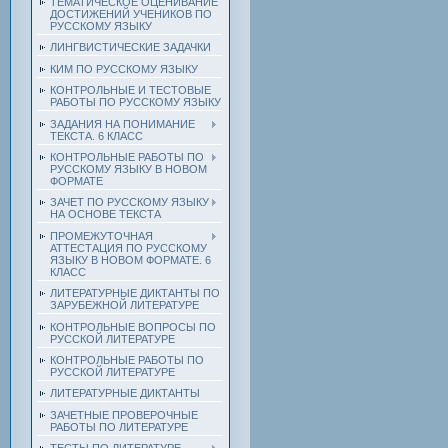
ТЕМАТИЧЕСКОЕ ОЦЕНИВАНИЕ
ДОСТИЖЕНИЙ УЧЕНИКОВ ПО
РУССКОМУ ЯЗЫКУ
ЛИНГВИСТИЧЕСКИЕ ЗАДАЧКИ
КИМ ПО РУССКОМУ ЯЗЫКУ
КОНТРОЛЬНЫЕ И ТЕСТОВЫЕ
РАБОТЫ ПО РУССКОМУ ЯЗЫКУ
ЗАДАНИЯ НА ПОНИМАНИЕ
ТЕКСТА. 6 КЛАСС
КОНТРОЛЬНЫЕ РАБОТЫ ПО
РУССКОМУ ЯЗЫКУ В НОВОМ
ФОРМАТЕ
ЗАЧЕТ ПО РУССКОМУ ЯЗЫКУ
НА ОСНОВЕ ТЕКСТА
ПРОМЕЖУТОЧНАЯ
АТТЕСТАЦИЯ ПО РУССКОМУ
ЯЗЫКУ В НОВОМ ФОРМАТЕ. 6
КЛАСС
ЛИТЕРАТУРНЫЕ ДИКТАНТЫ ПО
ЗАРУБЕЖНОЙ ЛИТЕРАТУРЕ
КОНТРОЛЬНЫЕ ВОПРОСЫ ПО
РУССКОЙ ЛИТЕРАТУРЕ
КОНТРОЛЬНЫЕ РАБОТЫ ПО
РУССКОЙ ЛИТЕРАТУРЕ
ЛИТЕРАТУРНЫЕ ДИКТАНТЫ
ЗАЧЕТНЫЕ ПРОВЕРОЧНЫЕ
РАБОТЫ ПО ЛИТЕРАТУРЕ