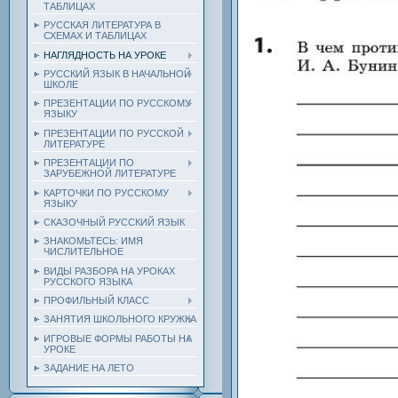
ТАБЛИЦАХ
РУССКАЯ ЛИТЕРАТУРА В
СХЕМАХ И ТАБЛИЦАХ
НАГЛЯДНОСТЬ НА УРОКЕ
РУССКИЙ ЯЗЫК В НАЧАЛЬНОЙ
ШКОЛЕ
ПРЕЗЕНТАЦИИ ПО РУССКОМУ
ЯЗЫКУ
ПРЕЗЕНТАЦИИ ПО РУССКОЙ
ЛИТЕРАТУРЕ
ПРЕЗЕНТАЦИИ ПО
ЗАРУБЕЖНОЙ ЛИТЕРАТУРЕ
КАРТОЧКИ ПО РУССКОМУ
ЯЗЫКУ
СКАЗОЧНЫЙ РУССКИЙ ЯЗЫК
ЗНАКОМЬТЕСЬ: ИМЯ
ЧИСЛИТЕЛЬНОЕ
ВИДЫ РАЗБОРА НА УРОКАХ
РУССКОГО ЯЗЫКА
ПРОФИЛЬНЫЙ КЛАСС
ЗАНЯТИЯ ШКОЛЬНОГО КРУЖКА
ИГРОВЫЕ ФОРМЫ РАБОТЫ НА
УРОКЕ
ЗАДАНИЕ НА ЛЕТО