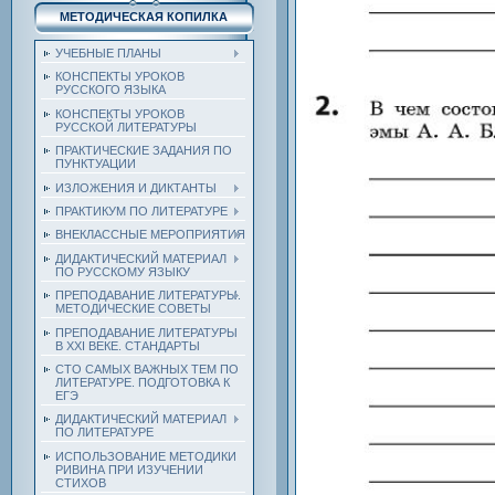
МЕТОДИЧЕСКАЯ КОПИЛКА
УЧЕБНЫЕ ПЛАНЫ
КОНСПЕКТЫ УРОКОВ
РУССКОГО ЯЗЫКА
КОНСПЕКТЫ УРОКОВ
РУССКОЙ ЛИТЕРАТУРЫ
ПРАКТИЧЕСКИЕ ЗАДАНИЯ ПО
ПУНКТУАЦИИ
ИЗЛОЖЕНИЯ И ДИКТАНТЫ
ПРАКТИКУМ ПО ЛИТЕРАТУРЕ
ВНЕКЛАССНЫЕ МЕРОПРИЯТИЯ
ДИДАКТИЧЕСКИЙ МАТЕРИАЛ
ПО РУССКОМУ ЯЗЫКУ
ПРЕПОДАВАНИЕ ЛИТЕРАТУРЫ.
МЕТОДИЧЕСКИЕ СОВЕТЫ
ПРЕПОДАВАНИЕ ЛИТЕРАТУРЫ
В XXI ВЕКЕ. СТАНДАРТЫ
СТО САМЫХ ВАЖНЫХ ТЕМ ПО
ЛИТЕРАТУРЕ. ПОДГОТОВКА К
ЕГЭ
ДИДАКТИЧЕСКИЙ МАТЕРИАЛ
ПО ЛИТЕРАТУРЕ
ИСПОЛЬЗОВАНИЕ МЕТОДИКИ
РИВИНА ПРИ ИЗУЧЕНИИ
СТИХОВ