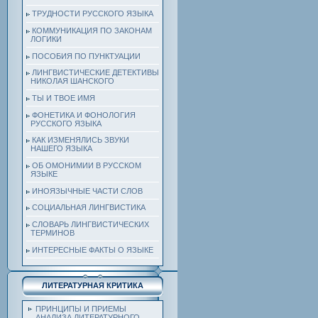
ТРУДНОСТИ РУССКОГО ЯЗЫКА
КОММУНИКАЦИЯ ПО ЗАКОНАМ
ЛОГИКИ
ПОСОБИЯ ПО ПУНКТУАЦИИ
ЛИНГВИСТИЧЕСКИЕ ДЕТЕКТИВЫ
НИКОЛАЯ ШАНСКОГО
ТЫ И ТВОЕ ИМЯ
ФОНЕТИКА И ФОНОЛОГИЯ
РУССКОГО ЯЗЫКА
КАК ИЗМЕНЯЛИСЬ ЗВУКИ
НАШЕГО ЯЗЫКА
ОБ ОМОНИМИИ В РУССКОМ
ЯЗЫКЕ
ИНОЯЗЫЧНЫЕ ЧАСТИ СЛОВ
СОЦИАЛЬНАЯ ЛИНГВИСТИКА
СЛОВАРЬ ЛИНГВИСТИЧЕСКИХ
ТЕРМИНОВ
ИНТЕРЕСНЫЕ ФАКТЫ О ЯЗЫКЕ
ЛИТЕРАТУРНАЯ КРИТИКА
ПРИНЦИПЫ И ПРИЕМЫ
АНАЛИЗА ЛИТЕРАТУРНОГО