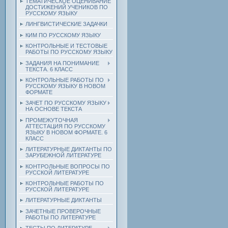
ТЕМАТИЧЕСКОЕ ОЦЕНИВАНИЕ
ДОСТИЖЕНИЙ УЧЕНИКОВ ПО
РУССКОМУ ЯЗЫКУ
ЛИНГВИСТИЧЕСКИЕ ЗАДАЧКИ
КИМ ПО РУССКОМУ ЯЗЫКУ
КОНТРОЛЬНЫЕ И ТЕСТОВЫЕ
РАБОТЫ ПО РУССКОМУ ЯЗЫКУ
ЗАДАНИЯ НА ПОНИМАНИЕ
ТЕКСТА. 6 КЛАСС
КОНТРОЛЬНЫЕ РАБОТЫ ПО
РУССКОМУ ЯЗЫКУ В НОВОМ
ФОРМАТЕ
ЗАЧЕТ ПО РУССКОМУ ЯЗЫКУ
НА ОСНОВЕ ТЕКСТА
ПРОМЕЖУТОЧНАЯ
АТТЕСТАЦИЯ ПО РУССКОМУ
ЯЗЫКУ В НОВОМ ФОРМАТЕ. 6
КЛАСС
ЛИТЕРАТУРНЫЕ ДИКТАНТЫ ПО
ЗАРУБЕЖНОЙ ЛИТЕРАТУРЕ
КОНТРОЛЬНЫЕ ВОПРОСЫ ПО
РУССКОЙ ЛИТЕРАТУРЕ
КОНТРОЛЬНЫЕ РАБОТЫ ПО
РУССКОЙ ЛИТЕРАТУРЕ
ЛИТЕРАТУРНЫЕ ДИКТАНТЫ
ЗАЧЕТНЫЕ ПРОВЕРОЧНЫЕ
РАБОТЫ ПО ЛИТЕРАТУРЕ