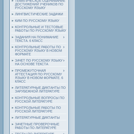
ТЕМАТИЧЕСКОЕ ОЦЕНИВАНИЕ
ДОСТИЖЕНИЙ УЧЕНИКОВ ПО
РУССКОМУ ЯЗЫКУ
ЛИНГВИСТИЧЕСКИЕ ЗАДАЧКИ
КИМ ПО РУССКОМУ ЯЗЫКУ
КОНТРОЛЬНЫЕ И ТЕСТОВЫЕ
РАБОТЫ ПО РУССКОМУ ЯЗЫКУ
ЗАДАНИЯ НА ПОНИМАНИЕ
ТЕКСТА. 6 КЛАСС
КОНТРОЛЬНЫЕ РАБОТЫ ПО
РУССКОМУ ЯЗЫКУ В НОВОМ
ФОРМАТЕ
ЗАЧЕТ ПО РУССКОМУ ЯЗЫКУ
НА ОСНОВЕ ТЕКСТА
ПРОМЕЖУТОЧНАЯ
АТТЕСТАЦИЯ ПО РУССКОМУ
ЯЗЫКУ В НОВОМ ФОРМАТЕ. 6
КЛАСС
ЛИТЕРАТУРНЫЕ ДИКТАНТЫ ПО
ЗАРУБЕЖНОЙ ЛИТЕРАТУРЕ
КОНТРОЛЬНЫЕ ВОПРОСЫ ПО
РУССКОЙ ЛИТЕРАТУРЕ
КОНТРОЛЬНЫЕ РАБОТЫ ПО
РУССКОЙ ЛИТЕРАТУРЕ
ЛИТЕРАТУРНЫЕ ДИКТАНТЫ
ЗАЧЕТНЫЕ ПРОВЕРОЧНЫЕ
РАБОТЫ ПО ЛИТЕРАТУРЕ