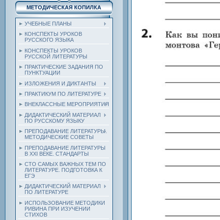
МЕТОДИЧЕСКАЯ КОПИЛКА
УЧЕБНЫЕ ПЛАНЫ
КОНСПЕКТЫ УРОКОВ
РУССКОГО ЯЗЫКА
КОНСПЕКТЫ УРОКОВ
РУССКОЙ ЛИТЕРАТУРЫ
ПРАКТИЧЕСКИЕ ЗАДАНИЯ ПО
ПУНКТУАЦИИ
ИЗЛОЖЕНИЯ И ДИКТАНТЫ
ПРАКТИКУМ ПО ЛИТЕРАТУРЕ
ВНЕКЛАССНЫЕ МЕРОПРИЯТИЯ
ДИДАКТИЧЕСКИЙ МАТЕРИАЛ
ПО РУССКОМУ ЯЗЫКУ
ПРЕПОДАВАНИЕ ЛИТЕРАТУРЫ.
МЕТОДИЧЕСКИЕ СОВЕТЫ
ПРЕПОДАВАНИЕ ЛИТЕРАТУРЫ
В XXI ВЕКЕ. СТАНДАРТЫ
СТО САМЫХ ВАЖНЫХ ТЕМ ПО
ЛИТЕРАТУРЕ. ПОДГОТОВКА К
ЕГЭ
ДИДАКТИЧЕСКИЙ МАТЕРИАЛ
ПО ЛИТЕРАТУРЕ
ИСПОЛЬЗОВАНИЕ МЕТОДИКИ
РИВИНА ПРИ ИЗУЧЕНИИ
СТИХОВ