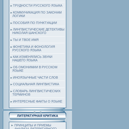
ТРУДНОСТИ РУССКОГО ЯЗЫКА
КОММУНИКАЦИЯ ПО ЗАКОНАМ
ЛОГИКИ
ПОСОБИЯ ПО ПУНКТУАЦИИ
ЛИНГВИСТИЧЕСКИЕ ДЕТЕКТИВЫ
НИКОЛАЯ ШАНСКОГО
ТЫ И ТВОЕ ИМЯ
ФОНЕТИКА И ФОНОЛОГИЯ
РУССКОГО ЯЗЫКА
КАК ИЗМЕНЯЛИСЬ ЗВУКИ
НАШЕГО ЯЗЫКА
ОБ ОМОНИМИИ В РУССКОМ
ЯЗЫКЕ
ИНОЯЗЫЧНЫЕ ЧАСТИ СЛОВ
СОЦИАЛЬНАЯ ЛИНГВИСТИКА
СЛОВАРЬ ЛИНГВИСТИЧЕСКИХ
ТЕРМИНОВ
ИНТЕРЕСНЫЕ ФАКТЫ О ЯЗЫКЕ
ЛИТЕРАТУРНАЯ КРИТИКА
ПРИНЦИПЫ И ПРИЕМЫ
АНАЛИЗА ЛИТЕРАТУРНОГО