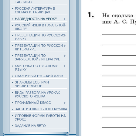
ТАБЛИЦАХ
РУССКАЯ ЛИТЕРАТУРА В
СХЕМАХ И ТАБЛИЦАХ
НАГЛЯДНОСТЬ НА УРОКЕ
РУССКИЙ ЯЗЫК В НАЧАЛЬНОЙ
ШКОЛЕ
ПРЕЗЕНТАЦИИ ПО РУССКОМУ
ЯЗЫКУ
ПРЕЗЕНТАЦИИ ПО РУССКОЙ
ЛИТЕРАТУРЕ
ПРЕЗЕНТАЦИИ ПО
ЗАРУБЕЖНОЙ ЛИТЕРАТУРЕ
КАРТОЧКИ ПО РУССКОМУ
ЯЗЫКУ
СКАЗОЧНЫЙ РУССКИЙ ЯЗЫК
ЗНАКОМЬТЕСЬ: ИМЯ
ЧИСЛИТЕЛЬНОЕ
ВИДЫ РАЗБОРА НА УРОКАХ
РУССКОГО ЯЗЫКА
ПРОФИЛЬНЫЙ КЛАСС
ЗАНЯТИЯ ШКОЛЬНОГО КРУЖКА
ИГРОВЫЕ ФОРМЫ РАБОТЫ НА
УРОКЕ
ЗАДАНИЕ НА ЛЕТО