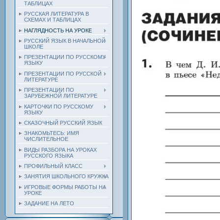
ТАБЛИЦАХ
РУССКАЯ ЛИТЕРАТУРА В
СХЕМАХ И ТАБЛИЦАХ
НАГЛЯДНОСТЬ НА УРОКЕ
РУССКИЙ ЯЗЫК В НАЧАЛЬНОЙ
ШКОЛЕ
ПРЕЗЕНТАЦИИ ПО РУССКОМУ
ЯЗЫКУ
ПРЕЗЕНТАЦИИ ПО РУССКОЙ
ЛИТЕРАТУРЕ
ПРЕЗЕНТАЦИИ ПО
ЗАРУБЕЖНОЙ ЛИТЕРАТУРЕ
КАРТОЧКИ ПО РУССКОМУ
ЯЗЫКУ
СКАЗОЧНЫЙ РУССКИЙ ЯЗЫК
ЗНАКОМЬТЕСЬ: ИМЯ
ЧИСЛИТЕЛЬНОЕ
ВИДЫ РАЗБОРА НА УРОКАХ
РУССКОГО ЯЗЫКА
ПРОФИЛЬНЫЙ КЛАСС
ЗАНЯТИЯ ШКОЛЬНОГО КРУЖКА
ИГРОВЫЕ ФОРМЫ РАБОТЫ НА
УРОКЕ
ЗАДАНИЕ НА ЛЕТО