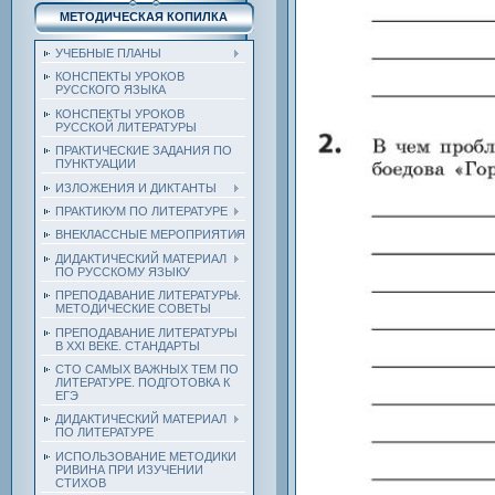
МЕТОДИЧЕСКАЯ КОПИЛКА
УЧЕБНЫЕ ПЛАНЫ
КОНСПЕКТЫ УРОКОВ
РУССКОГО ЯЗЫКА
КОНСПЕКТЫ УРОКОВ
РУССКОЙ ЛИТЕРАТУРЫ
ПРАКТИЧЕСКИЕ ЗАДАНИЯ ПО
ПУНКТУАЦИИ
ИЗЛОЖЕНИЯ И ДИКТАНТЫ
ПРАКТИКУМ ПО ЛИТЕРАТУРЕ
ВНЕКЛАССНЫЕ МЕРОПРИЯТИЯ
ДИДАКТИЧЕСКИЙ МАТЕРИАЛ
ПО РУССКОМУ ЯЗЫКУ
ПРЕПОДАВАНИЕ ЛИТЕРАТУРЫ.
МЕТОДИЧЕСКИЕ СОВЕТЫ
ПРЕПОДАВАНИЕ ЛИТЕРАТУРЫ
В XXI ВЕКЕ. СТАНДАРТЫ
СТО САМЫХ ВАЖНЫХ ТЕМ ПО
ЛИТЕРАТУРЕ. ПОДГОТОВКА К
ЕГЭ
ДИДАКТИЧЕСКИЙ МАТЕРИАЛ
ПО ЛИТЕРАТУРЕ
ИСПОЛЬЗОВАНИЕ МЕТОДИКИ
РИВИНА ПРИ ИЗУЧЕНИИ
СТИХОВ