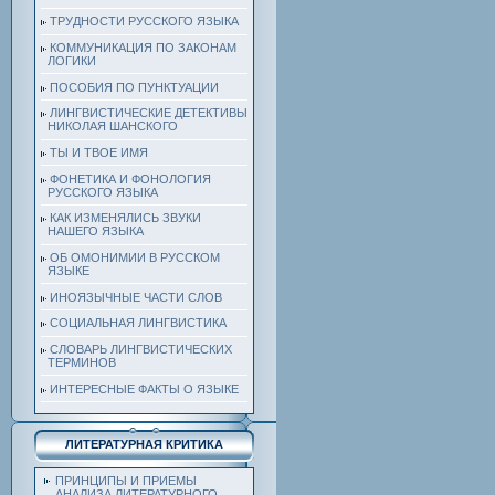
ТРУДНОСТИ РУССКОГО ЯЗЫКА
КОММУНИКАЦИЯ ПО ЗАКОНАМ
ЛОГИКИ
ПОСОБИЯ ПО ПУНКТУАЦИИ
ЛИНГВИСТИЧЕСКИЕ ДЕТЕКТИВЫ
НИКОЛАЯ ШАНСКОГО
ТЫ И ТВОЕ ИМЯ
ФОНЕТИКА И ФОНОЛОГИЯ
РУССКОГО ЯЗЫКА
КАК ИЗМЕНЯЛИСЬ ЗВУКИ
НАШЕГО ЯЗЫКА
ОБ ОМОНИМИИ В РУССКОМ
ЯЗЫКЕ
ИНОЯЗЫЧНЫЕ ЧАСТИ СЛОВ
СОЦИАЛЬНАЯ ЛИНГВИСТИКА
СЛОВАРЬ ЛИНГВИСТИЧЕСКИХ
ТЕРМИНОВ
ИНТЕРЕСНЫЕ ФАКТЫ О ЯЗЫКЕ
ЛИТЕРАТУРНАЯ КРИТИКА
ПРИНЦИПЫ И ПРИЕМЫ
АНАЛИЗА ЛИТЕРАТУРНОГО