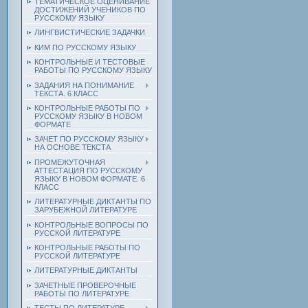
ТЕМАТИЧЕСКОЕ ОЦЕНИВАНИЕ
ДОСТИЖЕНИЙ УЧЕНИКОВ ПО
РУССКОМУ ЯЗЫКУ
ЛИНГВИСТИЧЕСКИЕ ЗАДАЧКИ
КИМ ПО РУССКОМУ ЯЗЫКУ
КОНТРОЛЬНЫЕ И ТЕСТОВЫЕ
РАБОТЫ ПО РУССКОМУ ЯЗЫКУ
ЗАДАНИЯ НА ПОНИМАНИЕ
ТЕКСТА. 6 КЛАСС
КОНТРОЛЬНЫЕ РАБОТЫ ПО
РУССКОМУ ЯЗЫКУ В НОВОМ
ФОРМАТЕ
ЗАЧЕТ ПО РУССКОМУ ЯЗЫКУ
НА ОСНОВЕ ТЕКСТА
ПРОМЕЖУТОЧНАЯ
АТТЕСТАЦИЯ ПО РУССКОМУ
ЯЗЫКУ В НОВОМ ФОРМАТЕ. 6
КЛАСС
ЛИТЕРАТУРНЫЕ ДИКТАНТЫ ПО
ЗАРУБЕЖНОЙ ЛИТЕРАТУРЕ
КОНТРОЛЬНЫЕ ВОПРОСЫ ПО
РУССКОЙ ЛИТЕРАТУРЕ
КОНТРОЛЬНЫЕ РАБОТЫ ПО
РУССКОЙ ЛИТЕРАТУРЕ
ЛИТЕРАТУРНЫЕ ДИКТАНТЫ
ЗАЧЕТНЫЕ ПРОВЕРОЧНЫЕ
РАБОТЫ ПО ЛИТЕРАТУРЕ