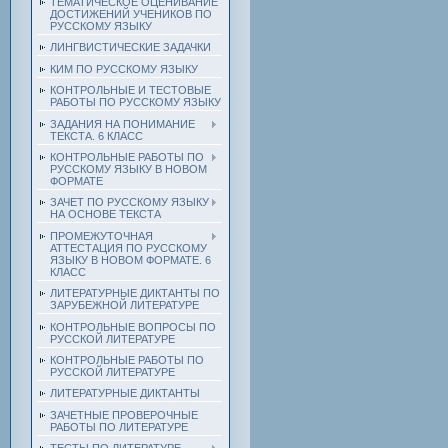
ТЕМАТИЧЕСКОЕ ОЦЕНИВАНИЕ
ДОСТИЖЕНИЙ УЧЕНИКОВ ПО
РУССКОМУ ЯЗЫКУ
ЛИНГВИСТИЧЕСКИЕ ЗАДАЧКИ
КИМ ПО РУССКОМУ ЯЗЫКУ
КОНТРОЛЬНЫЕ И ТЕСТОВЫЕ
РАБОТЫ ПО РУССКОМУ ЯЗЫКУ
ЗАДАНИЯ НА ПОНИМАНИЕ
ТЕКСТА. 6 КЛАСС
КОНТРОЛЬНЫЕ РАБОТЫ ПО
РУССКОМУ ЯЗЫКУ В НОВОМ
ФОРМАТЕ
ЗАЧЕТ ПО РУССКОМУ ЯЗЫКУ
НА ОСНОВЕ ТЕКСТА
ПРОМЕЖУТОЧНАЯ
АТТЕСТАЦИЯ ПО РУССКОМУ
ЯЗЫКУ В НОВОМ ФОРМАТЕ. 6
КЛАСС
ЛИТЕРАТУРНЫЕ ДИКТАНТЫ ПО
ЗАРУБЕЖНОЙ ЛИТЕРАТУРЕ
КОНТРОЛЬНЫЕ ВОПРОСЫ ПО
РУССКОЙ ЛИТЕРАТУРЕ
КОНТРОЛЬНЫЕ РАБОТЫ ПО
РУССКОЙ ЛИТЕРАТУРЕ
ЛИТЕРАТУРНЫЕ ДИКТАНТЫ
ЗАЧЕТНЫЕ ПРОВЕРОЧНЫЕ
РАБОТЫ ПО ЛИТЕРАТУРЕ