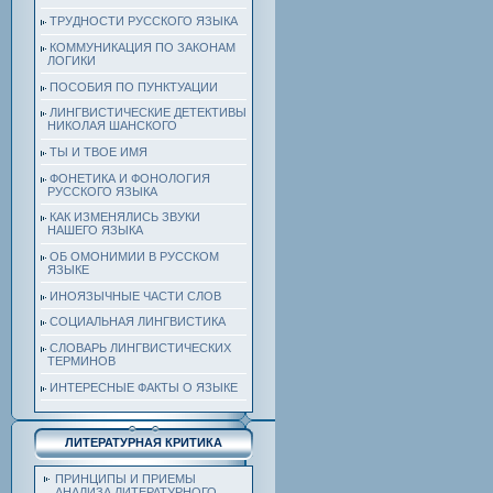
ТРУДНОСТИ РУССКОГО ЯЗЫКА
КОММУНИКАЦИЯ ПО ЗАКОНАМ
ЛОГИКИ
ПОСОБИЯ ПО ПУНКТУАЦИИ
ЛИНГВИСТИЧЕСКИЕ ДЕТЕКТИВЫ
НИКОЛАЯ ШАНСКОГО
ТЫ И ТВОЕ ИМЯ
ФОНЕТИКА И ФОНОЛОГИЯ
РУССКОГО ЯЗЫКА
КАК ИЗМЕНЯЛИСЬ ЗВУКИ
НАШЕГО ЯЗЫКА
ОБ ОМОНИМИИ В РУССКОМ
ЯЗЫКЕ
ИНОЯЗЫЧНЫЕ ЧАСТИ СЛОВ
СОЦИАЛЬНАЯ ЛИНГВИСТИКА
СЛОВАРЬ ЛИНГВИСТИЧЕСКИХ
ТЕРМИНОВ
ИНТЕРЕСНЫЕ ФАКТЫ О ЯЗЫКЕ
ЛИТЕРАТУРНАЯ КРИТИКА
ПРИНЦИПЫ И ПРИЕМЫ
АНАЛИЗА ЛИТЕРАТУРНОГО