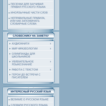
ПЕСЕНКИ ДЛЯ ЗАУЧИВАЯ
ПРАВИЛ РУССКОГО ЯЗЫКА
ИНОЯЗЫЧНЫЕ ЧАСТИ СЛОВ
НЕПРАВИЛЬНЫЕ ПРАВИЛА,
ИЛИ КАК ЗАПОМИНАТЬ
СЛОВАРНЫЕ СЛОВА
СЛОВЕСНИКУ НА ЗАМЕТКУ
АУДИОКНИГИ
МИР ФРАЗЕОЛОГИИ
ОЛИМПИАДЫ ДЛЯ
ШКОЛЬНИКОВ
УВЛЕКАТЕЛЬНОЕ
ЯЗЫКОЗНАНИЕ
РАБОТА С ТЕКСТОМ
ГЕРОИ ДО ВСТРЕЧИ С
ПИСАТЕЛЕМ
ИНТЕРЕСНЫЙ РУССКИЙ ЯЗЫК
ВЕЛИКИЕ О РУССКОМ ЯЗЫКЕ
СЛОВАРИ РУССКОГО ЯЗЫКА