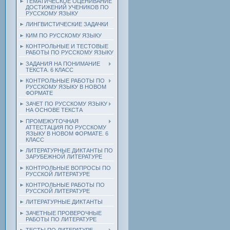
ТЕМАТИЧЕСКОЕ ОЦЕНИВАНИЕ
ДОСТИЖЕНИЙ УЧЕНИКОВ ПО
РУССКОМУ ЯЗЫКУ
ЛИНГВИСТИЧЕСКИЕ ЗАДАЧКИ
КИМ ПО РУССКОМУ ЯЗЫКУ
КОНТРОЛЬНЫЕ И ТЕСТОВЫЕ
РАБОТЫ ПО РУССКОМУ ЯЗЫКУ
ЗАДАНИЯ НА ПОНИМАНИЕ
ТЕКСТА. 6 КЛАСС
КОНТРОЛЬНЫЕ РАБОТЫ ПО
РУССКОМУ ЯЗЫКУ В НОВОМ
ФОРМАТЕ
ЗАЧЕТ ПО РУССКОМУ ЯЗЫКУ
НА ОСНОВЕ ТЕКСТА
ПРОМЕЖУТОЧНАЯ
АТТЕСТАЦИЯ ПО РУССКОМУ
ЯЗЫКУ В НОВОМ ФОРМАТЕ. 6
КЛАСС
ЛИТЕРАТУРНЫЕ ДИКТАНТЫ ПО
ЗАРУБЕЖНОЙ ЛИТЕРАТУРЕ
КОНТРОЛЬНЫЕ ВОПРОСЫ ПО
РУССКОЙ ЛИТЕРАТУРЕ
КОНТРОЛЬНЫЕ РАБОТЫ ПО
РУССКОЙ ЛИТЕРАТУРЕ
ЛИТЕРАТУРНЫЕ ДИКТАНТЫ
ЗАЧЕТНЫЕ ПРОВЕРОЧНЫЕ
РАБОТЫ ПО ЛИТЕРАТУРЕ