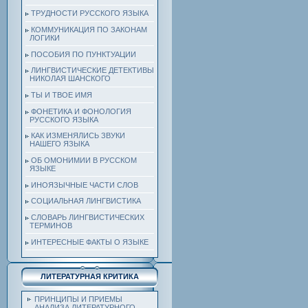
ТРУДНОСТИ РУССКОГО ЯЗЫКА
КОММУНИКАЦИЯ ПО ЗАКОНАМ
ЛОГИКИ
ПОСОБИЯ ПО ПУНКТУАЦИИ
ЛИНГВИСТИЧЕСКИЕ ДЕТЕКТИВЫ
НИКОЛАЯ ШАНСКОГО
ТЫ И ТВОЕ ИМЯ
ФОНЕТИКА И ФОНОЛОГИЯ
РУССКОГО ЯЗЫКА
КАК ИЗМЕНЯЛИСЬ ЗВУКИ
НАШЕГО ЯЗЫКА
ОБ ОМОНИМИИ В РУССКОМ
ЯЗЫКЕ
ИНОЯЗЫЧНЫЕ ЧАСТИ СЛОВ
СОЦИАЛЬНАЯ ЛИНГВИСТИКА
СЛОВАРЬ ЛИНГВИСТИЧЕСКИХ
ТЕРМИНОВ
ИНТЕРЕСНЫЕ ФАКТЫ О ЯЗЫКЕ
ЛИТЕРАТУРНАЯ КРИТИКА
ПРИНЦИПЫ И ПРИЕМЫ
АНАЛИЗА ЛИТЕРАТУРНОГО