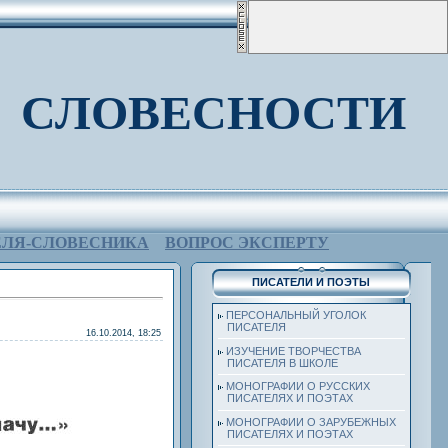
 СЛОВЕСНОСТИ
ЕЛЯ-СЛОВЕСНИКА
ВОПРОС ЭКСПЕРТУ
ПИСАТЕЛИ И ПОЭТЫ
ПЕРСОНАЛЬНЫЙ УГОЛОК
ПИСАТЕЛЯ
16.10.2014, 18:25
ИЗУЧЕНИЕ ТВОРЧЕСТВА
ПИСАТЕЛЯ В ШКОЛЕ
МОНОГРАФИИ О РУССКИХ
ПИСАТЕЛЯХ И ПОЭТАХ
МОНОГРАФИИ О ЗАРУБЕЖНЫХ
ПИСАТЕЛЯХ И ПОЭТАХ