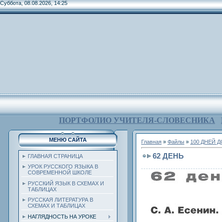
Суббота, 08.08.2026, 14:25
ПОРТФОЛИО УЧИТЕЛЯ-СЛОВЕСНИКА
МЕНЮ САЙТА
Главная
»
Файлы
»
100 ДНЕЙ 
62 ДЕНЬ
ГЛАВНАЯ СТРАНИЦА
УРОК РУССКОГО ЯЗЫКА В
СОВРЕМЕННОЙ ШКОЛЕ
РУССКИЙ ЯЗЫК В СХЕМАХ И
ТАБЛИЦАХ
РУССКАЯ ЛИТЕРАТУРА В
СХЕМАХ И ТАБЛИЦАХ
НАГЛЯДНОСТЬ НА УРОКЕ