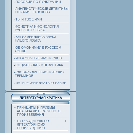
ПОСОБИЯ ПО ПУНКТУАЦИИ
ЛИНГВИСТИЧЕСКИЕ ДЕТЕКТИВЫ
НИКОЛАЯ ШАНСКОГО
ТЫ И ТВОЕ ИМЯ
ФОНЕТИКА И ФОНОЛОГИЯ
РУССКОГО ЯЗЫКА
КАК ИЗМЕНЯЛИСЬ ЗВУКИ
НАШЕГО ЯЗЫКА
ОБ ОМОНИМИИ В РУССКОМ
ЯЗЫКЕ
ИНОЯЗЫЧНЫЕ ЧАСТИ СЛОВ
СОЦИАЛЬНАЯ ЛИНГВИСТИКА
СЛОВАРЬ ЛИНГВИСТИЧЕСКИХ
ТЕРМИНОВ
ИНТЕРЕСНЫЕ ФАКТЫ О ЯЗЫКЕ
ЛИТЕРАТУРНАЯ КРИТИКА
ПРИНЦИПЫ И ПРИЕМЫ
АНАЛИЗА ЛИТЕРАТУРНОГО
ПРОИЗВЕДЕНИЯ
ПУТЕВОДИТЕЛЬ ПО
ЛИТЕРАТУРНОМУ
ПРОИЗВЕДЕНИЮ