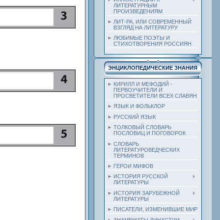
ЛИТЕРАТУРНЫМ
ПРОИЗВЕДЕНИЯМ
ЛИТ-РА, ИЛИ СОВРЕМЕННЫЙ
ВЗГЛЯД НА ЛИТЕРАТУРУ
ЛЮБИМЫЕ ПОЭТЫ И
СТИХОТВОРЕНИЯ РОССИЯН
ЭНЦИКЛОПЕДИЧЕСКИЕ ЗНАНИЯ
КИРИЛЛ И МЕФОДИЙ -
ПЕРВОУЧИТЕЛИ И
ПРОСВЕТИТЕЛИ ВСЕХ СЛАВЯН
ЯЗЫК И ФОЛЬКЛОР
РУССКИЙ ЯЗЫК
ТОЛКОВЫЙ СЛОВАРЬ
ПОСЛОВИЦ И ПОГОВОРОК
СЛОВАРЬ
ЛИТЕРАТУРОВЕДЧЕСКИХ
ТЕРМИНОВ
ГЕРОИ МИФОВ
ИСТОРИЯ РУССКОЙ
ЛИТЕРАТУРЫ
ИСТОРИЯ ЗАРУБЕЖНОЙ
ЛИТЕРАТУРЫ
ПИСАТЕЛИ, ИЗМЕНИВШИЕ МИР
ЗНАМЕНИТЫ ДИНАСТИИ