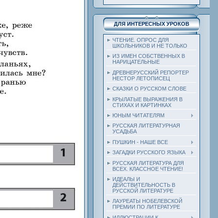
ДЛЯ ИНТЕРЕСНЫХ УРОКОВ
ЧТЕНИЕ. ОПРОС ДЛЯ
ШКОЛЬНИКОВ И НЕ ТОЛЬКО
ИЗ ИМЕН СОБСТВЕННЫХ В
НАРИЦАТЕЛЬНЫЕ
ДРЕВНЕРУССКИЙ РЕПОРТЕР
НЕСТОР ЛЕТОПИСЕЦ
СКАЗКИ О РУССКОМ СЛОВЕ
КРЫЛАТЫЕ ВЫРАЖЕНИЯ В
СТИХАХ И КАРТИНКАХ
ЮНЫМ ЧИТАТЕЛЯМ
РУССКАЯ ЛИТЕРАТУРНАЯ
УСАДЬБА
ПУШКИН - НАШЕ ВСЕ
ЗАГАДКИ РУССКОГО ЯЗЫКА
РУССКАЯ ЛИТЕРАТУРА ДЛЯ
ВСЕХ. КЛАССНОЕ ЧТЕНИЕ!
ИДЕАЛЫ И
ДЕЙСТВИТЕЛЬНОСТЬ В
РУССКОЙ ЛИТЕРАТУРЕ
ЛАУРЕАТЫ НОБЕЛЕВСКОЙ
ПРЕМИИ ПО ЛИТЕРАТУРЕ
ИЛЛЮСТРАЦИИ К