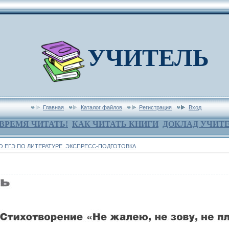
УЧИТЕЛЬ
Главная
Каталог файлов
Регистрация
Вход
ВРЕМЯ ЧИТАТЬ!
КАК ЧИТАТЬ КНИГИ
ДОКЛАД УЧИТ
ДО ЕГЭ ПО ЛИТЕРАТУРЕ. ЭКСПРЕСС-ПОДГОТОВКА