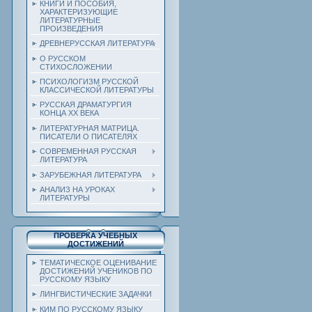
КНИГИ И ПОСОБИЯ,
ХАРАКТЕРИЗУЮЩИЕ
ЛИТЕРАТУРНЫЕ
ПРОИЗВЕДЕНИЯ
ДРЕВНЕРУССКАЯ ЛИТЕРАТУРА
О РУССКОМ
СТИХОСЛОЖЕНИИ
ПСИХОЛОГИЗМ РУССКОЙ
КЛАССИЧЕСКОЙ ЛИТЕРАТУРЫ
РУССКАЯ ДРАМАТУРГИЯ
КОНЦА ХХ ВЕКА
ЛИТЕРАТУРНАЯ МАТРИЦА.
ПИСАТЕЛИ О ПИСАТЕЛЯХ
СОВРЕМЕННАЯ РУССКАЯ
ЛИТЕРАТУРА
ЗАРУБЕЖНАЯ ЛИТЕРАТУРА
АНАЛИЗ НА УРОКАХ
ЛИТЕРАТУРЫ
ПРОВЕРКА УЧЕБНЫХ
ДОСТИЖЕНИЙ
ТЕМАТИЧЕСКОЕ ОЦЕНИВАНИЕ
ДОСТИЖЕНИЙ УЧЕНИКОВ ПО
РУССКОМУ ЯЗЫКУ
ЛИНГВИСТИЧЕСКИЕ ЗАДАЧКИ
КИМ ПО РУССКОМУ ЯЗЫКУ