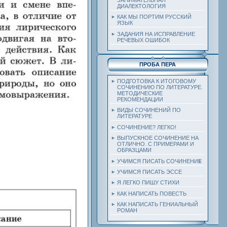
ДИАЛЕКТОЛОГИЯ
КАК МЫ ПОРТИМ РУССКИЙ
ЯЗЫК
ЗАДАНИЯ НА ИСПРАВЛЕНИЕ
РЕЧЕВЫХ ОШИБОК
ПРОБА ПЕРА
ПОДГОТОВКА К ИТОГОВОМУ
СОЧИНЕНИЮ ПО ЛИТЕРАТУРЕ.
МЕТОДИЧЕСКИЕ
РЕКОМЕНДАЦИИ
ВИДЫ СОЧИНЕНИЙ ПО
ЛИТЕРАТУРЕ
СОЧИНЕНИЕ? ЛЕГКО!
ВЫПУСКНОЕ СОЧИНЕНИЕ НА
ОТЛИЧНО. С ПРИМЕРАМИ И
ОБРАЗЦАМИ
УЧИМСЯ ПИСАТЬ СОЧИНЕНИЕ
УЧИМСЯ ПИСАТЬ ЭССЕ
Я ЛЕГКО ПИШУ СТИХИ
КАК НАПИСАТЬ ПОВЕСТЬ
КАК НАПИСАТЬ ГЕНИАЛЬНЫЙ
РОМАН