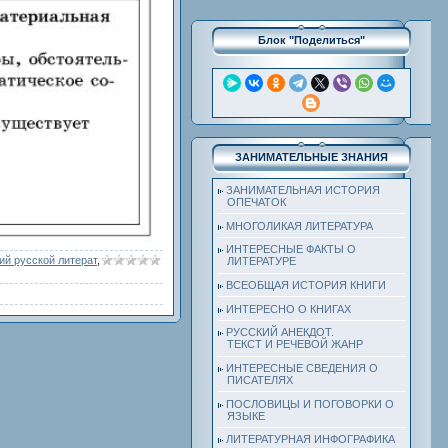
Блок "Поделиться"
ЗАНИМАТЕЛЬНЫЕ ЗНАНИЯ
ЗАНИМАТЕЛЬНАЯ ИСТОРИЯ
ОПЕЧАТОК
МНОГОЛИКАЯ ЛИТЕРАТУРА
ИНТЕРЕСНЫЕ ФАКТЫ О
ий русской литерат
,
ЛИТЕРАТУРЕ
ВСЕОБЩАЯ ИСТОРИЯ КНИГИ
ИНТЕРЕСНО О КНИГАХ
РУССКИЙ АНЕКДОТ.
ТЕКСТ И РЕЧЕВОЙ ЖАНР
ИНТЕРЕСНЫЕ СВЕДЕНИЯ О
ПИСАТЕЛЯХ
ПОСЛОВИЦЫ И ПОГОВОРКИ О
ЯЗЫКЕ
ЛИТЕРАТУРНАЯ ИНФОГРАФИКА