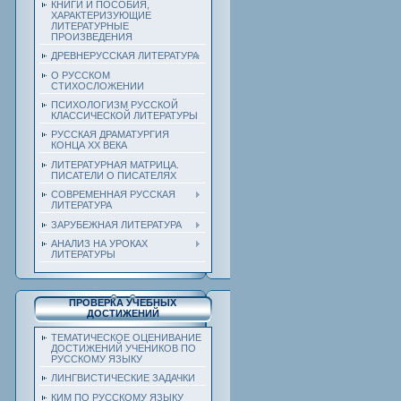
КНИГИ И ПОСОБИЯ,
ХАРАКТЕРИЗУЮЩИЕ
ЛИТЕРАТУРНЫЕ
ПРОИЗВЕДЕНИЯ
ДРЕВНЕРУССКАЯ ЛИТЕРАТУРА
О РУССКОМ
СТИХОСЛОЖЕНИИ
ПСИХОЛОГИЗМ РУССКОЙ
КЛАССИЧЕСКОЙ ЛИТЕРАТУРЫ
РУССКАЯ ДРАМАТУРГИЯ
КОНЦА ХХ ВЕКА
ЛИТЕРАТУРНАЯ МАТРИЦА.
ПИСАТЕЛИ О ПИСАТЕЛЯХ
СОВРЕМЕННАЯ РУССКАЯ
ЛИТЕРАТУРА
ЗАРУБЕЖНАЯ ЛИТЕРАТУРА
АНАЛИЗ НА УРОКАХ
ЛИТЕРАТУРЫ
ПРОВЕРКА УЧЕБНЫХ
ДОСТИЖЕНИЙ
ТЕМАТИЧЕСКОЕ ОЦЕНИВАНИЕ
ДОСТИЖЕНИЙ УЧЕНИКОВ ПО
РУССКОМУ ЯЗЫКУ
ЛИНГВИСТИЧЕСКИЕ ЗАДАЧКИ
КИМ ПО РУССКОМУ ЯЗЫКУ