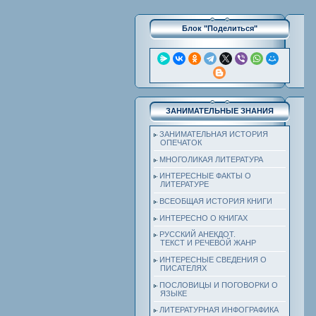
Блок "Поделиться"
ЗАНИМАТЕЛЬНЫЕ ЗНАНИЯ
ЗАНИМАТЕЛЬНАЯ ИСТОРИЯ
ОПЕЧАТОК
МНОГОЛИКАЯ ЛИТЕРАТУРА
ИНТЕРЕСНЫЕ ФАКТЫ О
ЛИТЕРАТУРЕ
ВСЕОБЩАЯ ИСТОРИЯ КНИГИ
ИНТЕРЕСНО О КНИГАХ
РУССКИЙ АНЕКДОТ.
ТЕКСТ И РЕЧЕВОЙ ЖАНР
ИНТЕРЕСНЫЕ СВЕДЕНИЯ О
ПИСАТЕЛЯХ
ПОСЛОВИЦЫ И ПОГОВОРКИ О
ЯЗЫКЕ
ЛИТЕРАТУРНАЯ ИНФОГРАФИКА