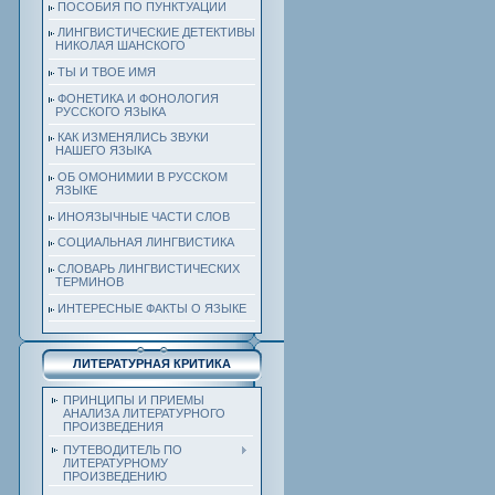
ПОСОБИЯ ПО ПУНКТУАЦИИ
ЛИНГВИСТИЧЕСКИЕ ДЕТЕКТИВЫ
НИКОЛАЯ ШАНСКОГО
ТЫ И ТВОЕ ИМЯ
ФОНЕТИКА И ФОНОЛОГИЯ
РУССКОГО ЯЗЫКА
КАК ИЗМЕНЯЛИСЬ ЗВУКИ
НАШЕГО ЯЗЫКА
ОБ ОМОНИМИИ В РУССКОМ
ЯЗЫКЕ
ИНОЯЗЫЧНЫЕ ЧАСТИ СЛОВ
СОЦИАЛЬНАЯ ЛИНГВИСТИКА
СЛОВАРЬ ЛИНГВИСТИЧЕСКИХ
ТЕРМИНОВ
ИНТЕРЕСНЫЕ ФАКТЫ О ЯЗЫКЕ
ЛИТЕРАТУРНАЯ КРИТИКА
ПРИНЦИПЫ И ПРИЕМЫ
АНАЛИЗА ЛИТЕРАТУРНОГО
ПРОИЗВЕДЕНИЯ
ПУТЕВОДИТЕЛЬ ПО
ЛИТЕРАТУРНОМУ
ПРОИЗВЕДЕНИЮ