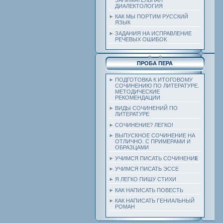
ДИАЛЕКТОЛОГИЯ
КАК МЫ ПОРТИМ РУССКИЙ
ЯЗЫК
ЗАДАНИЯ НА ИСПРАВЛЕНИЕ
РЕЧЕВЫХ ОШИБОК
ПРОБА ПЕРА
ПОДГОТОВКА К ИТОГОВОМУ
СОЧИНЕНИЮ ПО ЛИТЕРАТУРЕ.
МЕТОДИЧЕСКИЕ
РЕКОМЕНДАЦИИ
ВИДЫ СОЧИНЕНИЙ ПО
ЛИТЕРАТУРЕ
СОЧИНЕНИЕ? ЛЕГКО!
ВЫПУСКНОЕ СОЧИНЕНИЕ НА
ОТЛИЧНО. С ПРИМЕРАМИ И
ОБРАЗЦАМИ
УЧИМСЯ ПИСАТЬ СОЧИНЕНИЕ
УЧИМСЯ ПИСАТЬ ЭССЕ
Я ЛЕГКО ПИШУ СТИХИ
КАК НАПИСАТЬ ПОВЕСТЬ
КАК НАПИСАТЬ ГЕНИАЛЬНЫЙ
РОМАН