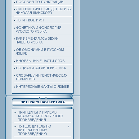
ПОСОБИЯ ПО ПУНКТУАЦИИ
ЛИНГВИСТИЧЕСКИЕ ДЕТЕКТИВЫ
НИКОЛАЯ ШАНСКОГО
ТЫ И ТВОЕ ИМЯ
ФОНЕТИКА И ФОНОЛОГИЯ
РУССКОГО ЯЗЫКА
КАК ИЗМЕНЯЛИСЬ ЗВУКИ
НАШЕГО ЯЗЫКА
ОБ ОМОНИМИИ В РУССКОМ
ЯЗЫКЕ
ИНОЯЗЫЧНЫЕ ЧАСТИ СЛОВ
СОЦИАЛЬНАЯ ЛИНГВИСТИКА
СЛОВАРЬ ЛИНГВИСТИЧЕСКИХ
ТЕРМИНОВ
ИНТЕРЕСНЫЕ ФАКТЫ О ЯЗЫКЕ
ЛИТЕРАТУРНАЯ КРИТИКА
ПРИНЦИПЫ И ПРИЕМЫ
АНАЛИЗА ЛИТЕРАТУРНОГО
ПРОИЗВЕДЕНИЯ
ПУТЕВОДИТЕЛЬ ПО
ЛИТЕРАТУРНОМУ
ПРОИЗВЕДЕНИЮ