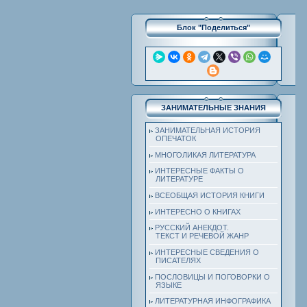
Блок "Поделиться"
ЗАНИМАТЕЛЬНЫЕ ЗНАНИЯ
ЗАНИМАТЕЛЬНАЯ ИСТОРИЯ
ОПЕЧАТОК
МНОГОЛИКАЯ ЛИТЕРАТУРА
ИНТЕРЕСНЫЕ ФАКТЫ О
ЛИТЕРАТУРЕ
ВСЕОБЩАЯ ИСТОРИЯ КНИГИ
ИНТЕРЕСНО О КНИГАХ
РУССКИЙ АНЕКДОТ.
ТЕКСТ И РЕЧЕВОЙ ЖАНР
ИНТЕРЕСНЫЕ СВЕДЕНИЯ О
ПИСАТЕЛЯХ
ПОСЛОВИЦЫ И ПОГОВОРКИ О
ЯЗЫКЕ
ЛИТЕРАТУРНАЯ ИНФОГРАФИКА