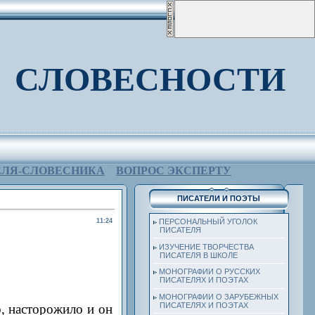
 СЛОВЕСНОСТИ
ЕЛЯ-СЛОВЕСНИКА
ВОПРОС ЭКСПЕРТУ
ПИСАТЕЛИ И ПОЭТЫ
11:24
ПЕРСОНАЛЬНЫЙ УГОЛОК
ПИСАТЕЛЯ
ИЗУЧЕНИЕ ТВОРЧЕСТВА
ПИСАТЕЛЯ В ШКОЛЕ
МОНОГРАФИИ О РУССКИХ
ПИСАТЕЛЯХ И ПОЭТАХ
МОНОГРАФИИ О ЗАРУБЕЖНЫХ
ПИСАТЕЛЯХ И ПОЭТАХ
о, насторожило и он