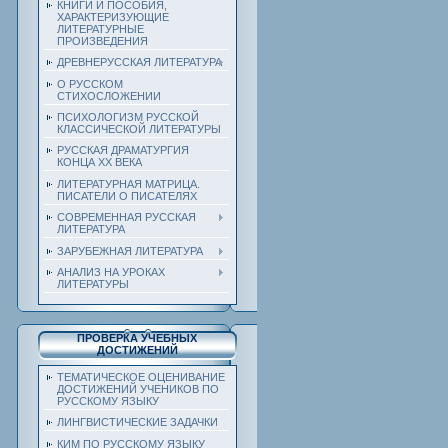
КНИГИ И ПОСОБИЯ,
ХАРАКТЕРИЗУЮЩИЕ
ЛИТЕРАТУРНЫЕ
ПРОИЗВЕДЕНИЯ
ДРЕВНЕРУССКАЯ ЛИТЕРАТУРА
О РУССКОМ
СТИХОСЛОЖЕНИИ
ПСИХОЛОГИЗМ РУССКОЙ
КЛАССИЧЕСКОЙ ЛИТЕРАТУРЫ
РУССКАЯ ДРАМАТУРГИЯ
КОНЦА ХХ ВЕКА
ЛИТЕРАТУРНАЯ МАТРИЦА.
ПИСАТЕЛИ О ПИСАТЕЛЯХ
СОВРЕМЕННАЯ РУССКАЯ
ЛИТЕРАТУРА
ЗАРУБЕЖНАЯ ЛИТЕРАТУРА
АНАЛИЗ НА УРОКАХ
ЛИТЕРАТУРЫ
ПРОВЕРКА УЧЕБНЫХ
ДОСТИЖЕНИЙ
ТЕМАТИЧЕСКОЕ ОЦЕНИВАНИЕ
ДОСТИЖЕНИЙ УЧЕНИКОВ ПО
РУССКОМУ ЯЗЫКУ
ЛИНГВИСТИЧЕСКИЕ ЗАДАЧКИ
КИМ ПО РУССКОМУ ЯЗЫКУ