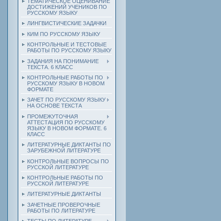
ТЕМАТИЧЕСКОЕ ОЦЕНИВАНИЕ
ДОСТИЖЕНИЙ УЧЕНИКОВ ПО
РУССКОМУ ЯЗЫКУ
ЛИНГВИСТИЧЕСКИЕ ЗАДАЧКИ
КИМ ПО РУССКОМУ ЯЗЫКУ
КОНТРОЛЬНЫЕ И ТЕСТОВЫЕ
РАБОТЫ ПО РУССКОМУ ЯЗЫКУ
ЗАДАНИЯ НА ПОНИМАНИЕ
ТЕКСТА. 6 КЛАСС
КОНТРОЛЬНЫЕ РАБОТЫ ПО
РУССКОМУ ЯЗЫКУ В НОВОМ
ФОРМАТЕ
ЗАЧЕТ ПО РУССКОМУ ЯЗЫКУ
НА ОСНОВЕ ТЕКСТА
ПРОМЕЖУТОЧНАЯ
АТТЕСТАЦИЯ ПО РУССКОМУ
ЯЗЫКУ В НОВОМ ФОРМАТЕ. 6
КЛАСС
ЛИТЕРАТУРНЫЕ ДИКТАНТЫ ПО
ЗАРУБЕЖНОЙ ЛИТЕРАТУРЕ
КОНТРОЛЬНЫЕ ВОПРОСЫ ПО
РУССКОЙ ЛИТЕРАТУРЕ
КОНТРОЛЬНЫЕ РАБОТЫ ПО
РУССКОЙ ЛИТЕРАТУРЕ
ЛИТЕРАТУРНЫЕ ДИКТАНТЫ
ЗАЧЕТНЫЕ ПРОВЕРОЧНЫЕ
РАБОТЫ ПО ЛИТЕРАТУРЕ