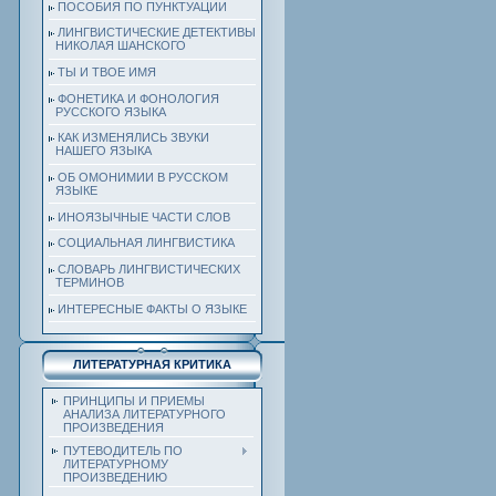
ПОСОБИЯ ПО ПУНКТУАЦИИ
ЛИНГВИСТИЧЕСКИЕ ДЕТЕКТИВЫ
НИКОЛАЯ ШАНСКОГО
ТЫ И ТВОЕ ИМЯ
ФОНЕТИКА И ФОНОЛОГИЯ
РУССКОГО ЯЗЫКА
КАК ИЗМЕНЯЛИСЬ ЗВУКИ
НАШЕГО ЯЗЫКА
ОБ ОМОНИМИИ В РУССКОМ
ЯЗЫКЕ
ИНОЯЗЫЧНЫЕ ЧАСТИ СЛОВ
СОЦИАЛЬНАЯ ЛИНГВИСТИКА
СЛОВАРЬ ЛИНГВИСТИЧЕСКИХ
ТЕРМИНОВ
ИНТЕРЕСНЫЕ ФАКТЫ О ЯЗЫКЕ
ЛИТЕРАТУРНАЯ КРИТИКА
ПРИНЦИПЫ И ПРИЕМЫ
АНАЛИЗА ЛИТЕРАТУРНОГО
ПРОИЗВЕДЕНИЯ
ПУТЕВОДИТЕЛЬ ПО
ЛИТЕРАТУРНОМУ
ПРОИЗВЕДЕНИЮ