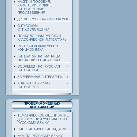
КНИГИ И ПОСОБИЯ,
ХАРАКТЕРИЗУЮЩИЕ
ЛИТЕРАТУРНЫЕ
ПРОИЗВЕДЕНИЯ
ДРЕВНЕРУССКАЯ ЛИТЕРАТУРА
О РУССКОМ
СТИХОСЛОЖЕНИИ
ПСИХОЛОГИЗМ РУССКОЙ
КЛАССИЧЕСКОЙ ЛИТЕРАТУРЫ
РУССКАЯ ДРАМАТУРГИЯ
КОНЦА ХХ ВЕКА
ЛИТЕРАТУРНАЯ МАТРИЦА.
ПИСАТЕЛИ О ПИСАТЕЛЯХ
СОВРЕМЕННАЯ РУССКАЯ
ЛИТЕРАТУРА
ЗАРУБЕЖНАЯ ЛИТЕРАТУРА
АНАЛИЗ НА УРОКАХ
ЛИТЕРАТУРЫ
ПРОВЕРКА УЧЕБНЫХ
ДОСТИЖЕНИЙ
ТЕМАТИЧЕСКОЕ ОЦЕНИВАНИЕ
ДОСТИЖЕНИЙ УЧЕНИКОВ ПО
РУССКОМУ ЯЗЫКУ
ЛИНГВИСТИЧЕСКИЕ ЗАДАЧКИ
КИМ ПО РУССКОМУ ЯЗЫКУ