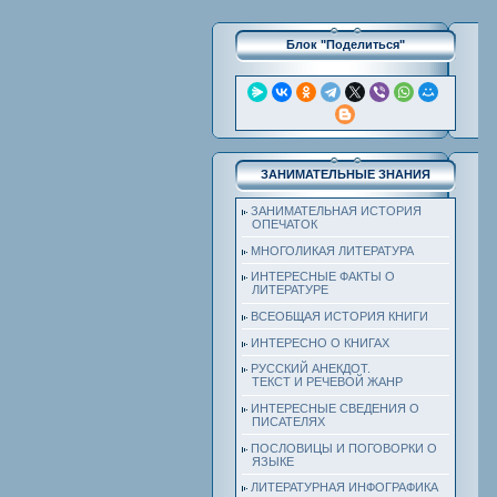
Блок "Поделиться"
ЗАНИМАТЕЛЬНЫЕ ЗНАНИЯ
ЗАНИМАТЕЛЬНАЯ ИСТОРИЯ
ОПЕЧАТОК
МНОГОЛИКАЯ ЛИТЕРАТУРА
ИНТЕРЕСНЫЕ ФАКТЫ О
ЛИТЕРАТУРЕ
ВСЕОБЩАЯ ИСТОРИЯ КНИГИ
ИНТЕРЕСНО О КНИГАХ
РУССКИЙ АНЕКДОТ.
ТЕКСТ И РЕЧЕВОЙ ЖАНР
ИНТЕРЕСНЫЕ СВЕДЕНИЯ О
ПИСАТЕЛЯХ
ПОСЛОВИЦЫ И ПОГОВОРКИ О
ЯЗЫКЕ
ЛИТЕРАТУРНАЯ ИНФОГРАФИКА