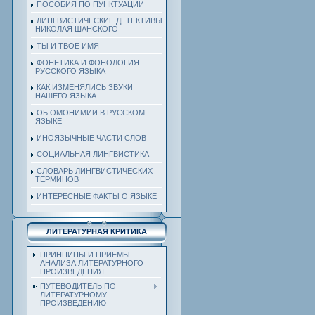
ПОСОБИЯ ПО ПУНКТУАЦИИ
ЛИНГВИСТИЧЕСКИЕ ДЕТЕКТИВЫ
НИКОЛАЯ ШАНСКОГО
ТЫ И ТВОЕ ИМЯ
ФОНЕТИКА И ФОНОЛОГИЯ
РУССКОГО ЯЗЫКА
КАК ИЗМЕНЯЛИСЬ ЗВУКИ
НАШЕГО ЯЗЫКА
ОБ ОМОНИМИИ В РУССКОМ
ЯЗЫКЕ
ИНОЯЗЫЧНЫЕ ЧАСТИ СЛОВ
СОЦИАЛЬНАЯ ЛИНГВИСТИКА
СЛОВАРЬ ЛИНГВИСТИЧЕСКИХ
ТЕРМИНОВ
ИНТЕРЕСНЫЕ ФАКТЫ О ЯЗЫКЕ
ЛИТЕРАТУРНАЯ КРИТИКА
ПРИНЦИПЫ И ПРИЕМЫ
АНАЛИЗА ЛИТЕРАТУРНОГО
ПРОИЗВЕДЕНИЯ
ПУТЕВОДИТЕЛЬ ПО
ЛИТЕРАТУРНОМУ
ПРОИЗВЕДЕНИЮ