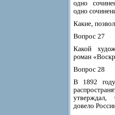
одно сочине
одно сочинен
Какие, позвол
Вопрос 27
Какой худож
роман «Воскр
Вопрос 28
В 1892 году
распространя
утверждал, 
довело Росси