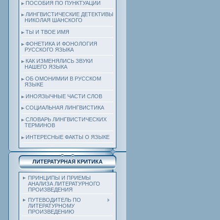
ПОСОБИЯ ПО ПУНКТУАЦИИ
ЛИНГВИСТИЧЕСКИЕ ДЕТЕКТИВЫ
НИКОЛАЯ ШАНСКОГО
ТЫ И ТВОЕ ИМЯ
ФОНЕТИКА И ФОНОЛОГИЯ
РУССКОГО ЯЗЫКА
КАК ИЗМЕНЯЛИСЬ ЗВУКИ
НАШЕГО ЯЗЫКА
ОБ ОМОНИМИИ В РУССКОМ
ЯЗЫКЕ
ИНОЯЗЫЧНЫЕ ЧАСТИ СЛОВ
СОЦИАЛЬНАЯ ЛИНГВИСТИКА
СЛОВАРЬ ЛИНГВИСТИЧЕСКИХ
ТЕРМИНОВ
ИНТЕРЕСНЫЕ ФАКТЫ О ЯЗЫКЕ
ЛИТЕРАТУРНАЯ КРИТИКА
ПРИНЦИПЫ И ПРИЕМЫ
АНАЛИЗА ЛИТЕРАТУРНОГО
ПРОИЗВЕДЕНИЯ
ПУТЕВОДИТЕЛЬ ПО
ЛИТЕРАТУРНОМУ
ПРОИЗВЕДЕНИЮ