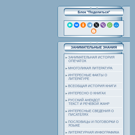
Блок "Поделиться"
ЗАНИМАТЕЛЬНЫЕ ЗНАНИЯ
ЗАНИМАТЕЛЬНАЯ ИСТОРИЯ
ОПЕЧАТОК
МНОГОЛИКАЯ ЛИТЕРАТУРА
ИНТЕРЕСНЫЕ ФАКТЫ О
ЛИТЕРАТУРЕ
ВСЕОБЩАЯ ИСТОРИЯ КНИГИ
ИНТЕРЕСНО О КНИГАХ
РУССКИЙ АНЕКДОТ.
ТЕКСТ И РЕЧЕВОЙ ЖАНР
ИНТЕРЕСНЫЕ СВЕДЕНИЯ О
ПИСАТЕЛЯХ
ПОСЛОВИЦЫ И ПОГОВОРКИ О
ЯЗЫКЕ
ЛИТЕРАТУРНАЯ ИНФОГРАФИКА