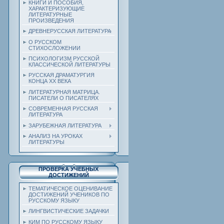
КНИГИ И ПОСОБИЯ,
ХАРАКТЕРИЗУЮЩИЕ
ЛИТЕРАТУРНЫЕ
ПРОИЗВЕДЕНИЯ
ДРЕВНЕРУССКАЯ ЛИТЕРАТУРА
О РУССКОМ
СТИХОСЛОЖЕНИИ
ПСИХОЛОГИЗМ РУССКОЙ
КЛАССИЧЕСКОЙ ЛИТЕРАТУРЫ
РУССКАЯ ДРАМАТУРГИЯ
КОНЦА ХХ ВЕКА
ЛИТЕРАТУРНАЯ МАТРИЦА.
ПИСАТЕЛИ О ПИСАТЕЛЯХ
СОВРЕМЕННАЯ РУССКАЯ
ЛИТЕРАТУРА
ЗАРУБЕЖНАЯ ЛИТЕРАТУРА
АНАЛИЗ НА УРОКАХ
ЛИТЕРАТУРЫ
ПРОВЕРКА УЧЕБНЫХ
ДОСТИЖЕНИЙ
ТЕМАТИЧЕСКОЕ ОЦЕНИВАНИЕ
ДОСТИЖЕНИЙ УЧЕНИКОВ ПО
РУССКОМУ ЯЗЫКУ
ЛИНГВИСТИЧЕСКИЕ ЗАДАЧКИ
КИМ ПО РУССКОМУ ЯЗЫКУ