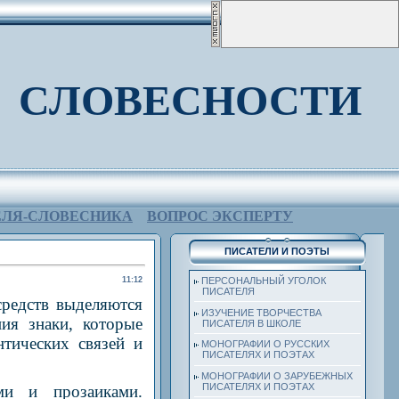
 СЛОВЕСНОСТИ
ЕЛЯ-СЛОВЕСНИКА
ВОПРОС ЭКСПЕРТУ
ПИСАТЕЛИ И ПОЭТЫ
11:12
ПЕРСОНАЛЬНЫЙ УГОЛОК
ПИСАТЕЛЯ
средств выделяются
ИЗУЧЕНИЕ ТВОРЧЕСТВА
ия знаки, которые
ПИСАТЕЛЯ В ШКОЛЕ
тических связей и
МОНОГРАФИИ О РУССКИХ
ПИСАТЕЛЯХ И ПОЭТАХ
МОНОГРАФИИ О ЗАРУБЕЖНЫХ
ПИСАТЕЛЯХ И ПОЭТАХ
ми и прозаиками.