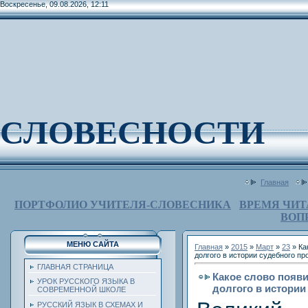
Воскресенье, 09.08.2026, 12:11
СЛОВЕСНОСТИ
Главная
ПОРТФОЛИО УЧИТЕЛЯ-СЛОВЕСНИКА
ВРЕМЯ ЧИТ
ВОП
МЕНЮ САЙТА
Главная
»
2015
»
Март
»
23
» Ка
долгого в истории судебного пр
ГЛАВНАЯ СТРАНИЦА
Какое слово появи
УРОК РУССКОГО ЯЗЫКА В
долгого в истории
СОВРЕМЕННОЙ ШКОЛЕ
РУССКИЙ ЯЗЫК В СХЕМАХ И