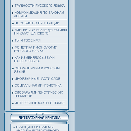
ТРУДНОСТИ РУССКОГО ЯЗЫКА
КОММУНИКАЦИЯ ПО ЗАКОНАМ
ЛОГИКИ
ПОСОБИЯ ПО ПУНКТУАЦИИ
ЛИНГВИСТИЧЕСКИЕ ДЕТЕКТИВЫ
НИКОЛАЯ ШАНСКОГО
ТЫ И ТВОЕ ИМЯ
ФОНЕТИКА И ФОНОЛОГИЯ
РУССКОГО ЯЗЫКА
КАК ИЗМЕНЯЛИСЬ ЗВУКИ
НАШЕГО ЯЗЫКА
ОБ ОМОНИМИИ В РУССКОМ
ЯЗЫКЕ
ИНОЯЗЫЧНЫЕ ЧАСТИ СЛОВ
СОЦИАЛЬНАЯ ЛИНГВИСТИКА
СЛОВАРЬ ЛИНГВИСТИЧЕСКИХ
ТЕРМИНОВ
ИНТЕРЕСНЫЕ ФАКТЫ О ЯЗЫКЕ
ЛИТЕРАТУРНАЯ КРИТИКА
ПРИНЦИПЫ И ПРИЕМЫ
АНАЛИЗА ЛИТЕРАТУРНОГО