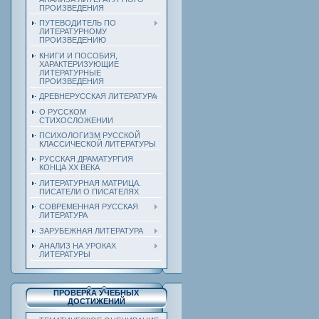
ПРОИЗВЕДЕНИЯ
ПУТЕВОДИТЕЛЬ ПО
ЛИТЕРАТУРНОМУ
ПРОИЗВЕДЕНИЮ
КНИГИ И ПОСОБИЯ,
ХАРАКТЕРИЗУЮЩИЕ
ЛИТЕРАТУРНЫЕ
ПРОИЗВЕДЕНИЯ
ДРЕВНЕРУССКАЯ ЛИТЕРАТУРА
О РУССКОМ
СТИХОСЛОЖЕНИИ
ПСИХОЛОГИЗМ РУССКОЙ
КЛАССИЧЕСКОЙ ЛИТЕРАТУРЫ
РУССКАЯ ДРАМАТУРГИЯ
КОНЦА ХХ ВЕКА
ЛИТЕРАТУРНАЯ МАТРИЦА.
ПИСАТЕЛИ О ПИСАТЕЛЯХ
СОВРЕМЕННАЯ РУССКАЯ
ЛИТЕРАТУРА
ЗАРУБЕЖНАЯ ЛИТЕРАТУРА
АНАЛИЗ НА УРОКАХ
ЛИТЕРАТУРЫ
ПРОВЕРКА УЧЕБНЫХ
ДОСТИЖЕНИЙ