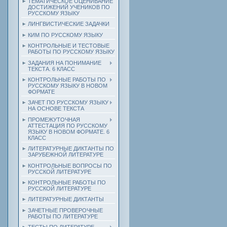
ТЕМАТИЧЕСКОЕ ОЦЕНИВАНИЕ
ДОСТИЖЕНИЙ УЧЕНИКОВ ПО
РУССКОМУ ЯЗЫКУ
ЛИНГВИСТИЧЕСКИЕ ЗАДАЧКИ
КИМ ПО РУССКОМУ ЯЗЫКУ
КОНТРОЛЬНЫЕ И ТЕСТОВЫЕ
РАБОТЫ ПО РУССКОМУ ЯЗЫКУ
ЗАДАНИЯ НА ПОНИМАНИЕ
ТЕКСТА. 6 КЛАСС
КОНТРОЛЬНЫЕ РАБОТЫ ПО
РУССКОМУ ЯЗЫКУ В НОВОМ
ФОРМАТЕ
ЗАЧЕТ ПО РУССКОМУ ЯЗЫКУ
НА ОСНОВЕ ТЕКСТА
ПРОМЕЖУТОЧНАЯ
АТТЕСТАЦИЯ ПО РУССКОМУ
ЯЗЫКУ В НОВОМ ФОРМАТЕ. 6
КЛАСС
ЛИТЕРАТУРНЫЕ ДИКТАНТЫ ПО
ЗАРУБЕЖНОЙ ЛИТЕРАТУРЕ
КОНТРОЛЬНЫЕ ВОПРОСЫ ПО
РУССКОЙ ЛИТЕРАТУРЕ
КОНТРОЛЬНЫЕ РАБОТЫ ПО
РУССКОЙ ЛИТЕРАТУРЕ
ЛИТЕРАТУРНЫЕ ДИКТАНТЫ
ЗАЧЕТНЫЕ ПРОВЕРОЧНЫЕ
РАБОТЫ ПО ЛИТЕРАТУРЕ