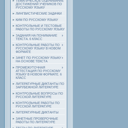
ТЕМАТИЧЕСКОЕ ОЦЕНИВАНИЕ
ДОСТИЖЕНИЙ УЧЕНИКОВ ПО
РУССКОМУ ЯЗЫКУ
ЛИНГВИСТИЧЕСКИЕ ЗАДАЧКИ
КИМ ПО РУССКОМУ ЯЗЫКУ
КОНТРОЛЬНЫЕ И ТЕСТОВЫЕ
РАБОТЫ ПО РУССКОМУ ЯЗЫКУ
ЗАДАНИЯ НА ПОНИМАНИЕ
ТЕКСТА. 6 КЛАСС
КОНТРОЛЬНЫЕ РАБОТЫ ПО
РУССКОМУ ЯЗЫКУ В НОВОМ
ФОРМАТЕ
ЗАЧЕТ ПО РУССКОМУ ЯЗЫКУ
НА ОСНОВЕ ТЕКСТА
ПРОМЕЖУТОЧНАЯ
АТТЕСТАЦИЯ ПО РУССКОМУ
ЯЗЫКУ В НОВОМ ФОРМАТЕ. 6
КЛАСС
ЛИТЕРАТУРНЫЕ ДИКТАНТЫ ПО
ЗАРУБЕЖНОЙ ЛИТЕРАТУРЕ
КОНТРОЛЬНЫЕ ВОПРОСЫ ПО
РУССКОЙ ЛИТЕРАТУРЕ
КОНТРОЛЬНЫЕ РАБОТЫ ПО
РУССКОЙ ЛИТЕРАТУРЕ
ЛИТЕРАТУРНЫЕ ДИКТАНТЫ
ЗАЧЕТНЫЕ ПРОВЕРОЧНЫЕ
РАБОТЫ ПО ЛИТЕРАТУРЕ