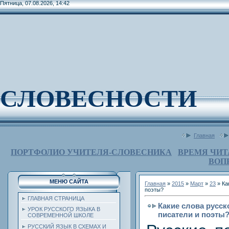
Пятница, 07.08.2026, 14:42
СЛОВЕСНОСТИ
Главная
ПОРТФОЛИО УЧИТЕЛЯ-СЛОВЕСНИКА
ВРЕМЯ ЧИТ
ВОП
МЕНЮ САЙТА
Главная
»
2015
»
Март
»
23
» Ка
поэты?
ГЛАВНАЯ СТРАНИЦА
Какие слова русс
УРОК РУССКОГО ЯЗЫКА В
писатели и поэты
СОВРЕМЕННОЙ ШКОЛЕ
РУССКИЙ ЯЗЫК В СХЕМАХ И