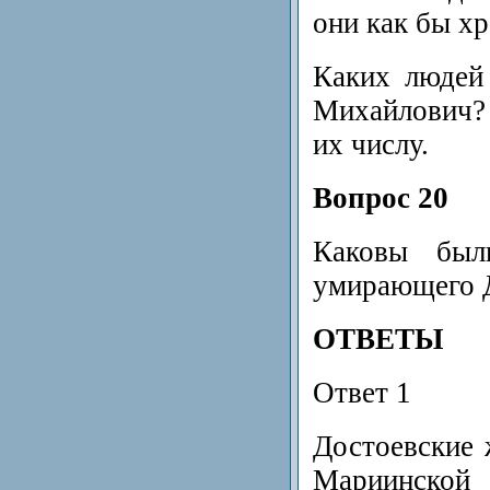
они как бы х
Каких людей
Михайлович? 
их числу.
Вопрос 20
Каковы был
умирающего 
ОТВЕТЫ
Ответ 1
Достоевские 
Мариинской