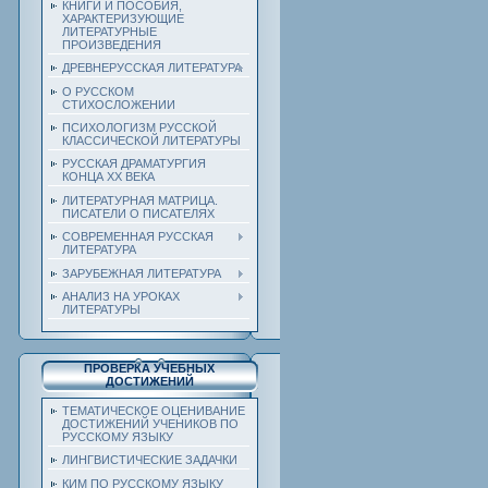
КНИГИ И ПОСОБИЯ,
ХАРАКТЕРИЗУЮЩИЕ
ЛИТЕРАТУРНЫЕ
ПРОИЗВЕДЕНИЯ
ДРЕВНЕРУССКАЯ ЛИТЕРАТУРА
О РУССКОМ
СТИХОСЛОЖЕНИИ
ПСИХОЛОГИЗМ РУССКОЙ
КЛАССИЧЕСКОЙ ЛИТЕРАТУРЫ
РУССКАЯ ДРАМАТУРГИЯ
КОНЦА ХХ ВЕКА
ЛИТЕРАТУРНАЯ МАТРИЦА.
ПИСАТЕЛИ О ПИСАТЕЛЯХ
СОВРЕМЕННАЯ РУССКАЯ
ЛИТЕРАТУРА
ЗАРУБЕЖНАЯ ЛИТЕРАТУРА
АНАЛИЗ НА УРОКАХ
ЛИТЕРАТУРЫ
ПРОВЕРКА УЧЕБНЫХ
ДОСТИЖЕНИЙ
ТЕМАТИЧЕСКОЕ ОЦЕНИВАНИЕ
ДОСТИЖЕНИЙ УЧЕНИКОВ ПО
РУССКОМУ ЯЗЫКУ
ЛИНГВИСТИЧЕСКИЕ ЗАДАЧКИ
КИМ ПО РУССКОМУ ЯЗЫКУ