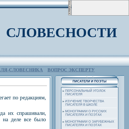
 СЛОВЕСНОСТИ
ЕЛЯ-СЛОВЕСНИКА
ВОПРОС ЭКСПЕРТУ
ПИСАТЕЛИ И ПОЭТЫ
ПЕРСОНАЛЬНЫЙ УГОЛОК
ПИСАТЕЛЯ
гает по редакциям,
ИЗУЧЕНИЕ ТВОРЧЕСТВА
ПИСАТЕЛЯ В ШКОЛЕ
МОНОГРАФИИ О РУССКИХ
да их спрашивали,
ПИСАТЕЛЯХ И ПОЭТАХ
 на деле все было
МОНОГРАФИИ О ЗАРУБЕЖНЫХ
ПИСАТЕЛЯХ И ПОЭТАХ