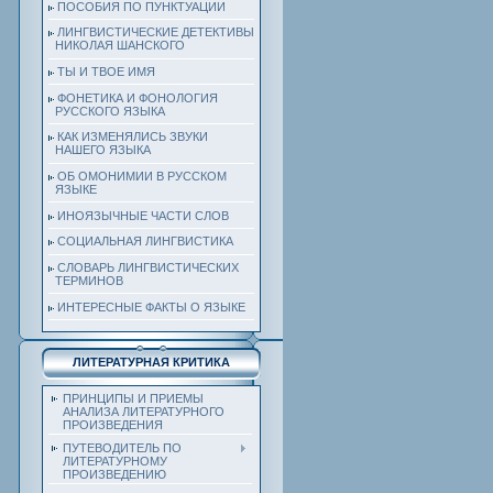
ПОСОБИЯ ПО ПУНКТУАЦИИ
ЛИНГВИСТИЧЕСКИЕ ДЕТЕКТИВЫ
НИКОЛАЯ ШАНСКОГО
ТЫ И ТВОЕ ИМЯ
ФОНЕТИКА И ФОНОЛОГИЯ
РУССКОГО ЯЗЫКА
КАК ИЗМЕНЯЛИСЬ ЗВУКИ
НАШЕГО ЯЗЫКА
ОБ ОМОНИМИИ В РУССКОМ
ЯЗЫКЕ
ИНОЯЗЫЧНЫЕ ЧАСТИ СЛОВ
СОЦИАЛЬНАЯ ЛИНГВИСТИКА
СЛОВАРЬ ЛИНГВИСТИЧЕСКИХ
ТЕРМИНОВ
ИНТЕРЕСНЫЕ ФАКТЫ О ЯЗЫКЕ
ЛИТЕРАТУРНАЯ КРИТИКА
ПРИНЦИПЫ И ПРИЕМЫ
АНАЛИЗА ЛИТЕРАТУРНОГО
ПРОИЗВЕДЕНИЯ
ПУТЕВОДИТЕЛЬ ПО
ЛИТЕРАТУРНОМУ
ПРОИЗВЕДЕНИЮ