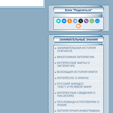
Блок "Поделиться"
ЗАНИМАТЕЛЬНЫЕ ЗНАНИЯ
ЗАНИМАТЕЛЬНАЯ ИСТОРИЯ
ОПЕЧАТОК
МНОГОЛИКАЯ ЛИТЕРАТУРА
ИНТЕРЕСНЫЕ ФАКТЫ О
ЛИТЕРАТУРЕ
ВСЕОБЩАЯ ИСТОРИЯ КНИГИ
ИНТЕРЕСНО О КНИГАХ
РУССКИЙ АНЕКДОТ.
ТЕКСТ И РЕЧЕВОЙ ЖАНР
ИНТЕРЕСНЫЕ СВЕДЕНИЯ О
ПИСАТЕЛЯХ
ПОСЛОВИЦЫ И ПОГОВОРКИ О
ЯЗЫКЕ
ЛИТЕРАТУРНАЯ ИНФОГРАФИКА